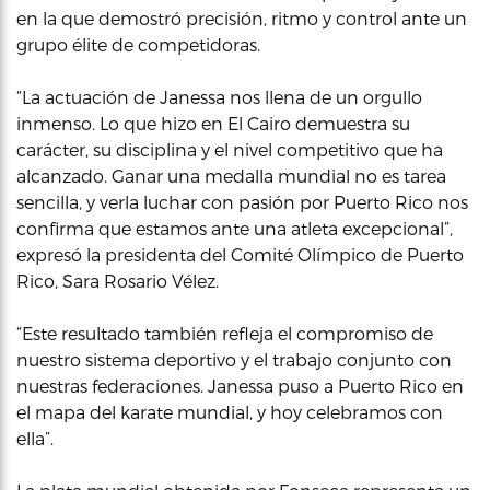
en la que demostró precisión, ritmo y control ante un
grupo élite de competidoras.
“La actuación de Janessa nos llena de un orgullo
inmenso. Lo que hizo en El Cairo demuestra su
carácter, su disciplina y el nivel competitivo que ha
alcanzado. Ganar una medalla mundial no es tarea
sencilla, y verla luchar con pasión por Puerto Rico nos
confirma que estamos ante una atleta excepcional”,
expresó la presidenta del Comité Olímpico de Puerto
Rico, Sara Rosario Vélez.
“Este resultado también refleja el compromiso de
nuestro sistema deportivo y el trabajo conjunto con
nuestras federaciones. Janessa puso a Puerto Rico en
el mapa del karate mundial, y hoy celebramos con
ella”.