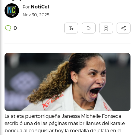
NotiCel
Por
Nov 30, 2025
0
La atleta puertorriqueña Janessa Michelle Fonseca
escribió una de las páginas más brillantes del karate
boricua al conquistar hoy la medalla de plata en el