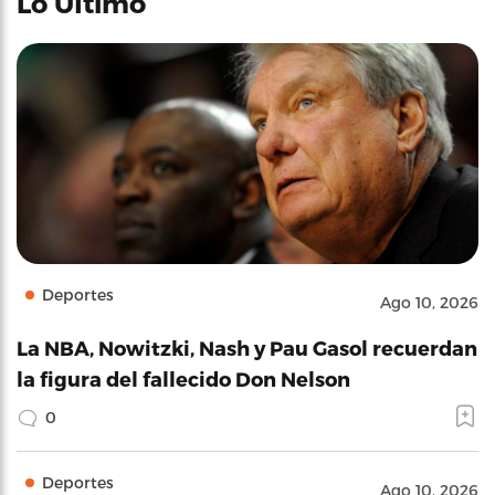
Lo Último
Deportes
Ago 10, 2026
La NBA, Nowitzki, Nash y Pau Gasol recuerdan
la figura del fallecido Don Nelson
0
Deportes
Ago 10, 2026