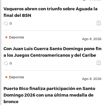
Vaqueros abren con triunfo sobre Aguada la
final del BSN
0
Deportes
Ago 8, 2026
Con Juan Luis Guerra Santo Domingo pone fin
a los Juegos Centroamericanos y del Caribe
0
Deportes
Ago 8, 2026
Puerto Rico finaliza participación en Santo
Domingo 2026 con una última medalla de
bronce