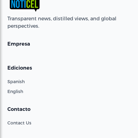
Transparent news, distilled views, and global
perspectives.
Empresa
Ediciones
Spanish
English
Contacto
Contact Us