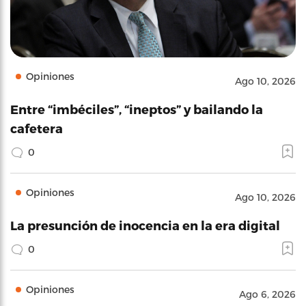
Opiniones
Ago 10, 2026
Entre “imbéciles”, “ineptos” y bailando la
cafetera
0
Opiniones
Ago 10, 2026
La presunción de inocencia en la era digital
0
Opiniones
Ago 6, 2026