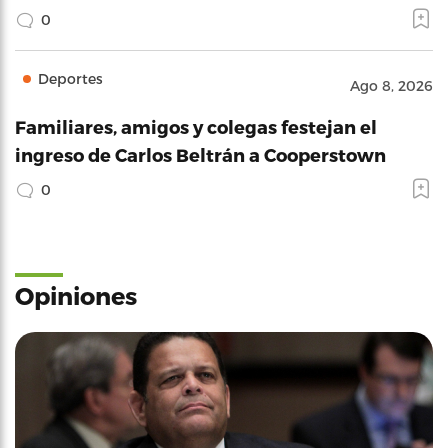
0
Deportes
Ago 8, 2026
Familiares, amigos y colegas festejan el
ingreso de Carlos Beltrán a Cooperstown
0
Opiniones