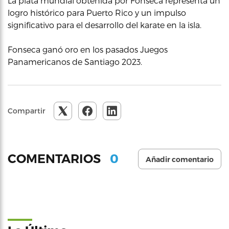
La plata mundial obtenida por Fonseca representa un
logro histórico para Puerto Rico y un impulso
significativo para el desarrollo del karate en la isla.
Fonseca ganó oro en los pasados Juegos
Panamericanos de Santiago 2023.
Compartir
0
COMENTARIOS
Añadir comentario