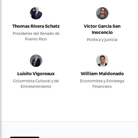
Thomas Rivera Schatz
Víctor García San
Inocencio
Presidente del Senado de
Puerto Rico
Política y justicia
Luisito Vigoreaux
William Maldonado
Columnista Cultural y de
Economista y Estratega
Entretenimiento
Financiero