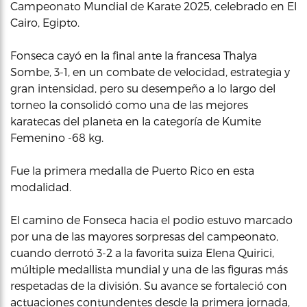
Campeonato Mundial de Karate 2025, celebrado en El
Cairo, Egipto.
Fonseca cayó en la final ante la francesa Thalya
Sombe, 3-1, en un combate de velocidad, estrategia y
gran intensidad, pero su desempeño a lo largo del
torneo la consolidó como una de las mejores
karatecas del planeta en la categoría de Kumite
Femenino -68 kg.
Fue la primera medalla de Puerto Rico en esta
modalidad.
El camino de Fonseca hacia el podio estuvo marcado
por una de las mayores sorpresas del campeonato,
cuando derrotó 3-2 a la favorita suiza Elena Quirici,
múltiple medallista mundial y una de las figuras más
respetadas de la división. Su avance se fortaleció con
actuaciones contundentes desde la primera jornada,