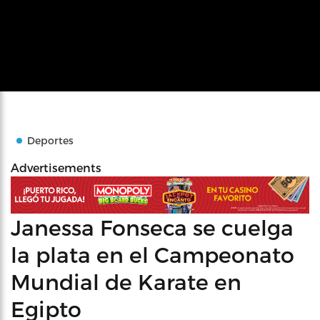
Deportes
Advertisements
Janessa Fonseca se cuelga
la plata en el Campeonato
Mundial de Karate en
Egipto