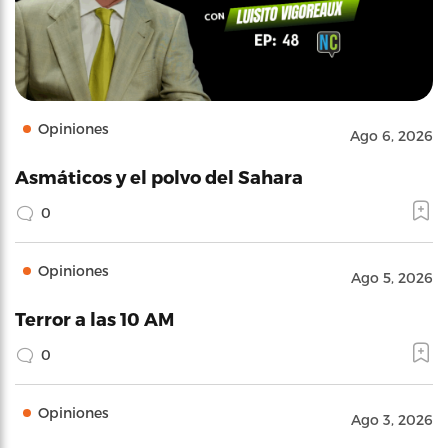
Opiniones
Ago 6, 2026
Asmáticos y el polvo del Sahara
0
Opiniones
Ago 5, 2026
Terror a las 10 AM
0
Opiniones
Ago 3, 2026