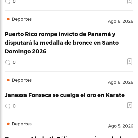
0
Deportes
Ago 6, 2026
Puerto Rico rompe invicto de Panamá y
disputará la medalla de bronce en Santo
Domingo 2026
0
Deportes
Ago 6, 2026
Janessa Fonseca se cuelga el oro en Karate
0
Deportes
Ago 5, 2026