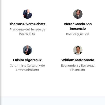
Thomas Rivera Schatz
Víctor García San
Inocencio
Presidente del Senado de
Puerto Rico
Política y justicia
Luisito Vigoreaux
William Maldonado
Columnista Cultural y de
Economista y Estratega
Entretenimiento
Financiero