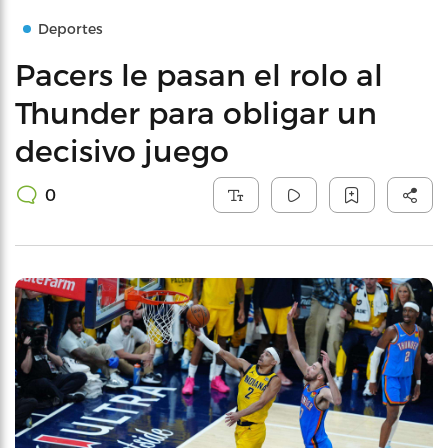
Deportes
Pacers le pasan el rolo al
Thunder para obligar un
decisivo juego
0