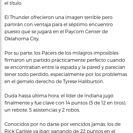
el título.
El Thunder ofrecieron una imagen terrible pero
partirán con ventaja para el séptimo encuentro
puesto que se jugará en el Paycom Center de
Oklahoma City.
Por su parte, los Pacers de los milagros imposibles
firmaron un partido prácticamente perfecto cuando
se encontraban entre la espada y la pared y parecían
tener todo perdido, especialmente por los problemas
en el gemelo derecho de Tyrese Haliburton.
Duda hasta última hora, el líder de Indiana jugó
finalmente y fue clave con 14 puntos (5 de 12 en tiros),
un rebote, 5 asistencias y 2 robos.
Conocidos por no darse por vencidos jamás, los de
Rick Carlisle ya iban ganando de 22 puntos en el