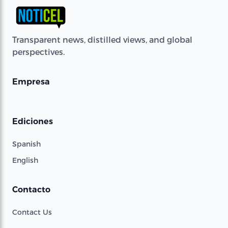
Transparent news, distilled views, and global
perspectives.
Empresa
Ediciones
Spanish
English
Contacto
Contact Us