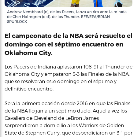
Andrew Nembhard (c), de los Pacers, lanza un tiro ante la mirada
de Chet Holmgren (c-d), de los Thunder. EFE/EPA/BRIAN
SPURLOCK
El campeonato de la NBA será resuelto el
domingo con el séptimo encuentro en
Oklahoma City.
Los Pacers de Indiana aplastaron 108-91 al Thunder de
Oklahoma City y empataron 3-3 las Finales de la NBA,
que se resolverán este domingo en el séptimo y
definitivo encuentro.
Será la primera ocasión desde 2016 en que las Finales
de la NBA llegan a un séptimo duelo. Aquella vez los
Cavaliers de Cleveland de LeBron James
sorprendieron a domicilio a los Warriors de Golden
State de Stephen Curry, que desperdiciaron un 3-1 por