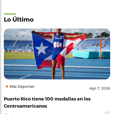
Lo Último
Más Deportes
Ago 7, 2026
Puerto Rico tiene 100 medallas en los
Centroamericanos