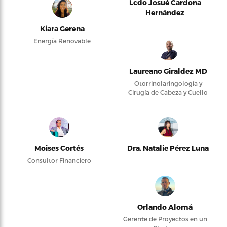
Lcdo Josué Cardona
Hernández
Kiara Gerena
Energía Renovable
Laureano Giraldez MD
Otorrinolaringología y
Cirugía de Cabeza y Cuello
Moises Cortés
Dra. Natalie Pérez Luna
Consultor Financiero
Orlando Alomá
Gerente de Proyectos en un