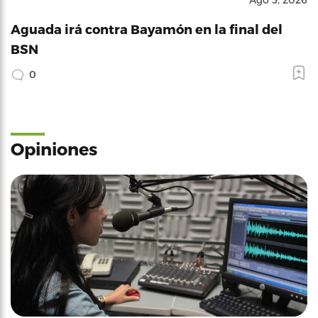
Aguada irá contra Bayamón en la final del
BSN
0
Opiniones