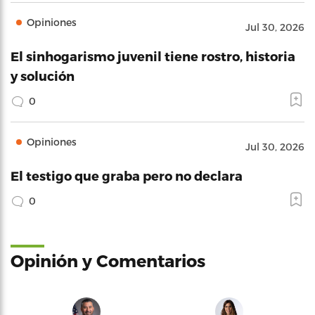
Opiniones
Jul 30, 2026
El sinhogarismo juvenil tiene rostro, historia
y solución
0
Opiniones
Jul 30, 2026
El testigo que graba pero no declara
0
Opinión y Comentarios