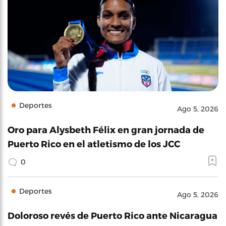
Deportes
Ago 5, 2026
Oro para Alysbeth Félix en gran jornada de
Puerto Rico en el atletismo de los JCC
0
Deportes
Ago 5, 2026
Doloroso revés de Puerto Rico ante Nicaragua