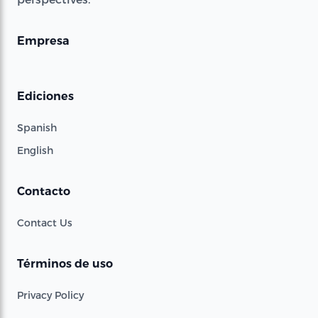
Empresa
Ediciones
Spanish
English
Contacto
Contact Us
Términos de uso
Privacy Policy