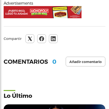
Advertisements
Compartir
0
COMENTARIOS
Añadir comentario
Lo Último