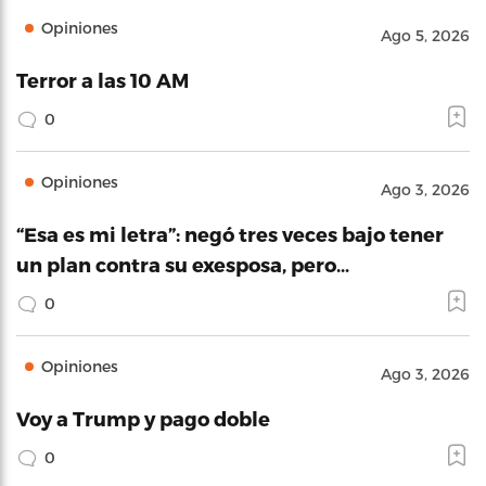
Opiniones
Ago 5, 2026
Terror a las 10 AM
0
Opiniones
Ago 3, 2026
“Esa es mi letra”: negó tres veces bajo tener
un plan contra su exesposa, pero…
0
Opiniones
Ago 3, 2026
Voy a Trump y pago doble
0