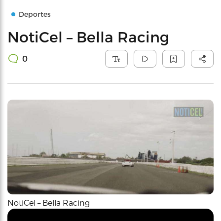
Deportes
NotiCel – Bella Racing
0
NotiCel – Bella Racing