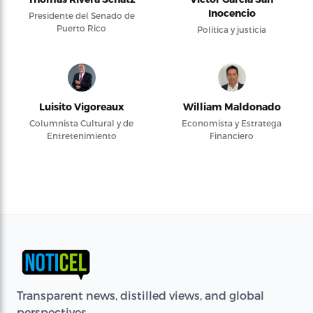
Inocencio
Presidente del Senado de
Puerto Rico
Política y justicia
Luisito Vigoreaux
William Maldonado
Columnista Cultural y de
Economista y Estratega
Entretenimiento
Financiero
Transparent news, distilled views, and global
perspectives.