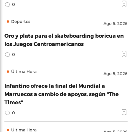
0
Deportes
Ago 5, 2026
Oro y plata para el skateboarding boricua en
los Juegos Centroamericanos
0
Última Hora
Ago 5, 2026
Infantino ofrece la final del Mundial a
Marruecos a cambio de apoyos, según "The
Times"
0
Última Hora
Ago 5, 2026