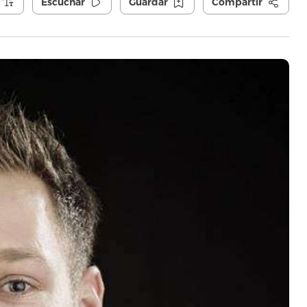
Escuchar
Guardar
Compartir