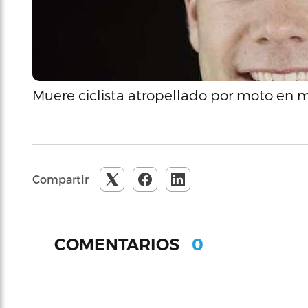
Muere ciclista atropellado por moto en 
Compartir
0
COMENTARIOS