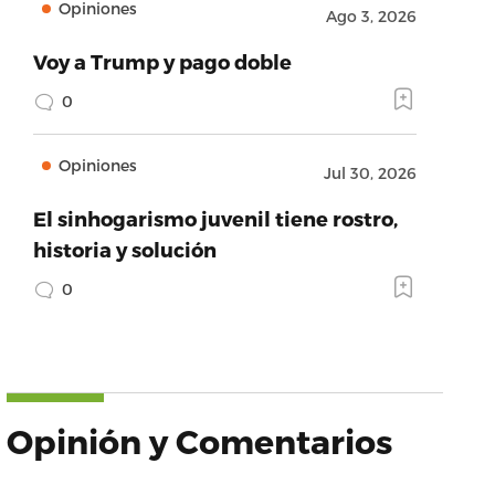
Opiniones
Ago 3, 2026
Voy a Trump y pago doble
0
Opiniones
Jul 30, 2026
El sinhogarismo juvenil tiene rostro,
historia y solución
0
Opinión y Comentarios