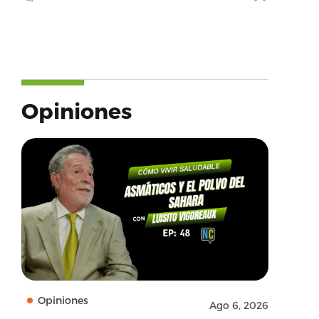
Opiniones
Opiniones
Ago 6, 2026