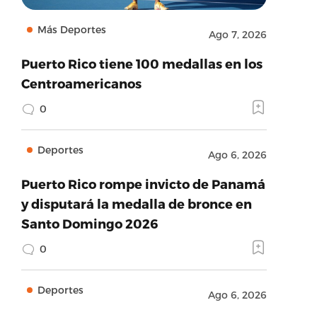
Más Deportes
Ago 7, 2026
Puerto Rico tiene 100 medallas en los
Centroamericanos
0
Deportes
Ago 6, 2026
Puerto Rico rompe invicto de Panamá
y disputará la medalla de bronce en
Santo Domingo 2026
0
Deportes
Ago 6, 2026