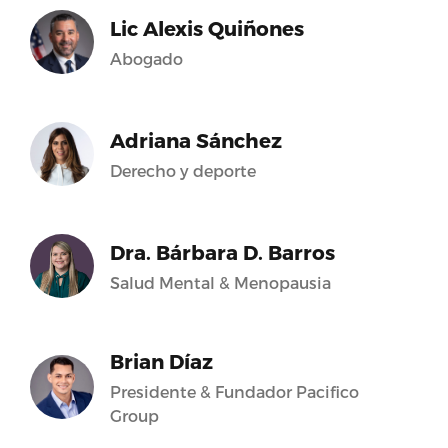
Lic Alexis Quiñones
Abogado
Adriana Sánchez
Derecho y deporte
Dra. Bárbara D. Barros
Salud Mental & Menopausia
Brian Díaz
Presidente & Fundador Pacifico
Group