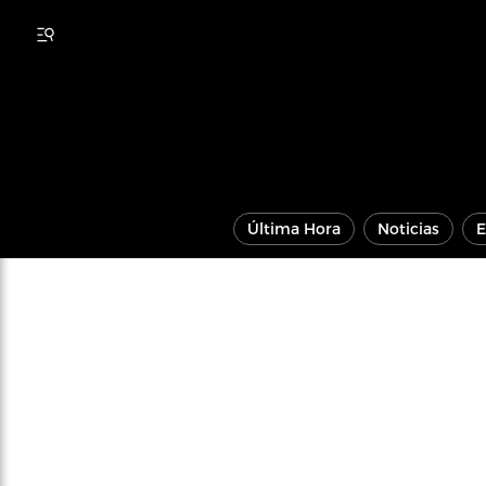
Última Hora
Noticias
E