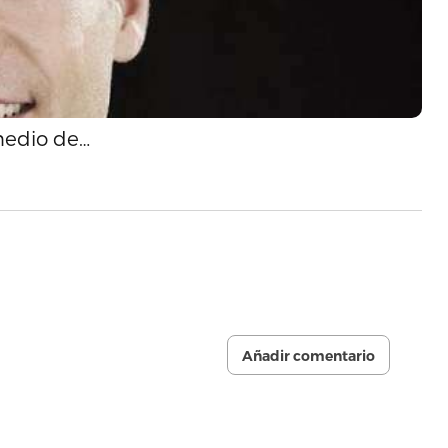
medio de…
Añadir comentario