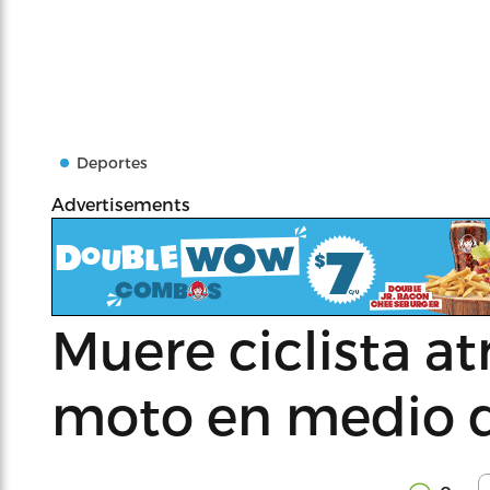
Deportes
Advertisements
Muere ciclista a
moto en medio 