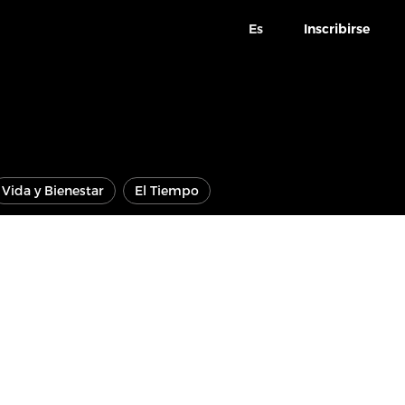
Es
Inscribirse
Vida y Bienestar
El Tiempo