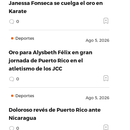
Janessa Fonseca se cuelga el oro en
Karate
0
Deportes
Ago 5, 2026
Oro para Alysbeth Félix en gran
jornada de Puerto Rico en el
atletismo de los JCC
0
Deportes
Ago 5, 2026
Doloroso revés de Puerto Rico ante
Nicaragua
0