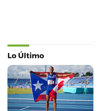
Lo Último