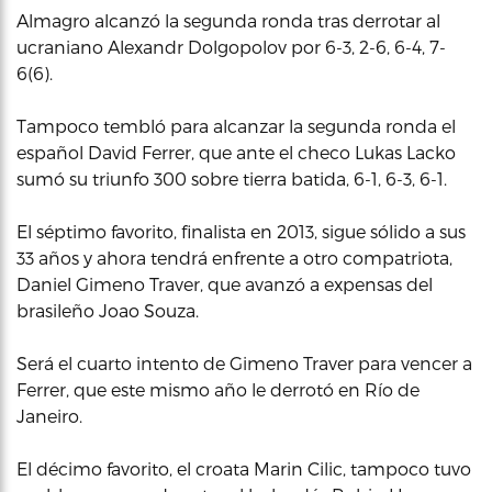
Almagro alcanzó la segunda ronda tras derrotar al
ucraniano Alexandr Dolgopolov por 6-3, 2-6, 6-4, 7-
6(6).
Tampoco tembló para alcanzar la segunda ronda el
español David Ferrer, que ante el checo Lukas Lacko
sumó su triunfo 300 sobre tierra batida, 6-1, 6-3, 6-1.
El séptimo favorito, finalista en 2013, sigue sólido a sus
33 años y ahora tendrá enfrente a otro compatriota,
Daniel Gimeno Traver, que avanzó a expensas del
brasileño Joao Souza.
Será el cuarto intento de Gimeno Traver para vencer a
Ferrer, que este mismo año le derrotó en Río de
Janeiro.
El décimo favorito, el croata Marin Cilic, tampoco tuvo