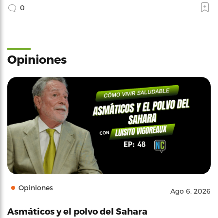
0
Opiniones
Opiniones
Ago 6, 2026
Asmáticos y el polvo del Sahara