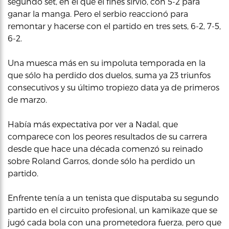
segundo set, en el que el finés sirvió, con 5-2 para
ganar la manga. Pero el serbio reaccionó para
remontar y hacerse con el partido en tres sets, 6-2, 7-5,
6-2.
Una muesca más en su impoluta temporada en la
que sólo ha perdido dos duelos, suma ya 23 triunfos
consecutivos y su último tropiezo data ya de primeros
de marzo.
Había más expectativa por ver a Nadal, que
comparece con los peores resultados de su carrera
desde que hace una década comenzó su reinado
sobre Roland Garros, donde sólo ha perdido un
partido.
Enfrente tenía a un tenista que disputaba su segundo
partido en el circuito profesional, un kamikaze que se
jugó cada bola con una prometedora fuerza, pero que