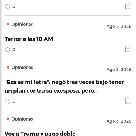
0
Opiniones
Ago 5, 2026
Terror a las 10 AM
0
Opiniones
Ago 3, 2026
“Esa es mi letra”: negó tres veces bajo tener
un plan contra su exesposa, pero…
0
Opiniones
Ago 3, 2026
Voy a Trump y pago doble