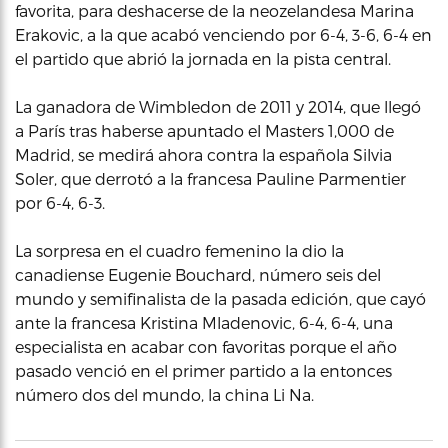
favorita, para deshacerse de la neozelandesa Marina
Erakovic, a la que acabó venciendo por 6-4, 3-6, 6-4 en
el partido que abrió la jornada en la pista central.
La ganadora de Wimbledon de 2011 y 2014, que llegó
a París tras haberse apuntado el Masters 1,000 de
Madrid, se medirá ahora contra la española Silvia
Soler, que derrotó a la francesa Pauline Parmentier
por 6-4, 6-3.
La sorpresa en el cuadro femenino la dio la
canadiense Eugenie Bouchard, número seis del
mundo y semifinalista de la pasada edición, que cayó
ante la francesa Kristina Mladenovic, 6-4, 6-4, una
especialista en acabar con favoritas porque el año
pasado venció en el primer partido a la entonces
número dos del mundo, la china Li Na.