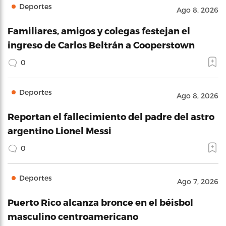
Deportes
Ago 8, 2026
Familiares, amigos y colegas festejan el
ingreso de Carlos Beltrán a Cooperstown
0
Deportes
Ago 8, 2026
Reportan el fallecimiento del padre del astro
argentino Lionel Messi
0
Deportes
Ago 7, 2026
Puerto Rico alcanza bronce en el béisbol
masculino centroamericano