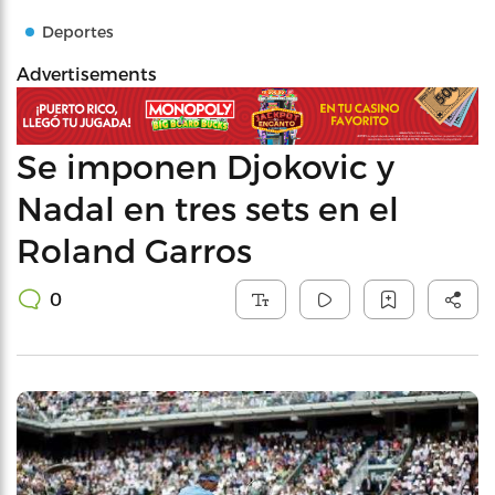
Deportes
Advertisements
Se imponen Djokovic y
Nadal en tres sets en el
Roland Garros
0