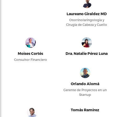
Laureano Giraldez MD
Otorrinolaringología y
Cirugía de Cabeza y Cuello
Moises Cortés
Dra. Natalie Pérez Luna
Consultor Financiero
Orlando Alomá
Gerente de Proyectos en un
Startup
Tomás Ramírez