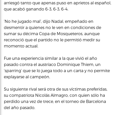
arriesgó tanto que apenas puso en aprietos al español,
que acabó ganando 6-3, 6-3, 6-4.
‘No he jugado mal’, dijo Nadal, empeñado en
desmentir a quienes no le ven en condiciones de
sumar su décima Copa de Mosqueteros, aunque
reconoció que el partido no le permitió medir su
momento actual.
Fue una experiencia similar a la que vivió el año
pasado contra el austríaco Dominique Thiem, un
‘sparring’ que se lo juega todo a un carta y no permite
explayarse al campeón.
Su siguiente rival será otra de sus víctimas preferidas,
su compatriota Nicolás Almagro, con quien sólo ha
perdido una vez de trece, en el torneo de Barcelona
del año pasado.