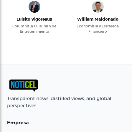
Luisito Vigoreaux
William Maldonado
Columnista Cultural y de
Economista y Estratega
Entretenimiento
Financiero
Transparent news, distilled views, and global
perspectives.
Empresa