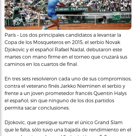
París – Los dos principales candidatos a levantar la
Copa de los Mosqueteros en 2015, el serbio Novak
Djokovic y el español Rafael Nadal, debutaron este
martes con mano firme en el torneo que cruzará sus
caminos en los cuartos de final.
En tres sets resolvieron cada uno de sus compromisos,
contra el veterano finés Jarkko Nieminen el serbio y
frente a un joven prometedor francés Quentin Halys
el español, sin que ninguno de los dos partidos
permita sacar conclusiones.
Djokovic, que persigue sumar el único Grand Slam
que le falta, sólo tuvo una bajada de rendimiento en el