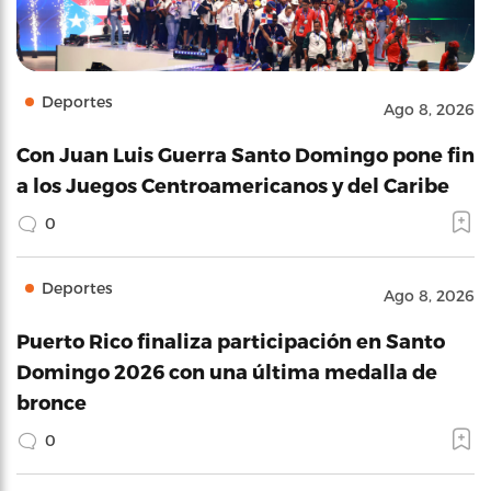
Deportes
Ago 8, 2026
Con Juan Luis Guerra Santo Domingo pone fin
a los Juegos Centroamericanos y del Caribe
0
Deportes
Ago 8, 2026
Puerto Rico finaliza participación en Santo
Domingo 2026 con una última medalla de
bronce
0