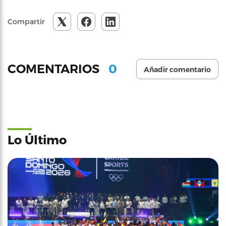
Compartir
0
COMENTARIOS
Añadir comentario
Lo Último