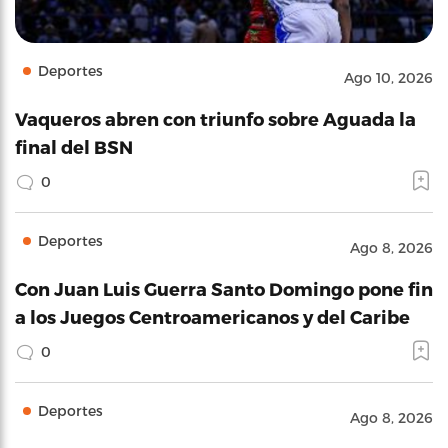
Deportes
Ago 10, 2026
Vaqueros abren con triunfo sobre Aguada la
final del BSN
0
Deportes
Ago 8, 2026
Con Juan Luis Guerra Santo Domingo pone fin
a los Juegos Centroamericanos y del Caribe
0
Deportes
Ago 8, 2026