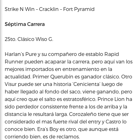
Strike N Win – Cracklin – Fort Pyramid
Séptima Carrera
25to. Clásico Wiso G.
Harlan’s Pure y su compañero de establo Rapid
Runner pueden acaparar la carrera, pero aquí van los
mejores importados en entrenamiento en la
actualidad. Primer Querubín es ganador clásico. Otro
Visur puede ser una historia ‘Cenicienta’ luego de
haber llegado al fondo del saco, viene ganando, pero
aquí creo que el salto es estratosférico. Prince Lion ha
sido perdedor consistente frente a los de arriba y la
distancia le resultará larga. Corozaleño tiene que ser
considerado el mas fuerte rival del entry y Castro lo
conoce bien. Era’s Boy es otro, que aunque está
corriendo bien, es de reclamos.