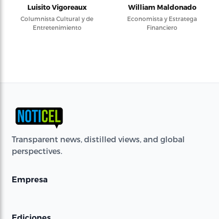
Luisito Vigoreaux
William Maldonado
Columnista Cultural y de
Economista y Estratega
Entretenimiento
Financiero
Transparent news, distilled views, and global
perspectives.
Empresa
Ediciones