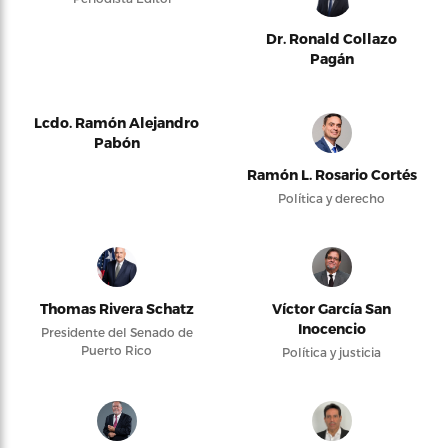
Dr. Ronald Collazo
Pagán
Lcdo. Ramón Alejandro
Pabón
Ramón L. Rosario Cortés
Política y derecho
Thomas Rivera Schatz
Víctor García San
Inocencio
Presidente del Senado de
Puerto Rico
Política y justicia