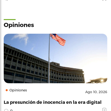
Opiniones
Opiniones
Ago 10, 2026
La presunción de inocencia en la era digital
0