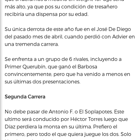
más alto, ya que pos su condición de tresañero
recibiría una dispensa por su edad.
Su única derrota de este año fue en el José De Diego
del pasado mes de abril, cuando perdió con Advier en
una tremenda carrera.
Se enfrenta a un grupo de 6 rivales, incluyendo a
Primer Querubín, que ganó el Barbosa
convincentemente, pero que ha venido a menos en
sus últimas dos presentaciones.
Segunda Carrera
No debe pasar de Antonio F. o El Soplapotes. Este
ultimo será conducido por Héctor Torres luego que
Díaz perdiera la monta en su última. Prefiero el
primero, pero todo el que quiera juegue los dos. Solo