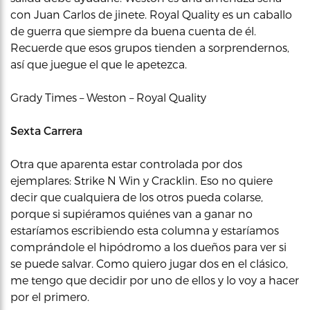
con Juan Carlos de jinete. Royal Quality es un caballo
de guerra que siempre da buena cuenta de él.
Recuerde que esos grupos tienden a sorprendernos,
así que juegue el que le apetezca.
Grady Times – Weston – Royal Quality
Sexta Carrera
Otra que aparenta estar controlada por dos
ejemplares: Strike N Win y Cracklin. Eso no quiere
decir que cualquiera de los otros pueda colarse,
porque si supiéramos quiénes van a ganar no
estaríamos escribiendo esta columna y estaríamos
comprándole el hipódromo a los dueños para ver si
se puede salvar. Como quiero jugar dos en el clásico,
me tengo que decidir por uno de ellos y lo voy a hacer
por el primero.