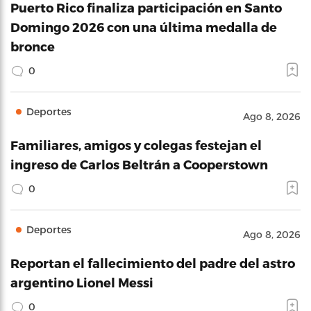
Puerto Rico finaliza participación en Santo
Domingo 2026 con una última medalla de
bronce
0
Deportes
Ago 8, 2026
Familiares, amigos y colegas festejan el
ingreso de Carlos Beltrán a Cooperstown
0
Deportes
Ago 8, 2026
Reportan el fallecimiento del padre del astro
argentino Lionel Messi
0