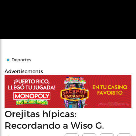
Deportes
Advertisements
Orejitas hípicas:
Recordando a Wiso G.