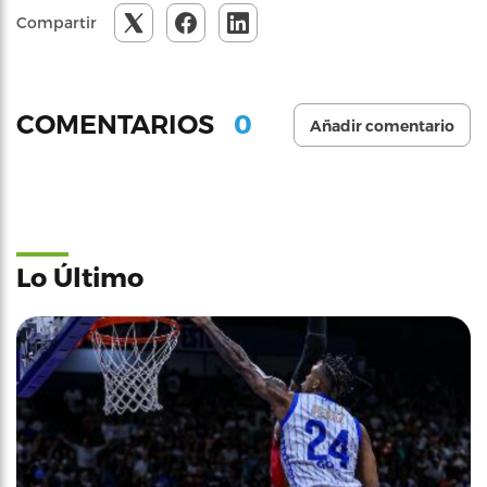
Compartir
0
COMENTARIOS
Añadir comentario
Lo Último