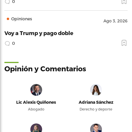
0
Opiniones
Ago 3, 2026
Voy a Trump y pago doble
0
Opinión y Comentarios
Lic Alexis Quiñones
Adriana Sánchez
Abogado
Derecho y deporte