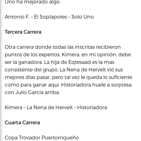
Uno ha mejorado algo.
Antonio F. – El Soplapotes – Solo Uno
Tercera Carrera
Otra carrera donde todas las inscritas recibieron
puntos de los expertos. Kimera, en mi opinión, debe
ser la ganadora. La hija de Eqtesaad es la mas
consistente del grupo. La Nena de Hervelt vió sus
mejores dias pasar, pero tal vez le queda lo suficiente
como para ganar aquí. Historiadora huele a sorpresa
con Julio García arriba.
Kimera – La Nena de Hervelt – Historiadora
Cuarta Carrera
Copa Trovador Puertorriqueño