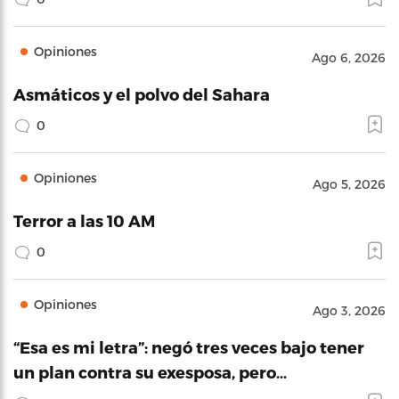
Opiniones
Ago 6, 2026
Asmáticos y el polvo del Sahara
0
Opiniones
Ago 5, 2026
Terror a las 10 AM
0
Opiniones
Ago 3, 2026
“Esa es mi letra”: negó tres veces bajo tener
un plan contra su exesposa, pero…