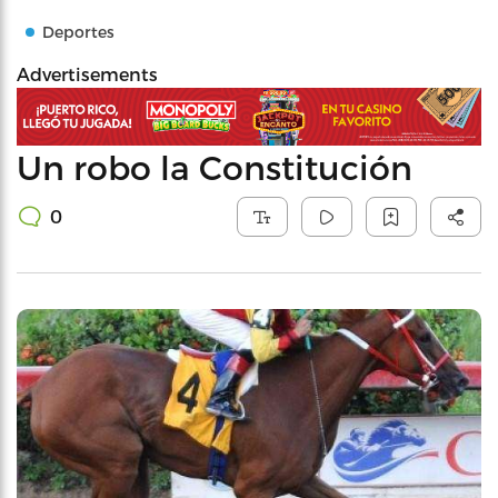
Deportes
Advertisements
Un robo la Constitución
0