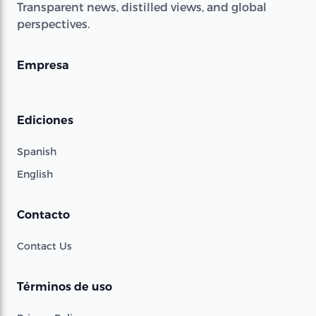
Transparent news, distilled views, and global
perspectives.
Empresa
Ediciones
Spanish
English
Contacto
Contact Us
Términos de uso