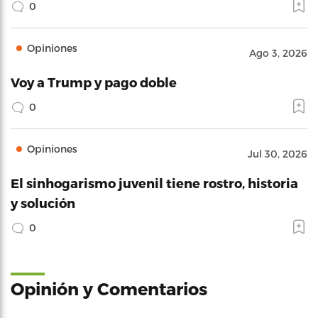
0
Opiniones
Ago 3, 2026
Voy a Trump y pago doble
0
Opiniones
Jul 30, 2026
El sinhogarismo juvenil tiene rostro, historia
y solución
0
Opinión y Comentarios