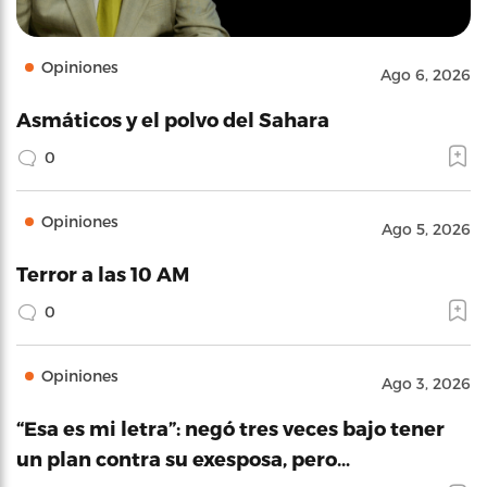
Opiniones
Ago 6, 2026
Asmáticos y el polvo del Sahara
0
Opiniones
Ago 5, 2026
Terror a las 10 AM
0
Opiniones
Ago 3, 2026
“Esa es mi letra”: negó tres veces bajo tener
un plan contra su exesposa, pero…