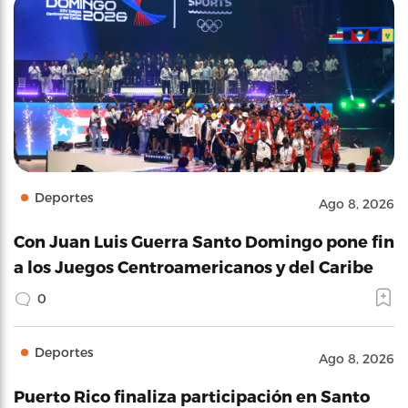
Deportes
Ago 8, 2026
Con Juan Luis Guerra Santo Domingo pone fin
a los Juegos Centroamericanos y del Caribe
0
Deportes
Ago 8, 2026
Puerto Rico finaliza participación en Santo