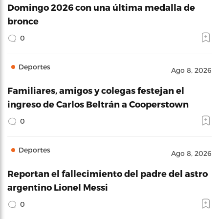
Domingo 2026 con una última medalla de
bronce
0
Deportes
Ago 8, 2026
Familiares, amigos y colegas festejan el
ingreso de Carlos Beltrán a Cooperstown
0
Deportes
Ago 8, 2026
Reportan el fallecimiento del padre del astro
argentino Lionel Messi
0