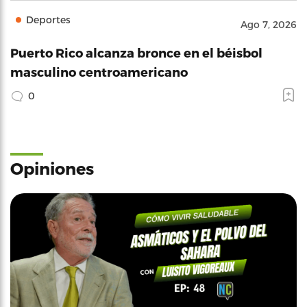
Deportes
Ago 7, 2026
Puerto Rico alcanza bronce en el béisbol
masculino centroamericano
0
Opiniones