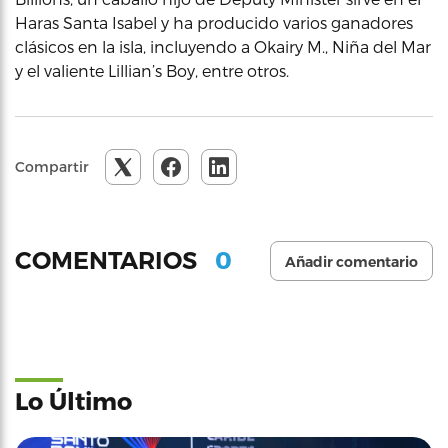
Haras Santa Isabel y ha producido varios ganadores
clásicos en la isla, incluyendo a Okairy M., Niña del Mar
y el valiente Lillian’s Boy, entre otros.
Compartir
0
COMENTARIOS
Añadir comentario
Lo Último