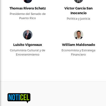
Thomas Rivera Schatz
Víctor García San
Inocencio
Presidente del Senado de
Puerto Rico
Política y justicia
Luisito Vigoreaux
William Maldonado
Columnista Cultural y de
Economista y Estratega
Entretenimiento
Financiero