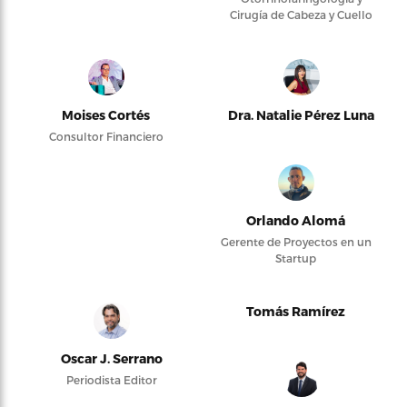
Cirugía de Cabeza y Cuello
Moises Cortés
Dra. Natalie Pérez Luna
Consultor Financiero
Orlando Alomá
Gerente de Proyectos en un
Startup
Tomás Ramírez
Oscar J. Serrano
Periodista Editor