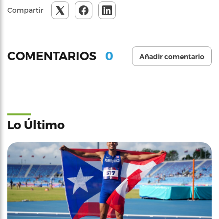
Compartir
0
COMENTARIOS
Añadir comentario
Lo Último