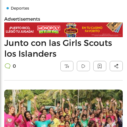
Deportes
Advertisements
Junto con las Girls Scouts
los Islanders
0