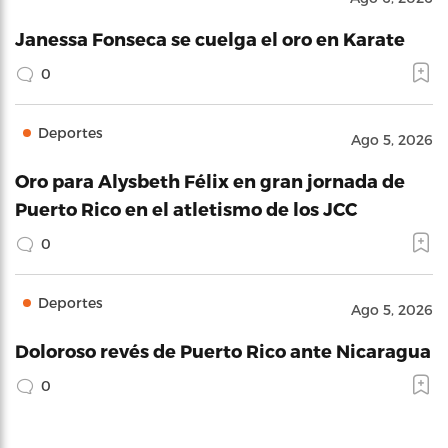
Janessa Fonseca se cuelga el oro en Karate
0
Deportes
Ago 5, 2026
Oro para Alysbeth Félix en gran jornada de
Puerto Rico en el atletismo de los JCC
0
Deportes
Ago 5, 2026
Doloroso revés de Puerto Rico ante Nicaragua
0