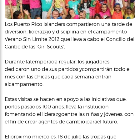
Los Puerto Rico Islanders compartieron una tarde de
diversión, liderazgo y disciplina en el campamento
Verano Sin Límite 2012 que lleva a cabo el Concilio del
Caribe de las ‘Girl Scouts’.
Durante latemporada regular, los jugadores
dedicaron uno de sus partidos ycompartirán todo el
mes con las chicas que cada semana entran
alcampamento.
Estas visitas se hacen en apoyo a las iniciativas que,
porlos pasados 100 años, lleva la institución
fomentando el liderazgoentre las niñas y jóvenes, con
el fin de crear agentes de cambio parael futuro.
El próximo miércoles, 18 de julio las tropas que