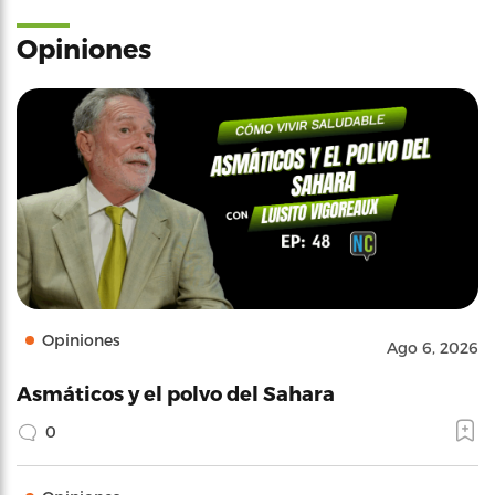
Opiniones
Opiniones
Ago 6, 2026
Asmáticos y el polvo del Sahara
0