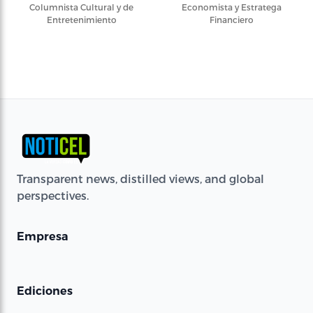
Columnista Cultural y de
Economista y Estratega
Entretenimiento
Financiero
Transparent news, distilled views, and global
perspectives.
Empresa
Ediciones