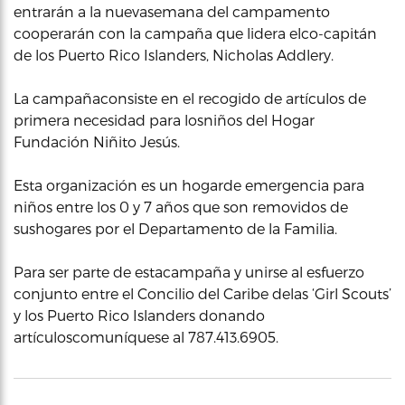
entrarán a la nuevasemana del campamento
cooperarán con la campaña que lidera elco-capitán
de los Puerto Rico Islanders, Nicholas Addlery.
La campañaconsiste en el recogido de artículos de
primera necesidad para losniños del Hogar
Fundación Niñito Jesús.
Esta organización es un hogarde emergencia para
niños entre los 0 y 7 años que son removidos de
sushogares por el Departamento de la Familia.
Para ser parte de estacampaña y unirse al esfuerzo
conjunto entre el Concilio del Caribe delas ‘Girl Scouts’
y los Puerto Rico Islanders donando
artículoscomuníquese al 787.413.6905.