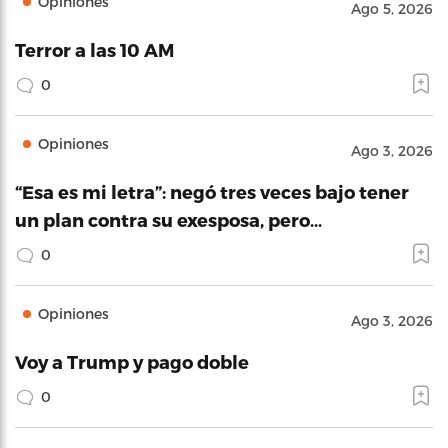
Opiniones
Ago 5, 2026
Terror a las 10 AM
0
Opiniones
Ago 3, 2026
“Esa es mi letra”: negó tres veces bajo tener
un plan contra su exesposa, pero…
0
Opiniones
Ago 3, 2026
Voy a Trump y pago doble
0