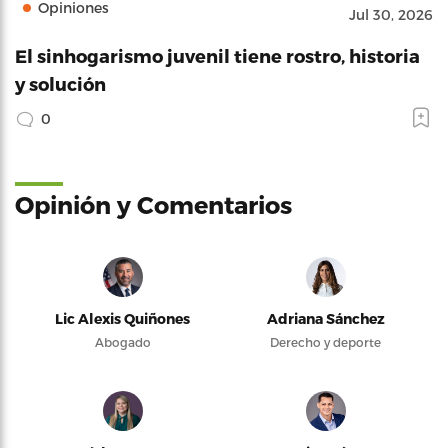
Opiniones
Jul 30, 2026
El sinhogarismo juvenil tiene rostro, historia
y solución
0
Opinión y Comentarios
Lic Alexis Quiñones
Adriana Sánchez
Abogado
Derecho y deporte