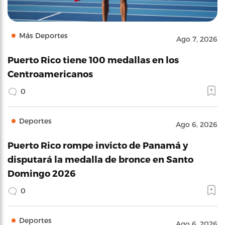
Más Deportes
Ago 7, 2026
Puerto Rico tiene 100 medallas en los
Centroamericanos
0
Deportes
Ago 6, 2026
Puerto Rico rompe invicto de Panamá y
disputará la medalla de bronce en Santo
Domingo 2026
0
Deportes
Ago 6, 2026