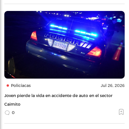
Policíacas
Jul 26, 2026
Joven pierde la vida en accidente de auto en el sector
Caimito
0