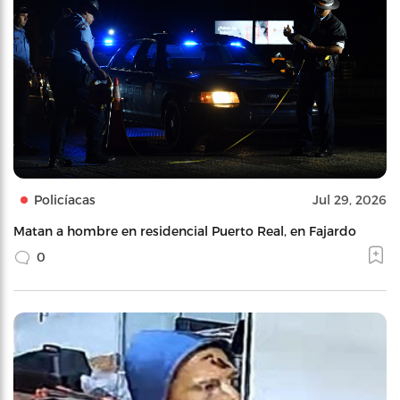
Policíacas
Jul 29, 2026
Matan a hombre en residencial Puerto Real, en Fajardo
0