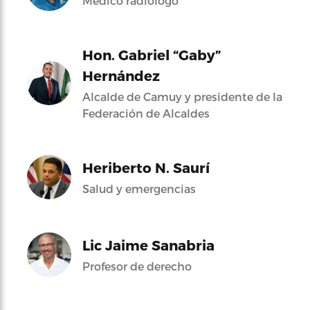
Médico radiólogo
Hon. Gabriel “Gaby”
Hernández
Alcalde de Camuy y presidente de la
Federación de Alcaldes
Heriberto N. Saurí
Salud y emergencias
Lic Jaime Sanabria
Profesor de derecho