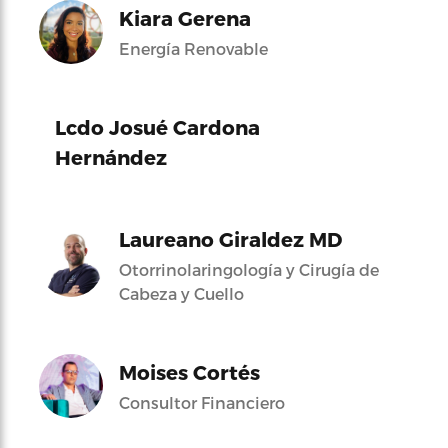
Kiara Gerena
Energía Renovable
Lcdo Josué Cardona
Hernández
Laureano Giraldez MD
Otorrinolaringología y Cirugía de
Cabeza y Cuello
Moises Cortés
Consultor Financiero