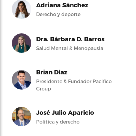
Adriana Sánchez
Derecho y deporte
Dra. Bárbara D. Barros
Salud Mental & Menopausia
Brian Díaz
Presidente & Fundador Pacifico
Group
José Julio Aparicio
Política y derecho