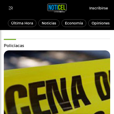
Inscribirse
Última Hora
Noticias
Economía
Opiniones
Policíacas