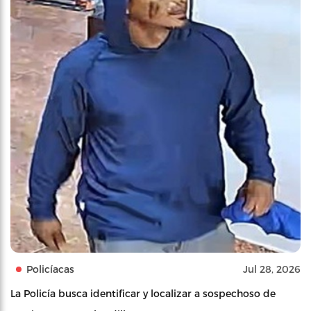
Policíacas
Jul 28, 2026
La Policía busca identificar y localizar a sospechoso de