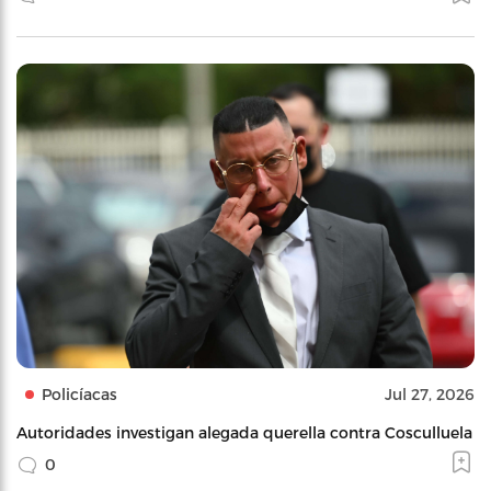
Policíacas
Jul 27, 2026
Autoridades investigan alegada querella contra Cosculluela
0