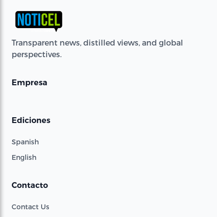
Transparent news, distilled views, and global
perspectives.
Empresa
Ediciones
Spanish
English
Contacto
Contact Us