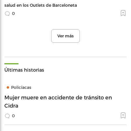
salud en los Outlets de Barceloneta
0
Ver más
Últimas historias
Policíacas
Mujer muere en accidente de tránsito en
Cidra
0