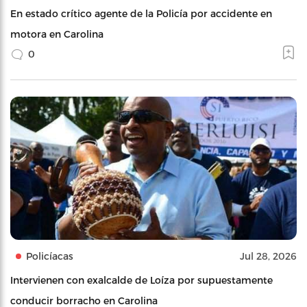
En estado crítico agente de la Policía por accidente en
motora en Carolina
0
Policíacas
Jul 28, 2026
Intervienen con exalcalde de Loíza por supuestamente
conducir borracho en Carolina