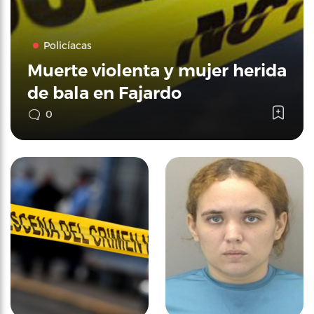
Policíacas
Muerte violenta y mujer herida
de bala en Fajardo
0