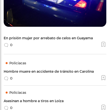
En prisión mujer por arrebato de celos en Guayama
0
Policíacas
Hombre muere en accidente de tránsito en Carolina
0
Policíacas
Asesinan a hombre a tiros en Loíza
0