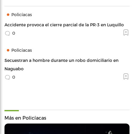
Policíacas
Accidente provoca el cierre parcial de la PR-3 en Luquillo
0
Policíacas
Secuestran a hombre durante un robo domiciliario en
Naguabo
0
Más en Policíacas