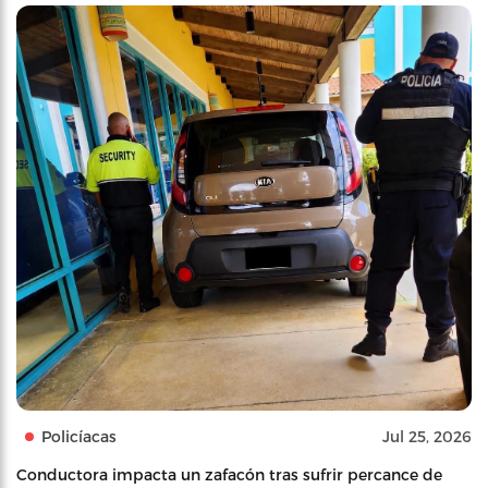
Policíacas
Jul 25, 2026
Conductora impacta un zafacón tras sufrir percance de