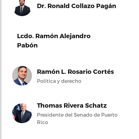
Dr. Ronald Collazo Pagán
Lcdo. Ramón Alejandro
Pabón
Ramón L. Rosario Cortés
Política y derecho
Thomas Rivera Schatz
Presidente del Senado de Puerto
Rico