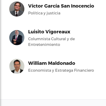
Víctor García San Inocencio
Política y justicia
Luisito Vigoreaux
Columnista Cultural y de
Entretenimiento
William Maldonado
Economista y Estratega Financiero