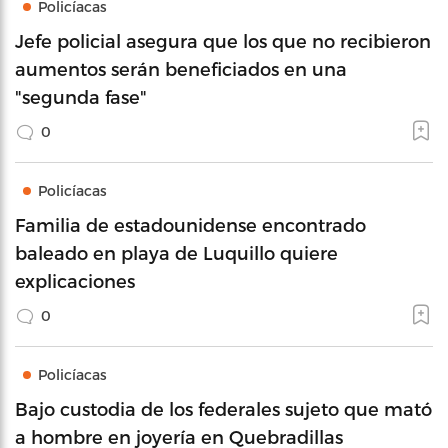
Policíacas
Jefe policial asegura que los que no recibieron
aumentos serán beneficiados en una
"segunda fase"
0
Policíacas
Familia de estadounidense encontrado
baleado en playa de Luquillo quiere
explicaciones
0
Policíacas
Bajo custodia de los federales sujeto que mató
a hombre en joyería en Quebradillas