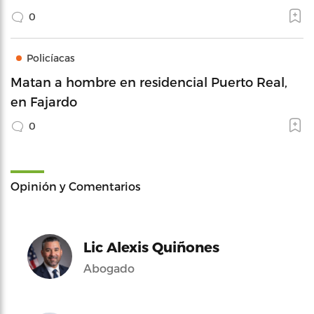
0
Policíacas
Matan a hombre en residencial Puerto Real,
en Fajardo
0
Opinión y Comentarios
Lic Alexis Quiñones
Abogado