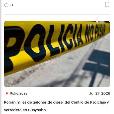
0
Policíacas
Jul 27, 2026
Roban miles de galones de diésel del Centro de Reciclaje y
Vertedero en Guaynabo