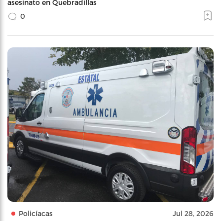
asesinato en Quebradillas
0
Policíacas
Jul 28, 2026