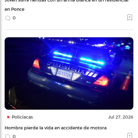
en Ponce
0
Policíacas
Jul 27, 2026
Hombre pierde la vida en accidente de motora
0