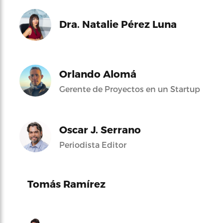
Dra. Natalie Pérez Luna
Orlando Alomá
Gerente de Proyectos en un Startup
Oscar J. Serrano
Periodista Editor
Tomás Ramírez