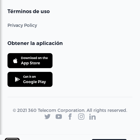
Términos de uso
Privacy Policy
Obtener la aplicación
Download on the
App Store
Get it on
Google Play
© 2021 360 Telecom Corporation. All rights reserved.