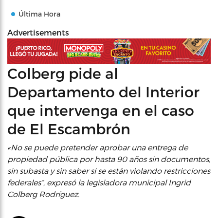
Última Hora
Advertisements
Colberg pide al
Departamento del Interior
que intervenga en el caso
de El Escambrón
«No se puede pretender aprobar una entrega de
propiedad pública por hasta 90 años sin documentos,
sin subasta y sin saber si se están violando restricciones
federales”, expresó la legisladora municipal Ingrid
Colberg Rodríguez.