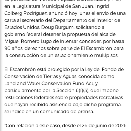
en la Legislatura Municipal de San Juan, Ingrid
Colberg Rodríguez, anunció hoy lunes el envío de una
carta al secretario del Departamento del Interior de
Estados Unidos, Doug Burgum, solicitando al
gobierno federal detener la propuesta del alcalde
Miguel Romero Lugo de intentar conceder, por hasta
90 años, derechos sobre parte de El Escambrón para
la construcción de un estacionamiento multipisos.
El Escambrón está protegido por la Ley del Fondo de
Conservación de Tierras y Aguas, conocida como
Land and Water Conservation Fund Act, y
particularmente por la Sección 6(f)(3), que impone
restricciones federales sobre propiedades recreativas
que hayan recibido asistencia bajo dicho programa,
se indicó en un comunicado de prensa.
“Con relación a este caso, desde el 26 de junio de 2026