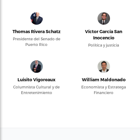
Thomas Rivera Schatz
Víctor García San
Inocencio
Presidente del Senado de
Puerto Rico
Política y justicia
Luisito Vigoreaux
William Maldonado
Columnista Cultural y de
Economista y Estratega
Entretenimiento
Financiero