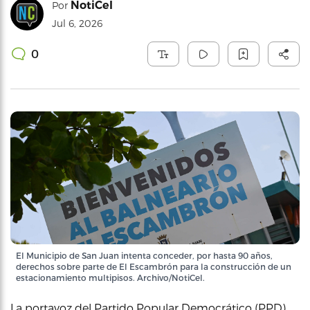
NotiCel
Por
Jul 6, 2026
0
El Municipio de San Juan intenta conceder, por hasta 90 años,
derechos sobre parte de El Escambrón para la construcción de un
estacionamiento multipisos. Archivo/NotiCel.
La portavoz del Partido Popular Democrático (PPD)