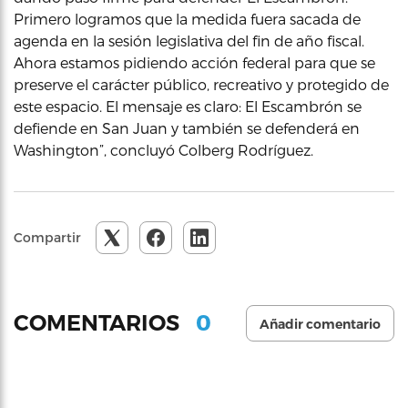
Primero logramos que la medida fuera sacada de
agenda en la sesión legislativa del fin de año fiscal.
Ahora estamos pidiendo acción federal para que se
preserve el carácter público, recreativo y protegido de
este espacio. El mensaje es claro: El Escambrón se
defiende en San Juan y también se defenderá en
Washington”, concluyó Colberg Rodríguez.
Compartir
0
COMENTARIOS
Añadir comentario