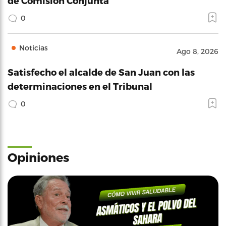
de Comisión Conjunta
0
Noticias
Ago 8, 2026
Satisfecho el alcalde de San Juan con las
determinaciones en el Tribunal
0
Opiniones