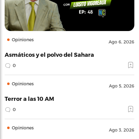
Opiniones
Ago 6, 2026
Asmáticos y el polvo del Sahara
0
Opiniones
Ago 5, 2026
Terror a las 10 AM
0
Opiniones
Ago 3, 2026