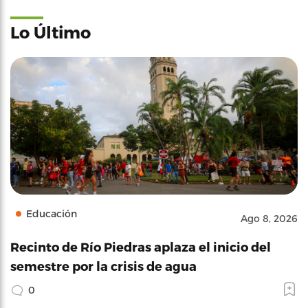
Lo Último
Educación
Ago 8, 2026
Recinto de Río Piedras aplaza el inicio del
semestre por la crisis de agua
0