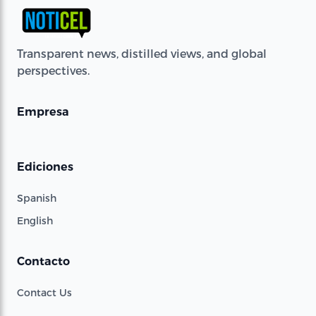
Transparent news, distilled views, and global
perspectives.
Empresa
Ediciones
Spanish
English
Contacto
Contact Us