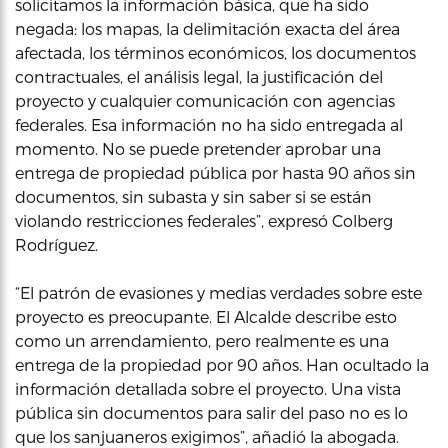
solicitamos la información básica, que ha sido
negada: los mapas, la delimitación exacta del área
afectada, los términos económicos, los documentos
contractuales, el análisis legal, la justificación del
proyecto y cualquier comunicación con agencias
federales. Esa información no ha sido entregada al
momento. No se puede pretender aprobar una
entrega de propiedad pública por hasta 90 años sin
documentos, sin subasta y sin saber si se están
violando restricciones federales”, expresó Colberg
Rodríguez.
“El patrón de evasiones y medias verdades sobre este
proyecto es preocupante. El Alcalde describe esto
como un arrendamiento, pero realmente es una
entrega de la propiedad por 90 años. Han ocultado la
información detallada sobre el proyecto. Una vista
pública sin documentos para salir del paso no es lo
que los sanjuaneros exigimos”, añadió la abogada.