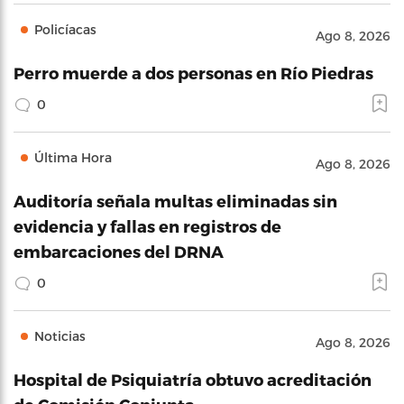
Policíacas
Ago 8, 2026
Perro muerde a dos personas en Río Piedras
0
Última Hora
Ago 8, 2026
Auditoría señala multas eliminadas sin
evidencia y fallas en registros de
embarcaciones del DRNA
0
Noticias
Ago 8, 2026
Hospital de Psiquiatría obtuvo acreditación