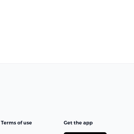
Terms of use
Get the app