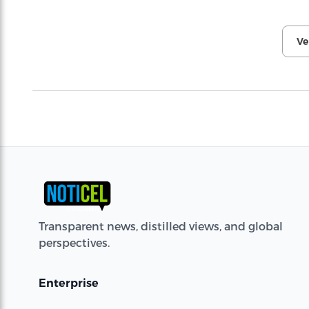
Ve
Transparent news, distilled views, and global
perspectives.
Enterprise