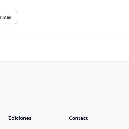
r más
Ediciones
Contact