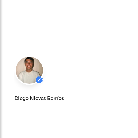
Diego Nieves Berríos