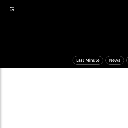
Last Minute
News