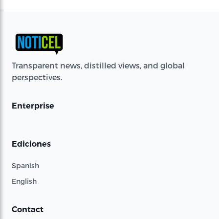
Transparent news, distilled views, and global
perspectives.
Enterprise
Ediciones
Spanish
English
Contact