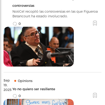
controversias
NotiCel recopiló las controversias en las que Figueroa
Betancourt ha estado involucrado.
0
Sep
Opinions
19,
Yo no quiero ser resiliente
2025
0