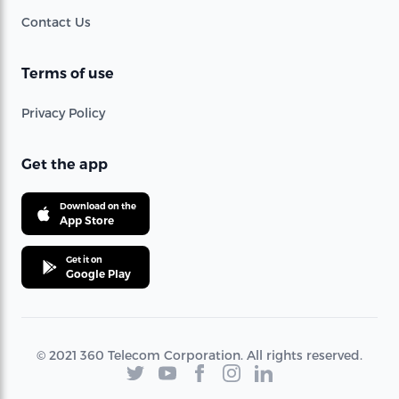
Contact Us
Terms of use
Privacy Policy
Get the app
Download on the
App Store
Get it on
Google Play
© 2021 360 Telecom Corporation. All rights reserved.