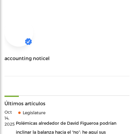
accounting noticel
Últimos artículos
Oct
Legislature
14,
Polémicas alrededor de David Figueroa podrían
2025
inclinar la balanza hacia el “no”: he aquí sus