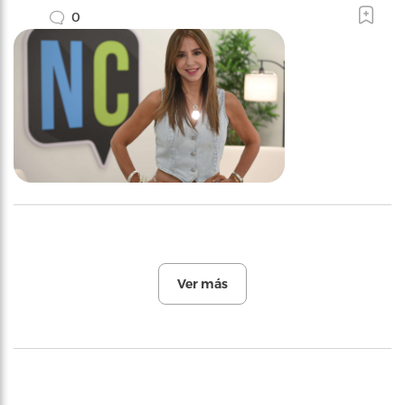
0
Ver más