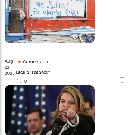
Aug
Comentario
22,
Lack of respect?
2025
0