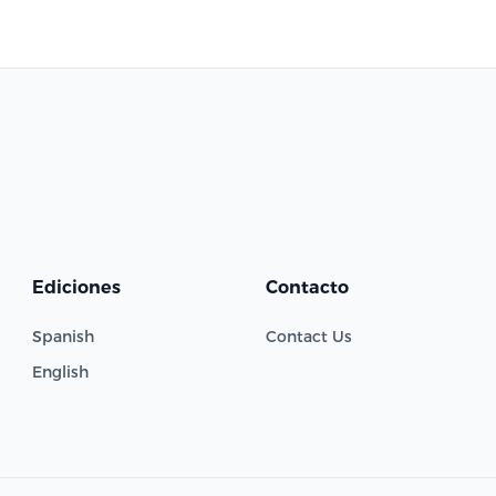
Ediciones
Contacto
Spanish
Contact Us
English