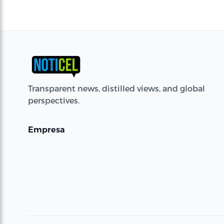
Transparent news, distilled views, and global
perspectives.
Empresa