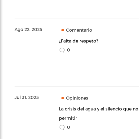
Ago 22, 2025
Comentario
¿Falta de respeto?
0
Jul 31, 2025
Opiniones
La crisis del agua y el silencio que 
permitir
0