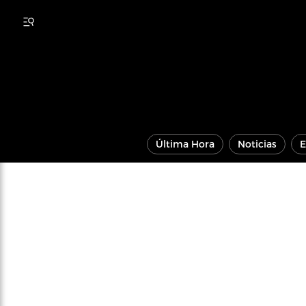
Última Hora
Noticias
E