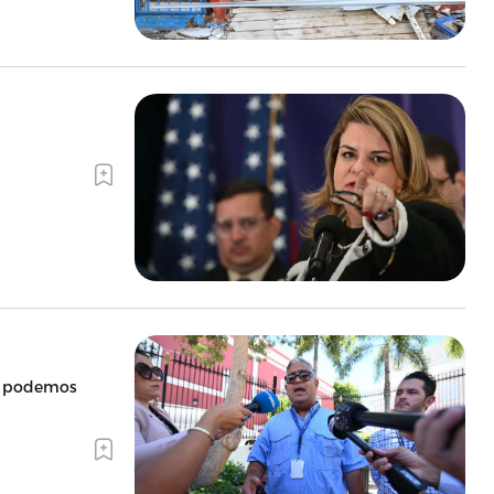
no podemos