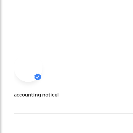
accounting noticel