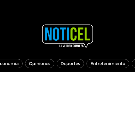
conomía
Opiniones
Deportes
Entretenimiento