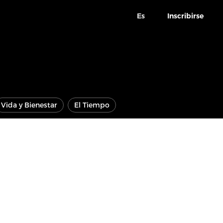
Es
Inscribirse
Vida y Bienestar
El Tiempo