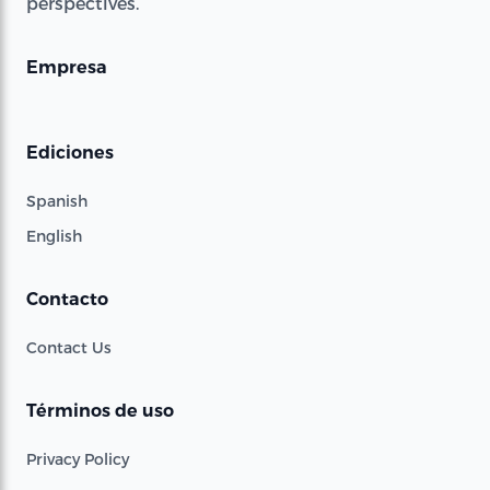
perspectives.
Empresa
Ediciones
Spanish
English
Contacto
Contact Us
Términos de uso
Privacy Policy