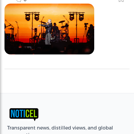
Transparent news, distilled views, and global