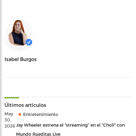
Isabel Burgos
Últimos artículos
May
Entretenimiento
30,
Jay Wheeler estrena el “streaming” en el "Choli" con
2026
Mundo Rueditas Live