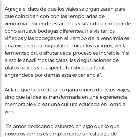
Agrega el dato de que los viajes se organizarán para
que coincidan con con las temporadas de
vendimia.”Por ende estaremos visitando alrededor de
ocho a nueve bodegas diferentes. Ir a visitar los
viñedos y las bodegas en el tiempo de la vendimia es
una experiencia inigualable. Tocar los racimos, ver la
fermentación, disfrutar cada proceso es increíble. Y si
a eso le añadimos las catas, las degustaciones de
platos típicos y el aspecto turístico-cultural,
engrandece por demás esta experiencia”.
Aclaró que la empresa no gana dinero de estos viajes,
sino que la idea es transformarla en una experiencia
memorable y crear una cultura educada en torno al
vino.
“Estamos dedicando esfuerzo en algo que lo que
nosotros vemos es simplemente un esfuerzo de