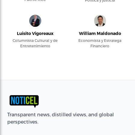
Luisito Vigoreaux
William Maldonado
Columnista Cultural y de
Economista y Estratega
Entretenimiento
Financiero
Transparent news, distilled views, and global
perspectives.