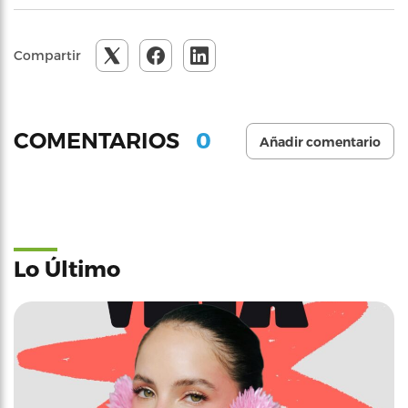
Compartir
0
COMENTARIOS
Añadir comentario
Lo Último