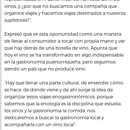
vinos, y ¿por que no buscamos una compañía que
organice viajes y hacemos viajes destinados a nuestros
suplidores?”.
Expresó que ve esta oportunidad como una manera
de llevar al consumidor a tocar con propia mano y ver
que hay detrás de una botella de vino. Apunta que
hoy el vino se ha transformado en algo indispensable
en la gastronomía puertorriqueña, pero seguimos
siendo un país que no produce vino.
“Hay que llenar una parte cultural, de entender cómo
se hace, de donde viene y de ahí surge la idea de
organizar estos viajes enogastronómicos, porque
sabemos que la enología es la disciplina que estudia
los vinos y la gastronomía la comida, nos
dedicaremos a buscar la gastronomía local y
acompañarla con un vino local”.