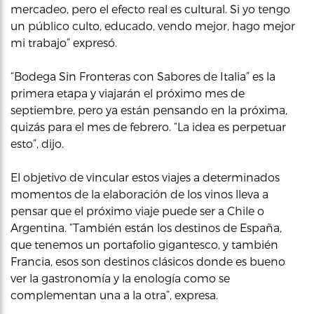
mercadeo, pero el efecto real es cultural. Si yo tengo
un público culto, educado, vendo mejor, hago mejor
mi trabajo” expresó.
“Bodega Sin Fronteras con Sabores de Italia” es la
primera etapa y viajarán el próximo mes de
septiembre, pero ya están pensando en la próxima,
quizás para el mes de febrero. “La idea es perpetuar
esto”, dijo.
El objetivo de vincular estos viajes a determinados
momentos de la elaboración de los vinos lleva a
pensar que el próximo viaje puede ser a Chile o
Argentina. “También están los destinos de España,
que tenemos un portafolio gigantesco, y también
Francia, esos son destinos clásicos donde es bueno
ver la gastronomía y la enología como se
complementan una a la otra”, expresa.