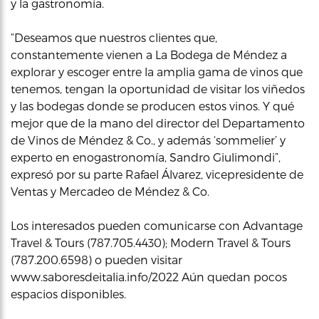
y la gastronomía.
“Deseamos que nuestros clientes que,
constantemente vienen a La Bodega de Méndez a
explorar y escoger entre la amplia gama de vinos que
tenemos, tengan la oportunidad de visitar los viñedos
y las bodegas donde se producen estos vinos. Y qué
mejor que de la mano del director del Departamento
de Vinos de Méndez & Co., y además ‘sommelier’ y
experto en enogastronomía, Sandro Giulimondi”,
expresó por su parte Rafael Álvarez, vicepresidente de
Ventas y Mercadeo de Méndez & Co.
Los interesados pueden comunicarse con Advantage
Travel & Tours (787.705.4430); Modern Travel & Tours
(787.200.6598) o pueden visitar
www.saboresdeitalia.info/2022 Aún quedan pocos
espacios disponibles.