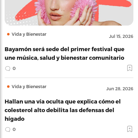
Vida y Bienestar
Jul 15, 2026
Bayamón será sede del primer festival que
une música, salud y bienestar comunitario
0
Vida y Bienestar
Jun 28, 2026
Hallan una vía oculta que explica cómo el
colesterol alto debilita las defensas del
hígado
0