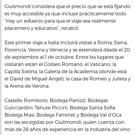
Giulimondi considera que el precio que se está fijando
es muy accesible ya que incluye prácticamente todo.
“Hay un esfuerzo para que el viaje sea realmente
placentero y educativo”, recalcó.
Este primer viaje a Italia incluirá visitas a Roma, Siena,
Florencia, Verona y Venecia y se extenderá desde el 20
de septiembre al 1 de octubre. Entre los lugares que
visitarán están el Coliseo Romano, el Vaticano, la
Capilla Sixtina, la Galería de la Academia (donde está
el David de Miguel Ángel), la casa de Romeo y Julieta y
la Arena de Verona.
Castello Romitorio, Bodega Panizzi, Bodegas
Guicciardini, Tenute Piccini, Bodega Santa Sofía,
Bodega Masi, Bodega Fantinel, y Bodega Val d’Oca
son las escogidas por Giulimondi, quien cuenta con
más de 28 años de experiencia en la industria del vino