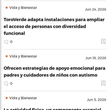
Vida y Bienestar
Jun 24, 2026
ToroVerde adapta instalaciones para ampliar
el acceso de personas con diversidad
funcional
0
Vida y Bienestar
Jun 18, 2026
Ofrecen estrategias de apoyo emocional para
padres y cuidadores de niños con autismo
0
Vida y Bienestar
Jun 5, 2026
La actividad física, un componente esencial