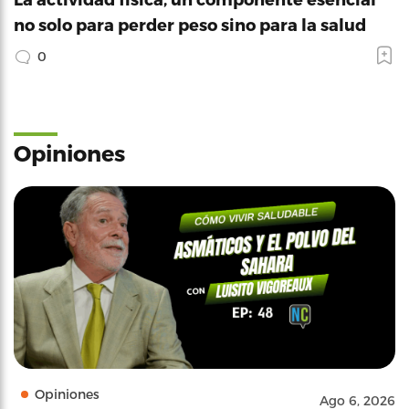
no solo para perder peso sino para la salud
0
Opiniones
Opiniones
Ago 6, 2026