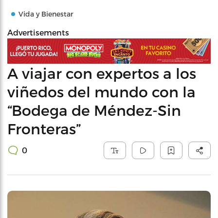
Vida y Bienestar
Advertisements
A viajar con expertos a los
viñedos del mundo con la
“Bodega de Méndez-Sin
Fronteras”
0