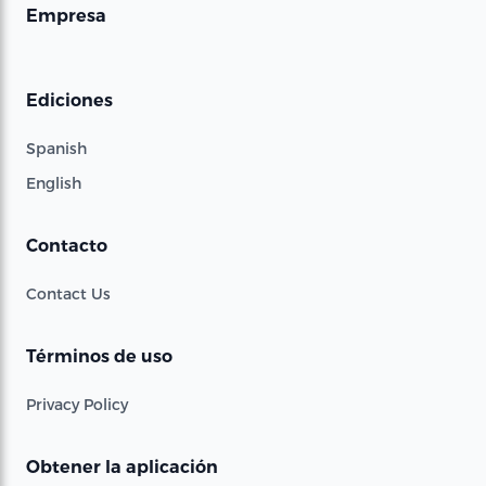
Empresa
Ediciones
Spanish
English
Contacto
Contact Us
Términos de uso
Privacy Policy
Obtener la aplicación