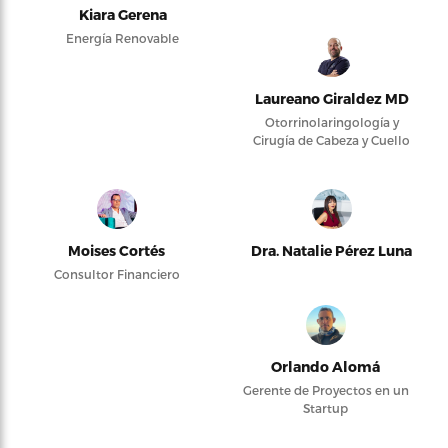
Kiara Gerena
Energía Renovable
Laureano Giraldez MD
Otorrinolaringología y
Cirugía de Cabeza y Cuello
Moises Cortés
Dra. Natalie Pérez Luna
Consultor Financiero
Orlando Alomá
Gerente de Proyectos en un
Startup