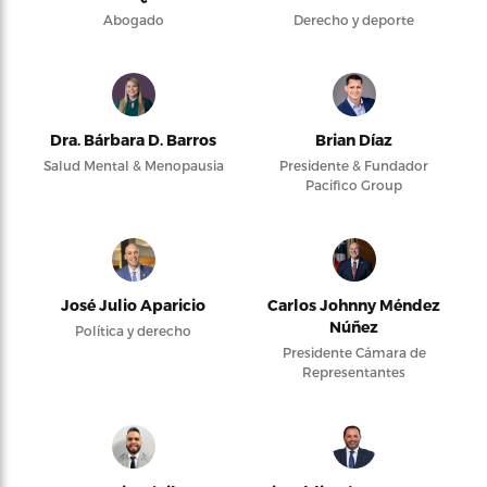
Abogado
Derecho y deporte
Dra. Bárbara D. Barros
Brian Díaz
Salud Mental & Menopausia
Presidente & Fundador
Pacifico Group
José Julio Aparicio
Carlos Johnny Méndez
Núñez
Política y derecho
Presidente Cámara de
Representantes