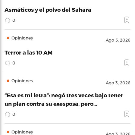
Asmáticos y el polvo del Sahara
0
Opiniones
Ago 5, 2026
Terror a las 10 AM
0
Opiniones
Ago 3, 2026
“Esa es mi letra”: negó tres veces bajo tener
un plan contra su exesposa, pero…
0
Opiniones
Ago 3, 2026