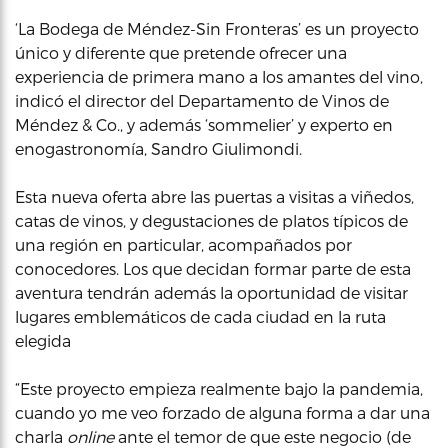
‘La Bodega de Méndez-Sin Fronteras’ es un proyecto
único y diferente que pretende ofrecer una
experiencia de primera mano a los amantes del vino,
indicó el director del Departamento de Vinos de
Méndez & Co., y además ‘sommelier’ y experto en
enogastronomía, Sandro Giulimondi.
Esta nueva oferta abre las puertas a visitas a viñedos,
catas de vinos, y degustaciones de platos típicos de
una región en particular, acompañados por
conocedores. Los que decidan formar parte de esta
aventura tendrán además la oportunidad de visitar
lugares emblemáticos de cada ciudad en la ruta
elegida
“Este proyecto empieza realmente bajo la pandemia,
cuando yo me veo forzado de alguna forma a dar una
charla
online
ante el temor de que este negocio (de