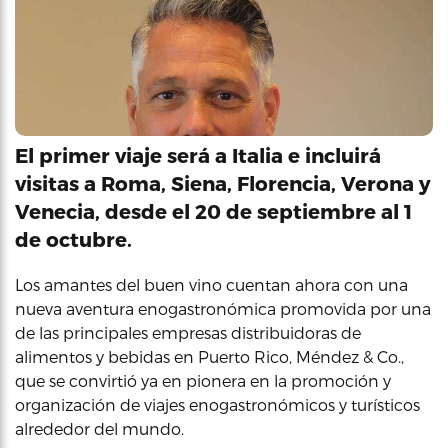
El primer viaje será a Italia e incluirá
visitas a Roma, Siena, Florencia, Verona y
Venecia, desde el 20 de septiembre al 1
de octubre.
Los amantes del buen vino cuentan ahora con una
nueva aventura enogastronómica promovida por una
de las principales empresas distribuidoras de
alimentos y bebidas en Puerto Rico, Méndez & Co.,
que se convirtió ya en pionera en la promoción y
organización de viajes enogastronómicos y turísticos
alrededor del mundo.