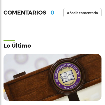
0
COMENTARIOS
Añadir comentario
Lo Último