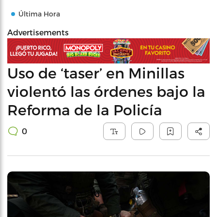
Última Hora
Advertisements
Uso de ‘taser’ en Minillas
violentó las órdenes bajo la
Reforma de la Policía
0