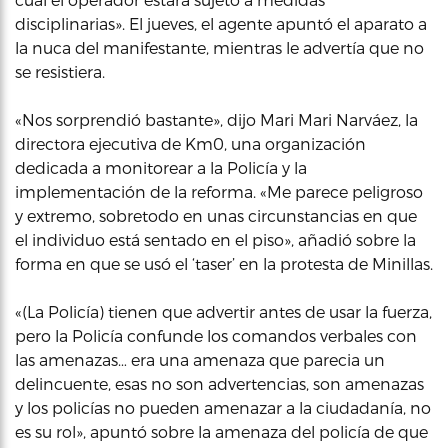
disciplinarias». El jueves, el agente apuntó el aparato a
la nuca del manifestante, mientras le advertía que no
se resistiera.
«Nos sorprendió bastante», dijo Mari Mari Narváez, la
directora ejecutiva de Km0, una organización
dedicada a monitorear a la Policía y la
implementación de la reforma. «Me parece peligroso
y extremo, sobretodo en unas circunstancias en que
el individuo está sentado en el piso», añadió sobre la
forma en que se usó el ‘taser’ en la protesta de Minillas.
«(La Policía) tienen que advertir antes de usar la fuerza,
pero la Policía confunde los comandos verbales con
las amenazas… era una amenaza que parecia un
delincuente, esas no son advertencias, son amenazas
y los policías no pueden amenazar a la ciudadanía, no
es su rol», apuntó sobre la amenaza del policía de que