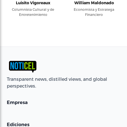
Luisito Vigoreaux
William Maldonado
Columnista Cultural y de
Economista y Estratega
Entretenimiento
Financiero
Transparent news, distilled views, and global
perspectives.
Empresa
Ediciones