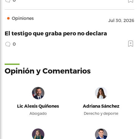
Opiniones
Jul 30, 2026
El testigo que graba pero no declara
0
Opinión y Comentarios
Lic Alexis Quiñones
Adriana Sánchez
Abogado
Derecho y deporte