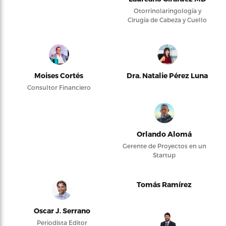
Otorrinolaringología y
Cirugía de Cabeza y Cuello
Moises Cortés
Dra. Natalie Pérez Luna
Consultor Financiero
Orlando Alomá
Gerente de Proyectos en un
Startup
Tomás Ramírez
Oscar J. Serrano
Periodista Editor