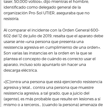
taser, 50,000 voltios», dijo mientras el hombre,
identificado como delegado general de la
organización Pro-Sol UTIER, aseguraba que no
resistiría.
Al comparar el incidente con la Orden General 600-
602 del 12 de julio de 2019, resalta que el aparato debe
usarse ante «una persona que presenta una
resistencia agresiva en cumplimiento de una orden».
Son varias las instancias en la orden en la que se
plantea el concepto de cuándo es correcto usar el
aparato, incluso solo apuntarlo sin hacer una
descarga eléctrica.
«[C]ontra una persona que está ejerciendo resistencia
agresiva y letal… contra una persona que muestre
resistencia agresiva, a tal grado, que a juicio del
(agente), es más probable que resulte en lesiones a sí
mismo o a terceros… (cuando la persona) amenaza de