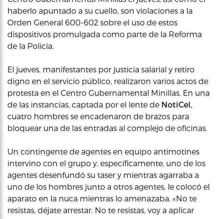
haberlo apuntado a su cuello, son violaciones a la
Orden General 600-602 sobre el uso de estos
dispositivos promulgada como parte de la Reforma
de la Policía.
El jueves, manifestantes por justicia salarial y retiro
digno en el servicio público, realizaron varios actos de
protesta en el Centro Gubernamental Minillas. En una
de las instancias, captada por el lente de
NotiCel,
cuatro hombres se encadenaron de brazos para
bloquear una de las entradas al complejo de oficinas.
Un contingente de agentes en equipo antimotines
intervino con el grupo y, específicamente, uno de los
agentes desenfundó su taser y mientras agarraba a
uno de los hombres junto a otros agentes, le colocó el
aparato en la nuca mientras lo amenazaba. «No te
resistas, déjate arrestar. No te resistas, voy a aplicar