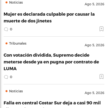
Noticias
Ago 5, 2026
Mujer es declarada culpable por causar la
muerte de dos jinetes
0
Tribunales
Ago 5, 2026
Con votación dividida, Supremo decide
meterse desde ya en pugna por contrato de
LUMA
0
Noticias
Ago 5, 2026
Falla en central Costar Sur deja a casi 90 mil