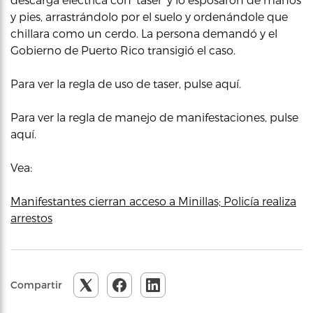
y pies, arrastrándolo por el suelo y ordenándole que
chillara como un cerdo. La persona demandó y el
Gobierno de Puerto Rico transigió el caso.
Para ver la regla de uso de taser, pulse aquí.
Para ver la regla de manejo de manifestaciones, pulse
aquí.
Vea:
Manifestantes cierran acceso a Minillas; Policía realiza
arrestos
Compartir