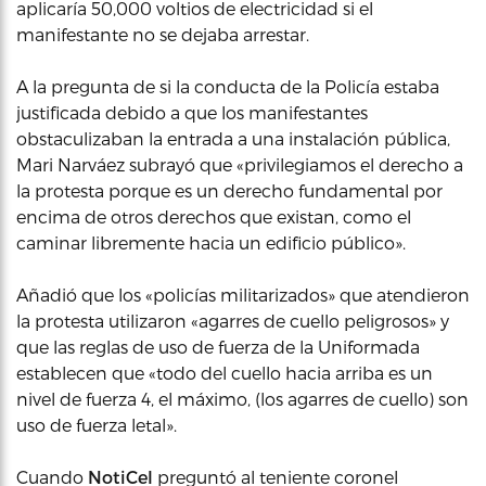
aplicaría 50,000 voltios de electricidad si el
manifestante no se dejaba arrestar.
A la pregunta de si la conducta de la Policía estaba
justificada debido a que los manifestantes
obstaculizaban la entrada a una instalación pública,
Mari Narváez subrayó que «privilegiamos el derecho a
la protesta porque es un derecho fundamental por
encima de otros derechos que existan, como el
caminar libremente hacia un edificio público».
Añadió que los «policías militarizados» que atendieron
la protesta utilizaron «agarres de cuello peligrosos» y
que las reglas de uso de fuerza de la Uniformada
establecen que «todo del cuello hacia arriba es un
nivel de fuerza 4, el máximo, (los agarres de cuello) son
uso de fuerza letal».
Cuando
NotiCel
preguntó al teniente coronel