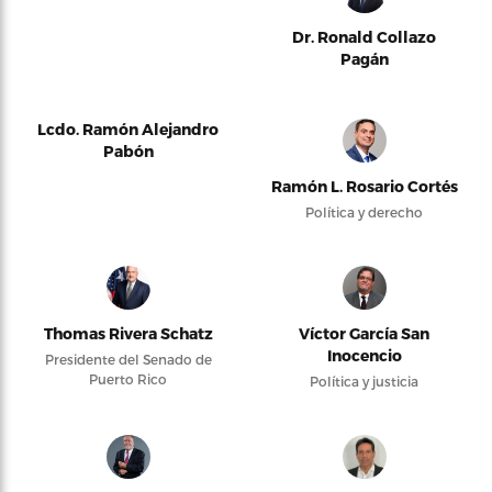
Dr. Ronald Collazo
Pagán
Lcdo. Ramón Alejandro
Pabón
Ramón L. Rosario Cortés
Política y derecho
Thomas Rivera Schatz
Víctor García San
Inocencio
Presidente del Senado de
Puerto Rico
Política y justicia