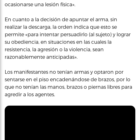
ocasionarse una lesión física».
En cuanto a la decisión de apuntar el arma, sin
realizar la descarga, la orden indica que esto se
permite «para intentar persuadirlo (al sujeto) y lograr
su obediencia, en situaciones en las cuales la
resistencia, la agresión o la violencia, sean
razonablemente anticipadas».
Los manifestantes no tenían armas y optaron por
sentarse en el piso encadenándose de brazos, por lo
que no tenían las manos, brazos o piernas libres para
agredir a los agentes.