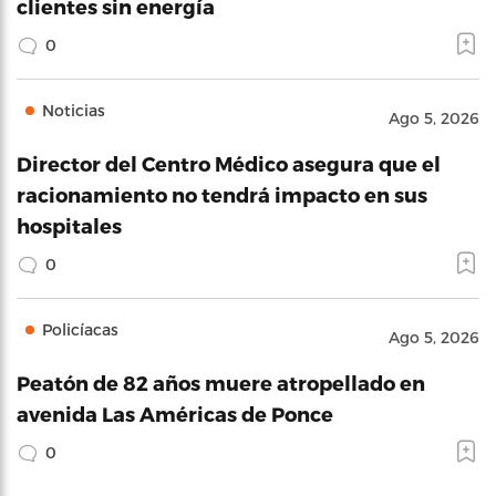
clientes sin energía
0
Noticias
Ago 5, 2026
Director del Centro Médico asegura que el
racionamiento no tendrá impacto en sus
hospitales
0
Policíacas
Ago 5, 2026
Peatón de 82 años muere atropellado en
avenida Las Américas de Ponce
0