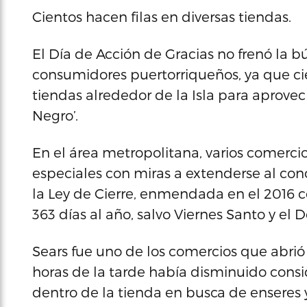
Cientos hacen filas en diversas tiendas.
El Día de Acción de Gracias no frenó la b
consumidores puertorriqueños, ya que cie
tiendas alrededor de la Isla para aprovec
Negro’.
En el área metropolitana, varios comercio
especiales con miras a extenderse al con
la Ley de Cierre, enmendada en el 2016 c
363 días al año, salvo Viernes Santo y el
Sears fue uno de los comercios que abrió
horas de la tarde había disminuido cons
dentro de la tienda en busca de enseres y