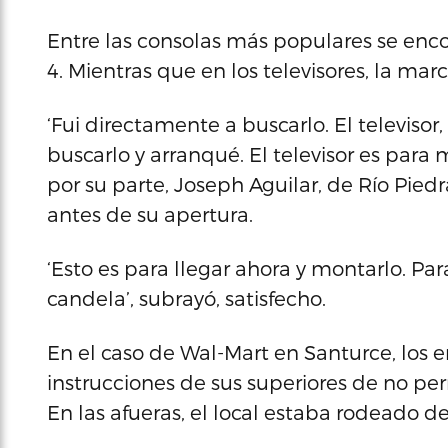
Entre las consolas más populares se enco
4. Mientras que en los televisores, la ma
‘Fui directamente a buscarlo. El televisor, 
buscarlo y arranqué. El televisor es para m
por su parte, Joseph Aguilar, de Río Pied
antes de su apertura.
‘Esto es para llegar ahora y montarlo. Par
candela’, subrayó, satisfecho.
En el caso de Wal-Mart en Santurce, los
instrucciones de sus superiores de no per
En las afueras, el local estaba rodeado de v