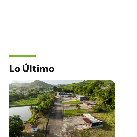
Lo Último