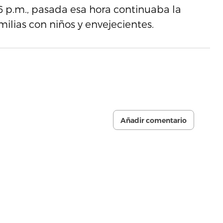
 6 p.m., pasada esa hora continuaba la
ilias con niños y envejecientes.
Añadir comentario