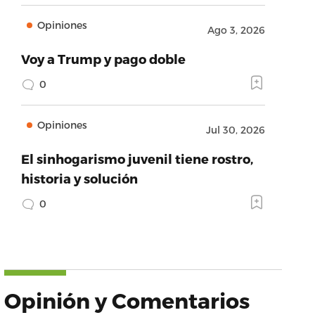
Opiniones
Ago 3, 2026
Voy a Trump y pago doble
0
Opiniones
Jul 30, 2026
El sinhogarismo juvenil tiene rostro,
historia y solución
0
Opinión y Comentarios