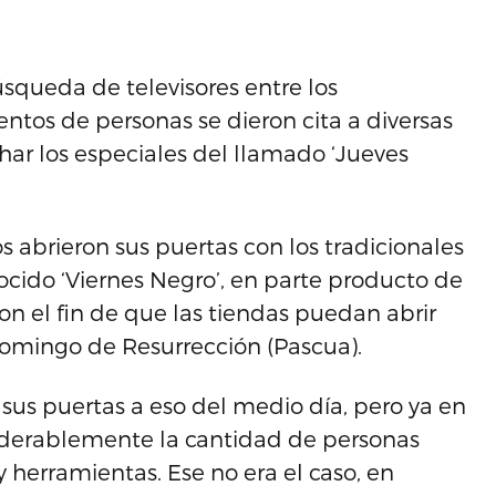
úsqueda de televisores entre los
ntos de personas se dieron cita a diversas
har los especiales del llamado ‘Jueves
s abrieron sus puertas con los tradicionales
ocido ‘Viernes Negro’, en parte producto de
on el fin de que las tiendas puedan abrir
 Domingo de Resurrección (Pascua).
 sus puertas a eso del medio día, pero ya en
iderablemente la cantidad de personas
 herramientas. Ese no era el caso, en