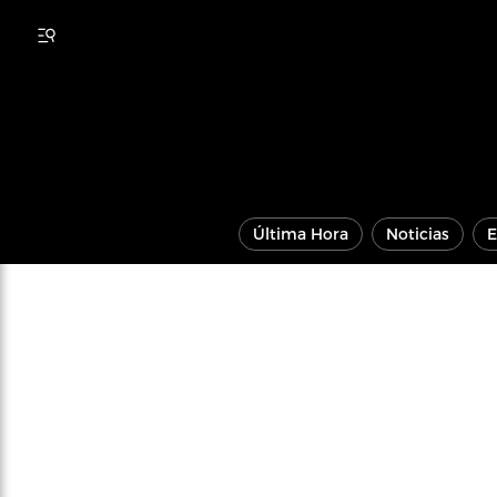
Última Hora
Noticias
E