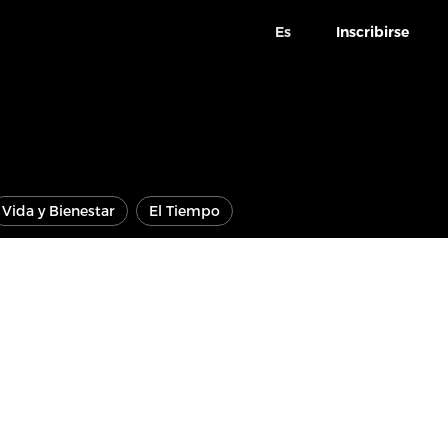
Es
Inscribirse
Vida y Bienestar
El Tiempo