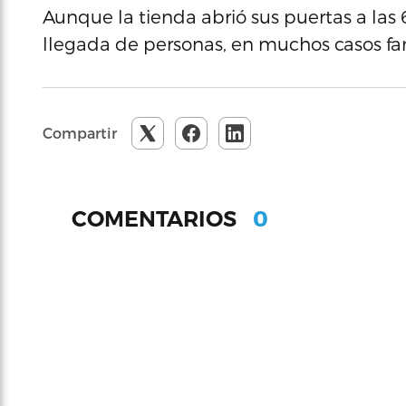
Aunque la tienda abrió sus puertas a las
llegada de personas, en muchos casos fam
Compartir
0
COMENTARIOS