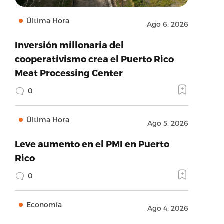
Última Hora
Ago 6, 2026
Inversión millonaria del
cooperativismo crea el Puerto Rico
Meat Processing Center
0
Última Hora
Ago 5, 2026
Leve aumento en el PMI en Puerto
Rico
0
Economía
Ago 4, 2026