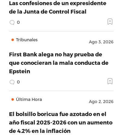
Las confesiones de un expresidente
de la Junta de Control Fiscal
0
Tribunales
Ago 3, 2026
First Bank alega no hay prueba de
que conocieran la mala conducta de
Epstein
0
Última Hora
Ago 2, 2026
El bolsillo boricua fue azotado en el
año fiscal 2025-2026 con un aumento
de 4.2% en la inflación