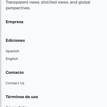
Transparent news, distilled views, and global
perspectives.
Empresa
Ediciones
Spanish
English
Contacto
Contact Us
Términos de uso