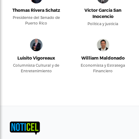
Thomas Rivera Schatz
Víctor García San
Inocencio
Presidente del Senado de
Puerto Rico
Política y justicia
Luisito Vigoreaux
William Maldonado
Columnista Cultural y de
Economista y Estratega
Entretenimiento
Financiero