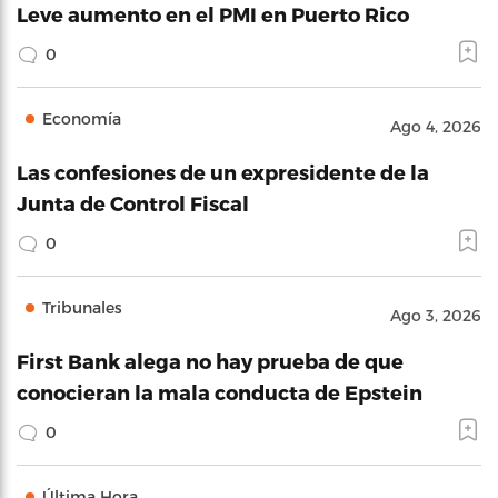
Leve aumento en el PMI en Puerto Rico
0
Economía
Ago 4, 2026
Las confesiones de un expresidente de la
Junta de Control Fiscal
0
Tribunales
Ago 3, 2026
First Bank alega no hay prueba de que
conocieran la mala conducta de Epstein
0
Última Hora