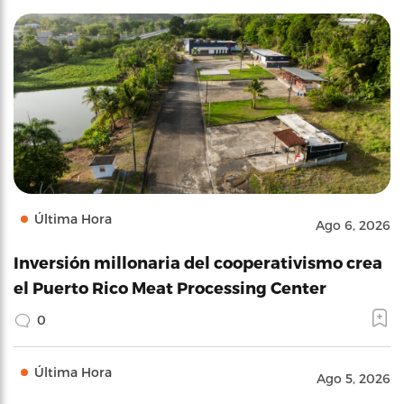
Última Hora
Ago 6, 2026
Inversión millonaria del cooperativismo crea
el Puerto Rico Meat Processing Center
0
Última Hora
Ago 5, 2026