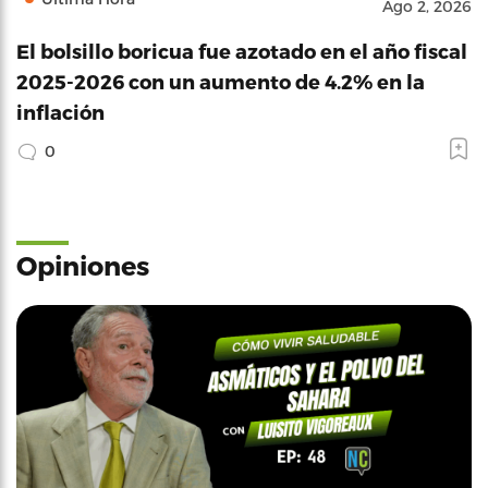
Ago 2, 2026
El bolsillo boricua fue azotado en el año fiscal
2025-2026 con un aumento de 4.2% en la
inflación
0
Opiniones