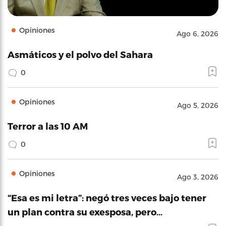
Opiniones
Ago 6, 2026
Asmáticos y el polvo del Sahara
0
Opiniones
Ago 5, 2026
Terror a las 10 AM
0
Opiniones
Ago 3, 2026
“Esa es mi letra”: negó tres veces bajo tener
un plan contra su exesposa, pero…