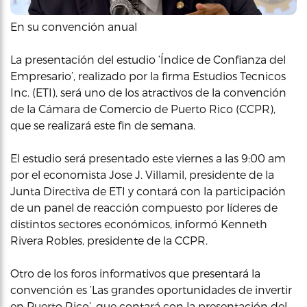
En su convención anual
La presentación del estudio ‘Índice de Confianza del
Empresario’, realizado por la firma Estudios Tecnicos
Inc. (ETI), será uno de los atractivos de la convención
de la Cámara de Comercio de Puerto Rico (CCPR),
que se realizará este fin de semana.
El estudio será presentado este viernes a las 9:00 am
por el economista Jose J. Villamil, presidente de la
Junta Directiva de ETI y contará con la participación
de un panel de reacción compuesto por líderes de
distintos sectores económicos, informó Kenneth
Rivera Robles, presidente de la CCPR.
Otro de los foros informativos que presentará la
convención es ‘Las grandes oportunidades de invertir
en Puerto Rico’, que contará con la presentación del