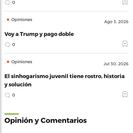
0
Opiniones
Ago 3, 2026
Voy a Trump y pago doble
0
Opiniones
Jul 30, 2026
El sinhogarismo juvenil tiene rostro, historia
y solución
0
Opinión y Comentarios