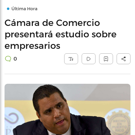
Última Hora
Cámara de Comercio
presentará estudio sobre
empresarios
0