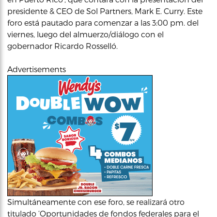
presidente & CEO de Sol Partners, Mark E. Curry. Este
foro está pautado para comenzar a las 3:00 pm. del
viernes, luego del almuerzo/diálogo con el
gobernador Ricardo Rosselló.
Advertisements
Simultáneamente con ese foro, se realizará otro
titulado ‘Oportunidades de fondos federales para el