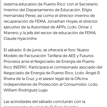
sistema educativo de Puerto Rico’ con el Secretario
Interino del Departamento de Educación, Eligio
Hernández Perez; así como el director interino de
recuperación de FEMA, Jonathan Hoyes; el director
ejecutivo de la Autoridad de APPs, Lcdo. Omar J.
Marrero; y la jefa del sector de educación de FEMA,
Claude Hyacinthe.
El sábado, 8 de junio, se ofrecerá el foro ‘Nuevo
Modelo de Facturación Tarifaria de AEE y Futuros
Procesos ante el Negociado de Energía de Puerto
Rico (NEPR)’. Participará el comisionado asociado del
Negociado de Energía de Puerto Rico, Lcdo. Ángel R.
Rivera de la Cruz, y el asesor legal de la Oficina
Independiente de Protección al Consumidor, Lcdo.
William Rodríguez Lugo.
Las actividades del sábado concluirán con la