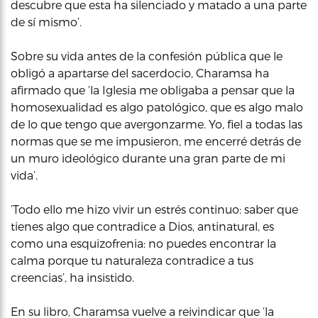
descubre que esta ha silenciado y matado a una parte
de sí mismo’.
Sobre su vida antes de la confesión pública que le
obligó a apartarse del sacerdocio, Charamsa ha
afirmado que ‘la Iglesia me obligaba a pensar que la
homosexualidad es algo patológico, que es algo malo
de lo que tengo que avergonzarme. Yo, fiel a todas las
normas que se me impusieron, me encerré detrás de
un muro ideológico durante una gran parte de mi
vida’.
‘Todo ello me hizo vivir un estrés continuo: saber que
tienes algo que contradice a Dios, antinatural, es
como una esquizofrenia: no puedes encontrar la
calma porque tu naturaleza contradice a tus
creencias’, ha insistido.
En su libro, Charamsa vuelve a reivindicar que ‘la