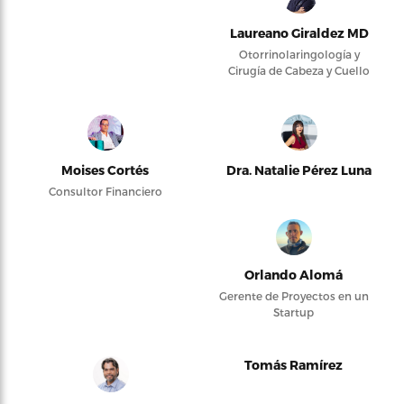
Laureano Giraldez MD
Otorrinolaringología y
Cirugía de Cabeza y Cuello
Moises Cortés
Dra. Natalie Pérez Luna
Consultor Financiero
Orlando Alomá
Gerente de Proyectos en un
Startup
Tomás Ramírez