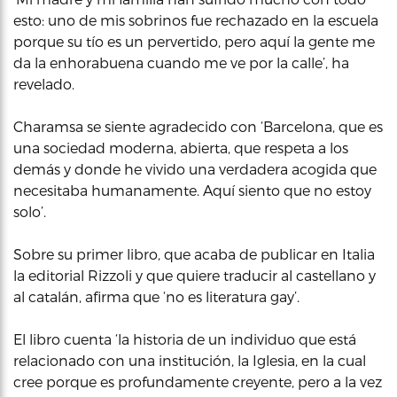
esto: uno de mis sobrinos fue rechazado en la escuela
porque su tío es un pervertido, pero aquí la gente me
da la enhorabuena cuando me ve por la calle’, ha
revelado.
Charamsa se siente agradecido con ‘Barcelona, que es
una sociedad moderna, abierta, que respeta a los
demás y donde he vivido una verdadera acogida que
necesitaba humanamente. Aquí siento que no estoy
solo’.
Sobre su primer libro, que acaba de publicar en Italia
la editorial Rizzoli y que quiere traducir al castellano y
al catalán, afirma que ‘no es literatura gay’.
El libro cuenta ‘la historia de un individuo que está
relacionado con una institución, la Iglesia, en la cual
cree porque es profundamente creyente, pero a la vez