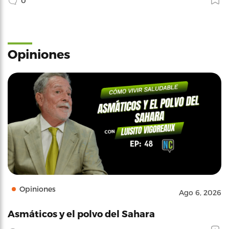
0
Opiniones
Opiniones
Ago 6, 2026
Asmáticos y el polvo del Sahara