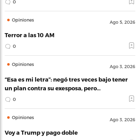
0
Opiniones
Ago 5, 2026
Terror a las 10 AM
0
Opiniones
Ago 3, 2026
“Esa es mi letra”: negó tres veces bajo tener
un plan contra su exesposa, pero…
0
Opiniones
Ago 3, 2026
Voy a Trump y pago doble