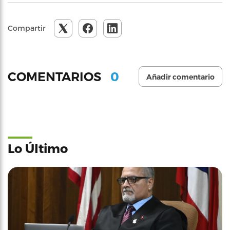
Compartir
0
COMENTARIOS
Añadir comentario
Lo Último