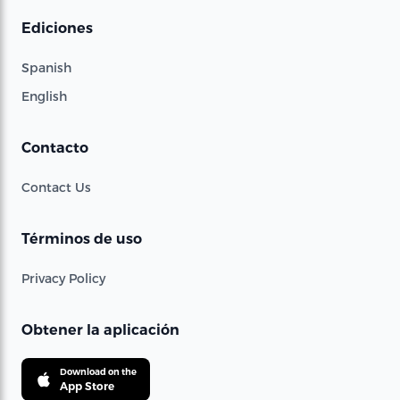
Ediciones
Spanish
English
Contacto
Contact Us
Términos de uso
Privacy Policy
Obtener la aplicación
Download on the
App Store