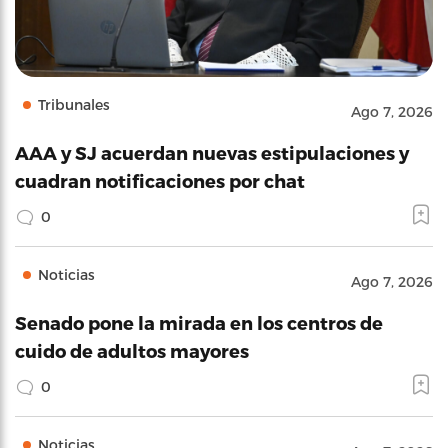
Tribunales
Ago 7, 2026
AAA y SJ acuerdan nuevas estipulaciones y
cuadran notificaciones por chat
0
Noticias
Ago 7, 2026
Senado pone la mirada en los centros de
cuido de adultos mayores
0
Noticias