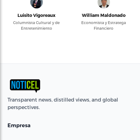
Luisito Vigoreaux
William Maldonado
Columnista Cultural y de
Economista y Estratega
Entretenimiento
Financiero
Transparent news, distilled views, and global
perspectives.
Empresa