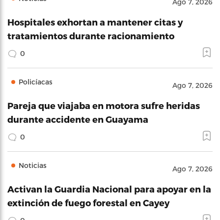
Ago 7, 2026
Hospitales exhortan a mantener citas y
tratamientos durante racionamiento
0
Policíacas
Ago 7, 2026
Pareja que viajaba en motora sufre heridas
durante accidente en Guayama
0
Noticias
Ago 7, 2026
Activan la Guardia Nacional para apoyar en la
extinción de fuego forestal en Cayey