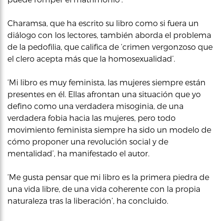
Charamsa, que ha escrito su libro como si fuera un
diálogo con los lectores, también aborda el problema
de la pedofilia, que califica de ‘crimen vergonzoso que
el clero acepta más que la homosexualidad’.
‘Mi libro es muy feminista, las mujeres siempre están
presentes en él. Ellas afrontan una situación que yo
defino como una verdadera misoginia, de una
verdadera fobia hacia las mujeres, pero todo
movimiento feminista siempre ha sido un modelo de
cómo proponer una revolución social y de
mentalidad’, ha manifestado el autor.
‘Me gusta pensar que mi libro es la primera piedra de
una vida libre, de una vida coherente con la propia
naturaleza tras la liberación’, ha concluido.