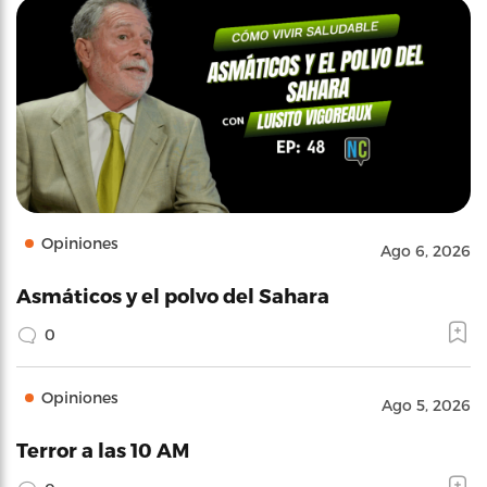
Opiniones
Ago 6, 2026
Asmáticos y el polvo del Sahara
0
Opiniones
Ago 5, 2026
Terror a las 10 AM