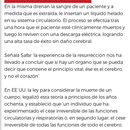
En la misma drenan la sangre de un paciente y a
medida que es extraída, le insertan un líquido helado
en su sistema circulatorio. El proceso se efectúa tras
una hora que el paciente esté clínicamente muertos y
luego lo reviven con una descarga eléctrica, logrando
una alta tasa de éxito sin daño cerebral.
Señala Safar ‘la experiencia de la resurrección nos ha
llevado a concluir que si hay un órgano que se pueda
decir que contiene el principio vital, ése es el cerebro,
y no el corazón’.
En EE UU, la ley para considerar la muerte de un
cuerpo, legalizó esta teoría a principios de los años
ochenta, y estableció que ‘un individuo que ha
experimentado el cese irreversible de las funciones
circulatorias y respiratorias o, en segundo lugar, el cese
irreversible de todas las funciones de todo el cerebro,