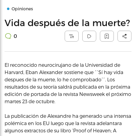
Opiniones
Vida después de la muerte?
0
El reconocido neurocirujano de la Universidad de
Harvard, Eban Alexander sostiene que ´´Sí hay vida
despues de la muerte, lo he comprobado´´. Los
resultados de su teoría saldrá publicada en la próxima
edición de portada de la revista Newsweek el próximo
martes 23 de octubre.
La publicación de Alexandre ha generado una intensa
polémica en los EU luego que la revista adelantara
algunos extractos de su libro ‘Proof of Heaven; A