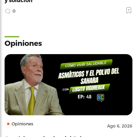
0
Opiniones
Opiniones
Ago 6, 2026