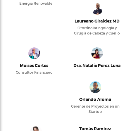
Energía Renovable
Laureano Giraldez MD
Otorrinolaringología y
Cirugía de Cabeza y Cuello
Moises Cortés
Dra. Natalie Pérez Luna
Consultor Financiero
Orlando Alomá
Gerente de Proyectos en un
Startup
Tomás Ramírez