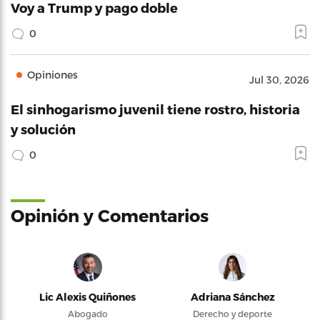
Voy a Trump y pago doble
0
Opiniones
Jul 30, 2026
El sinhogarismo juvenil tiene rostro, historia
y solución
0
Opinión y Comentarios
Lic Alexis Quiñones
Adriana Sánchez
Abogado
Derecho y deporte