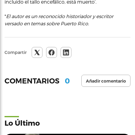
incluido el tallo encefálico, está muerto’.
*
El autor es un reconocido historiador y escritor
versado en temas sobre Puerto Rico.
Compartir
0
COMENTARIOS
Añadir comentario
Lo Último