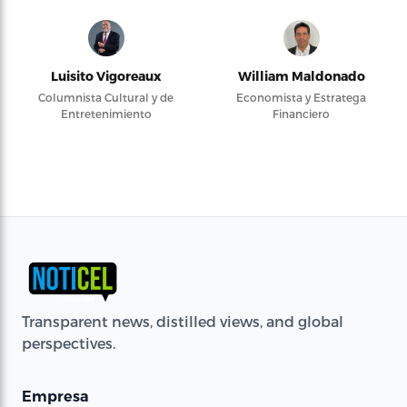
Luisito Vigoreaux
William Maldonado
Columnista Cultural y de
Economista y Estratega
Entretenimiento
Financiero
Transparent news, distilled views, and global
perspectives.
Empresa