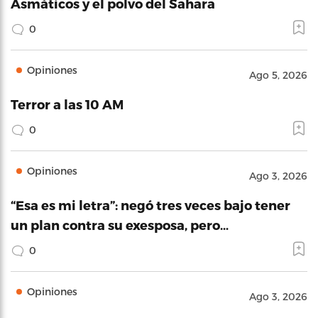
Asmáticos y el polvo del Sahara
0
Opiniones
Ago 5, 2026
Terror a las 10 AM
0
Opiniones
Ago 3, 2026
“Esa es mi letra”: negó tres veces bajo tener
un plan contra su exesposa, pero…
0
Opiniones
Ago 3, 2026