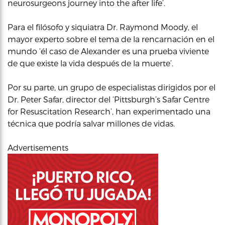
neurosurgeons journey into the after life’.
Para el filósofo y siquiatra Dr. Raymond Moody, el
mayor experto sobre el tema de la rencarnación en el
mundo ‘él caso de Alexander es una prueba viviente
de que existe la vida después de la muerte’.
Por su parte, un grupo de especialistas dirigidos por el
Dr. Peter Safar, director del ‘Pittsburgh’s Safar Centre
for Resuscitation Research’, han experimentado una
técnica que podría salvar millones de vidas.
Advertisements