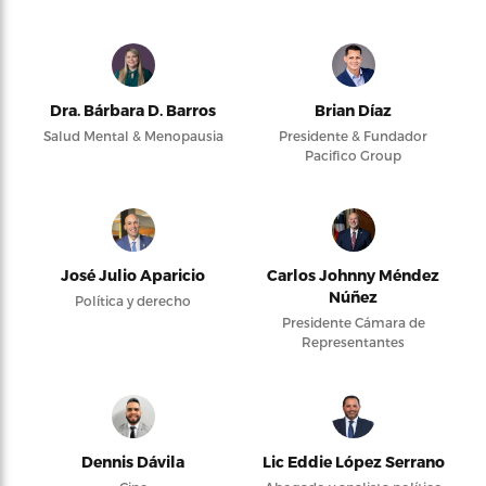
Dra. Bárbara D. Barros
Brian Díaz
Salud Mental & Menopausia
Presidente & Fundador
Pacifico Group
José Julio Aparicio
Carlos Johnny Méndez
Núñez
Política y derecho
Presidente Cámara de
Representantes
Dennis Dávila
Lic Eddie López Serrano