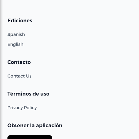
Ediciones
Spanish
English
Contacto
Contact Us
Términos de uso
Privacy Policy
Obtener la aplicación