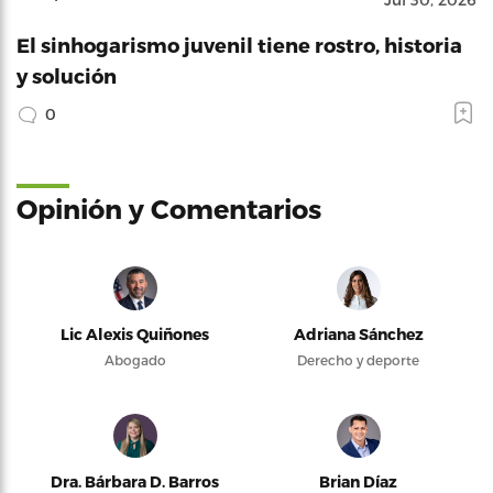
El sinhogarismo juvenil tiene rostro, historia
y solución
0
Opinión y Comentarios
Lic Alexis Quiñones
Adriana Sánchez
Abogado
Derecho y deporte
Dra. Bárbara D. Barros
Brian Díaz