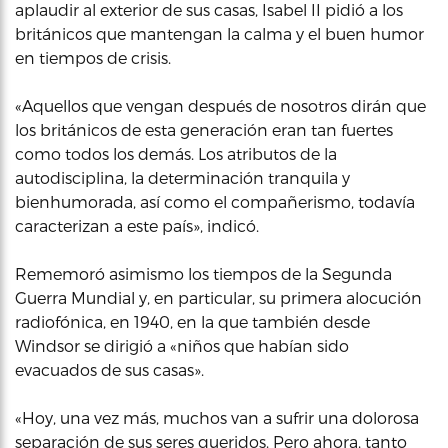
aplaudir al exterior de sus casas, Isabel II pidió a los
británicos que mantengan la calma y el buen humor
en tiempos de crisis.
«Aquellos que vengan después de nosotros dirán que
los británicos de esta generación eran tan fuertes
como todos los demás. Los atributos de la
autodisciplina, la determinación tranquila y
bienhumorada, así como el compañerismo, todavía
caracterizan a este país», indicó.
Rememoró asimismo los tiempos de la Segunda
Guerra Mundial y, en particular, su primera alocución
radiofónica, en 1940, en la que también desde
Windsor se dirigió a «niños que habían sido
evacuados de sus casas».
«Hoy, una vez más, muchos van a sufrir una dolorosa
separación de sus seres queridos. Pero ahora, tanto