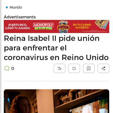
Mundo
Advertisements
Reina Isabel II pide unión
para enfrentar el
coronavirus en Reino Unido
0