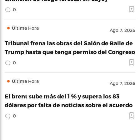
0
Última Hora
Ago 7, 2026
Tribunal frena las obras del Salón de Baile de
Trump hasta que tenga permiso del Congreso
0
Última Hora
Ago 7, 2026
El brent sube más del 1 % y supera los 83
dólares por falta de noticias sobre el acuerdo
0