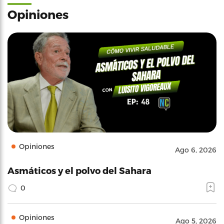
Opiniones
Opiniones
Ago 6, 2026
Asmáticos y el polvo del Sahara
0
Opiniones
Ago 5, 2026