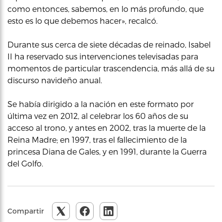
como entonces, sabemos, en lo más profundo, que
esto es lo que debemos hacer», recalcó.
Durante sus cerca de siete décadas de reinado, Isabel
II ha reservado sus intervenciones televisadas para
momentos de particular trascendencia, más allá de su
discurso navideño anual.
Se había dirigido a la nación en este formato por
última vez en 2012, al celebrar los 60 años de su
acceso al trono, y antes en 2002, tras la muerte de la
Reina Madre; en 1997, tras el fallecimiento de la
princesa Diana de Gales, y en 1991, durante la Guerra
del Golfo.
Compartir