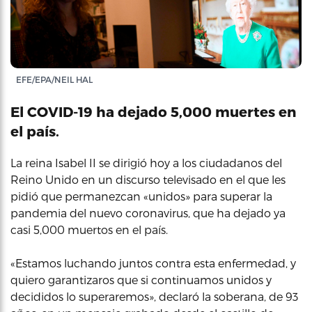
EFE/EPA/NEIL HAL
El COVID-19 ha dejado 5,000 muertes en
el país.
La reina Isabel II se dirigió hoy a los ciudadanos del
Reino Unido en un discurso televisado en el que les
pidió que permanezcan «unidos» para superar la
pandemia del nuevo coronavirus, que ha dejado ya
casi 5,000 muertos en el país.
«Estamos luchando juntos contra esta enfermedad, y
quiero garantizaros que si continuamos unidos y
decididos lo superaremos», declaró la soberana, de 93