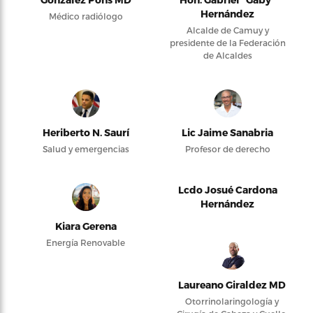
Hernández
Médico radiólogo
Alcalde de Camuy y
presidente de la Federación
de Alcaldes
Heriberto N. Saurí
Lic Jaime Sanabria
Salud y emergencias
Profesor de derecho
Lcdo Josué Cardona
Hernández
Kiara Gerena
Energía Renovable
Laureano Giraldez MD
Otorrinolaringología y