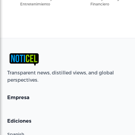
Entretenimiento
Financiero
Transparent news, distilled views, and global
perspectives.
Empresa
Ediciones
Spanish