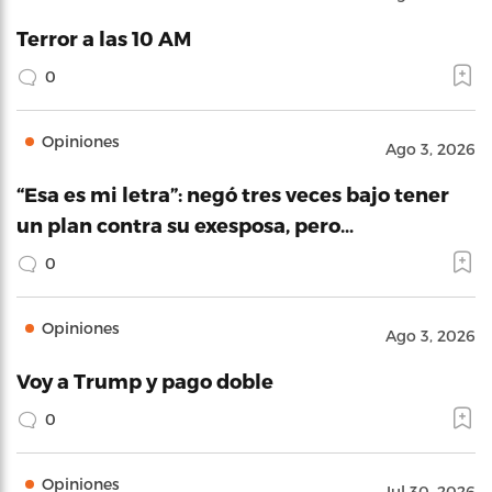
Terror a las 10 AM
0
Opiniones
Ago 3, 2026
“Esa es mi letra”: negó tres veces bajo tener
un plan contra su exesposa, pero…
0
Opiniones
Ago 3, 2026
Voy a Trump y pago doble
0
Opiniones
Jul 30, 2026