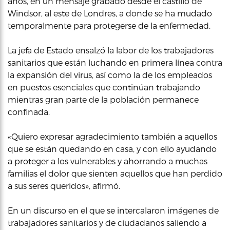
años, en un mensaje grabado desde el castillo de
Windsor, al este de Londres, a donde se ha mudado
temporalmente para protegerse de la enfermedad.
La jefa de Estado ensalzó la labor de los trabajadores
sanitarios que están luchando en primera línea contra
la expansión del virus, así como la de los empleados
en puestos esenciales que continúan trabajando
mientras gran parte de la población permanece
confinada.
«Quiero expresar agradecimiento también a aquellos
que se están quedando en casa, y con ello ayudando
a proteger a los vulnerables y ahorrando a muchas
familias el dolor que sienten aquellos que han perdido
a sus seres queridos», afirmó.
En un discurso en el que se intercalaron imágenes de
trabajadores sanitarios y de ciudadanos saliendo a