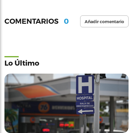
0
COMENTARIOS
Añadir comentario
Lo Último