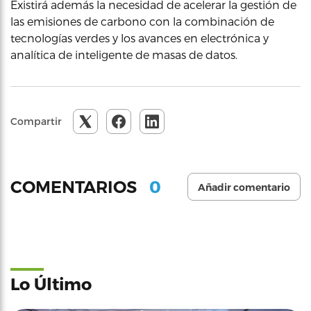
Existirá además la necesidad de acelerar la gestión de
las emisiones de carbono con la combinación de
tecnologías verdes y los avances en electrónica y
analítica de inteligente de masas de datos.
Compartir
0
COMENTARIOS
Añadir comentario
Lo Último