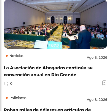
Noticias
Ago 8, 2026
La Asociación de Abogados continúa su
convención anual en Río Grande
0
Policíacas
Ago 8, 2026
Roban miles de dólares en artículos de