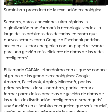
Suministro procederá de la revolución tecnológica
Sensores, datos, conexiones ultra-rápidas: la
digitalización transformará la tecnología verde a lo
largo de las próximas dos decadas, en tanto que
nuevos actores como Google o Facebook podrían
acceder al sector energetico con un papel relevante
para una gestión más eficiente de datos de las redes
‘inteligentes’.
El llamado GAFAM, el acrónimo con el que se conoce
al grupo de las grandes tecnológicas: Google,
Amazon, Facebook, Apple y Microsoft, por las
primeras letras de sus nombres, podría entrar a
formar parte de los procesos de gestión de datos de
las redes de distribución inteligentes o ‘smart grids’,
una función en el ámbito energetico que será ‘crucial’,
según un reciente informe de la consultora