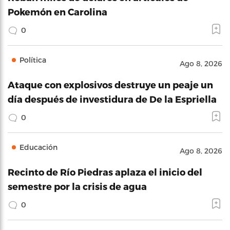
Pokemón en Carolina
0
Política
Ago 8, 2026
Ataque con explosivos destruye un peaje un
día después de investidura de De la Espriella
0
Educación
Ago 8, 2026
Recinto de Río Piedras aplaza el inicio del
semestre por la crisis de agua
0