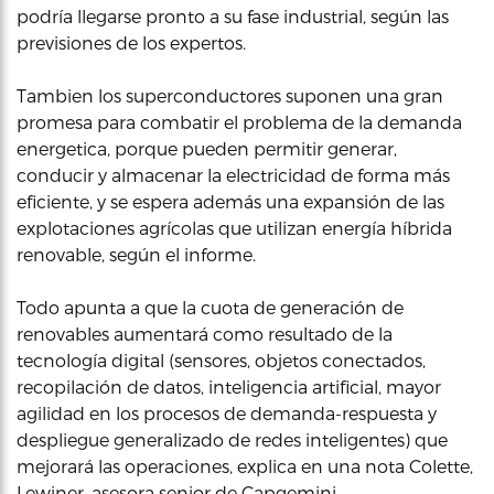
podría llegarse pronto a su fase industrial, según las
previsiones de los expertos.
Tambien los superconductores suponen una gran
promesa para combatir el problema de la demanda
energetica, porque pueden permitir generar,
conducir y almacenar la electricidad de forma más
eficiente, y se espera además una expansión de las
explotaciones agrícolas que utilizan energía híbrida
renovable, según el informe.
Todo apunta a que la cuota de generación de
renovables aumentará como resultado de la
tecnología digital (sensores, objetos conectados,
recopilación de datos, inteligencia artificial, mayor
agilidad en los procesos de demanda-respuesta y
despliegue generalizado de redes inteligentes) que
mejorará las operaciones, explica en una nota Colette,
Lewiner, asesora senior de Capgemini.