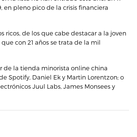
en pleno pico de la crisis financiera
s ricos, de los que cabe destacar a la joven
que con 21 años se trata de la mil
 de la tienda minorista online china
e Spotify, Daniel Ek y Martin Lorentzon; o
 electrónicos Juul Labs, James Monsees y