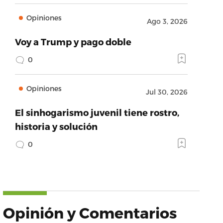
Opiniones
Ago 3, 2026
Voy a Trump y pago doble
0
Opiniones
Jul 30, 2026
El sinhogarismo juvenil tiene rostro,
historia y solución
0
Opinión y Comentarios