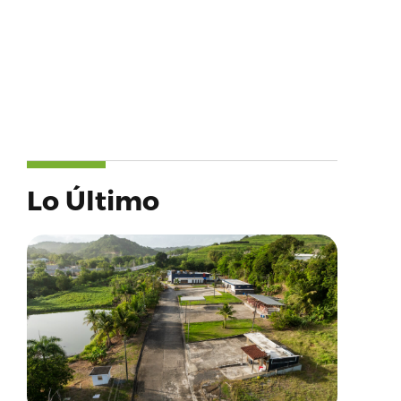
Lo Último