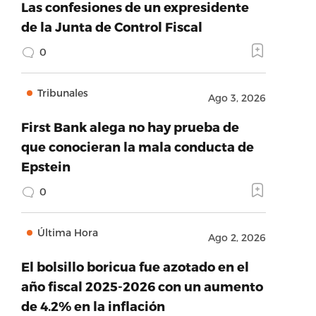
Las confesiones de un expresidente
de la Junta de Control Fiscal
0
Tribunales
Ago 3, 2026
First Bank alega no hay prueba de
que conocieran la mala conducta de
Epstein
0
Última Hora
Ago 2, 2026
El bolsillo boricua fue azotado en el
año fiscal 2025-2026 con un aumento
de 4.2% en la inflación