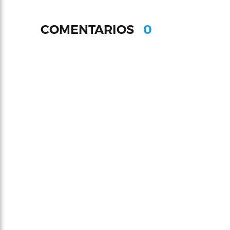
0
COMENTARIOS