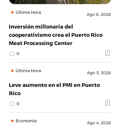
Última Hora
Ago 6, 2026
Inversión millonaria del
cooperativismo crea el Puerto Rico
Meat Processing Center
0
Última Hora
Ago 5, 2026
Leve aumento en el PMI en Puerto
Rico
0
Economía
Ago 4, 2026