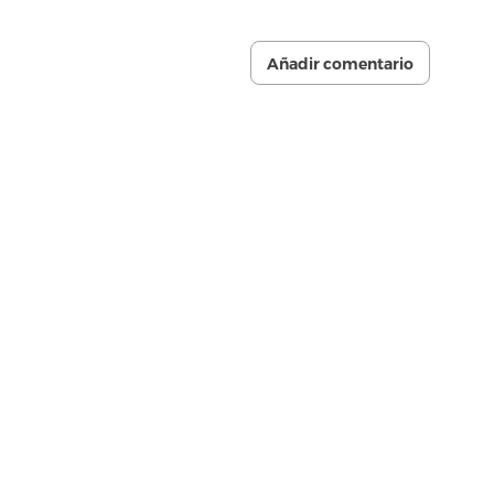
Añadir comentario