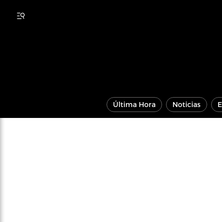
Última Hora
Noticias
E