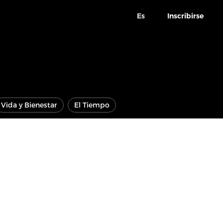
Es
Inscribirse
Vida y Bienestar
El Tiempo