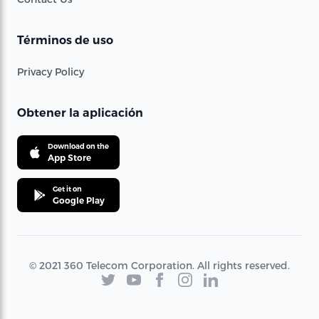
Términos de uso
Privacy Policy
Obtener la aplicación
Download on the
App Store
Get it on
Google Play
© 2021 360 Telecom Corporation. All rights reserved.