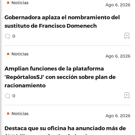
Noticias
Ago 6, 2026
Gobernadora aplaza el nombramiento del
sustituto de Francisco Domenech
0
Noticias
Ago 6, 2026
Amplian funciones de la plataforma
'RepórtalosSJ' con sección sobre plan de
racionamiento
0
Noticias
Ago 6, 2026
Destaca que su oficina ha anunciado más de