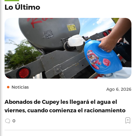
Lo Último
Noticias
Ago 6, 2026
Abonados de Cupey les llegará el agua el
viernes, cuando comienza el racionamiento
0