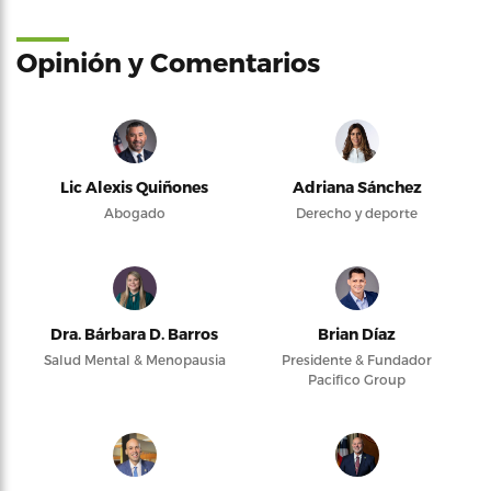
Opinión y Comentarios
Lic Alexis Quiñones
Adriana Sánchez
Abogado
Derecho y deporte
Dra. Bárbara D. Barros
Brian Díaz
Salud Mental & Menopausia
Presidente & Fundador
Pacifico Group