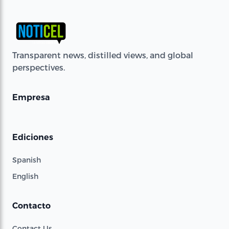
Transparent news, distilled views, and global
perspectives.
Empresa
Ediciones
Spanish
English
Contacto
Contact Us