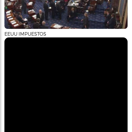
EEUU IMPUESTOS