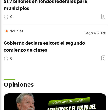
$1.7 billones en fondos federales para
municipios
0
Noticias
Ago 6, 2026
Gobierno declara exitoso el segundo
comienzo de clases
0
Opiniones