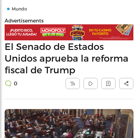
Mundo
Advertisements
El Senado de Estados
Unidos aprueba la reforma
fiscal de Trump
0