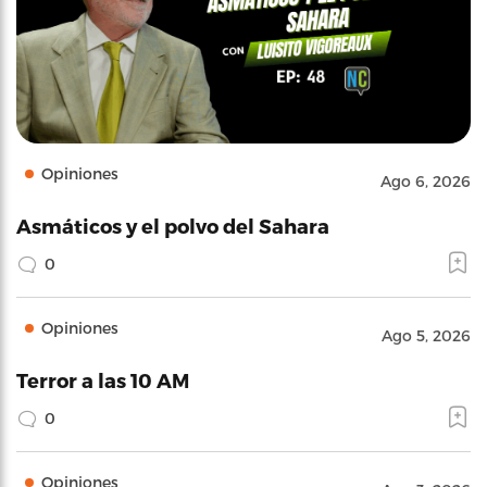
Opiniones
Ago 6, 2026
Asmáticos y el polvo del Sahara
0
Opiniones
Ago 5, 2026
Terror a las 10 AM
0
Opiniones