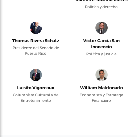
Política y derecho
Thomas Rivera Schatz
Víctor García San
Inocencio
Presidente del Senado de
Puerto Rico
Política y justicia
Luisito Vigoreaux
William Maldonado
Columnista Cultural y de
Economista y Estratega
Entretenimiento
Financiero