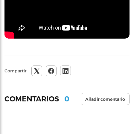
Compartir
0
COMENTARIOS
Añadir comentario