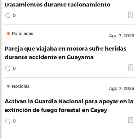
tratamientos durante racionamiento
0
Policíacas
Ago 7, 2026
Pareja que viajaba en motora sufre heridas
durante accidente en Guayama
0
Noticias
Ago 7, 2026
Activan la Guardia Nacional para apoyar en la
extinción de fuego forestal en Cayey
0