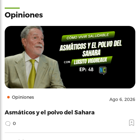
Opiniones
Opiniones
Ago 6, 2026
Asmáticos y el polvo del Sahara
0