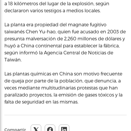
a 18 kilómetros del lugar de la explosión, según
declararon varios testigos a medios locales.
La planta era propiedad del magnate fugitivo
taiwanés Chen Yu-hao, quien fue acusado en 2003 de
presunta malversación de 2,260 millones de dólares y
huyó a China continental para establecer la fábrica,
según informó la Agencia Central de Noticias de
Taiwán.
Las plantas químicas en China son motivo frecuente
de queja por parte de la población, que denuncia, a
veces mediante multitudinarias protestas que han
paralizado proyectos, la emisión de gases tóxicos y la
falta de seguridad en las mismas.
Compartir