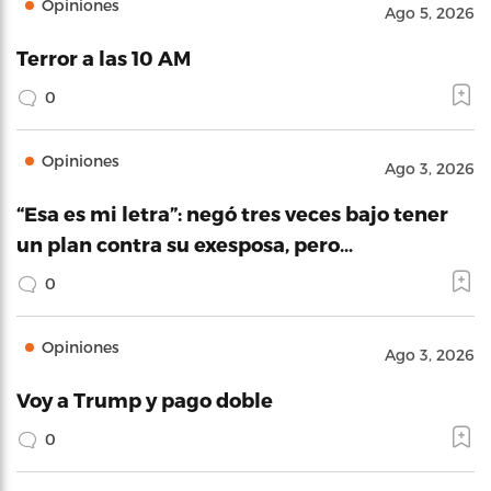
Opiniones
Ago 5, 2026
Terror a las 10 AM
0
Opiniones
Ago 3, 2026
“Esa es mi letra”: negó tres veces bajo tener
un plan contra su exesposa, pero…
0
Opiniones
Ago 3, 2026
Voy a Trump y pago doble
0