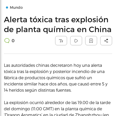
Mundo
Alerta tóxica tras explosión
de planta química en China
0
Las autoridades chinas decretaron hoy una alerta
tóxica tras la explosión y posterior incendio de una
fábrica de productos químicos que sufrió un
incidente similar hace dos años, que causó entre 5 y
14 heridos según distintas fuentes.
La explosión ocurrió alrededor de las 19.00 de la tarde
del domingo (11:00 GMT) en la planta química de
‘Dragon Aromatics’ en la ciudad de Zhanghzhou (en