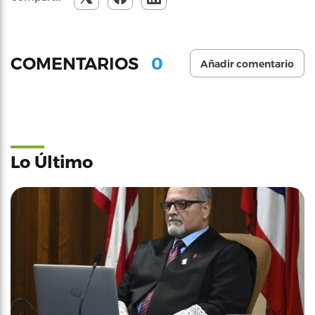
0
COMENTARIOS
Añadir comentario
Lo Último