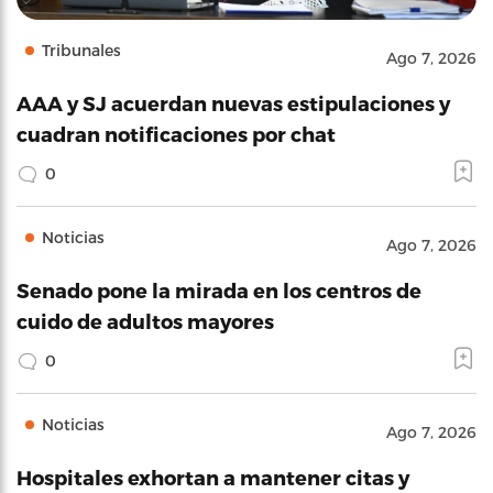
Tribunales
Ago 7, 2026
AAA y SJ acuerdan nuevas estipulaciones y
cuadran notificaciones por chat
0
Noticias
Ago 7, 2026
Senado pone la mirada en los centros de
cuido de adultos mayores
0
Noticias
Ago 7, 2026
Hospitales exhortan a mantener citas y