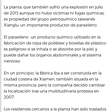
La planta, que también sufrió una explosión en julio
de 2013 aunque no hubo víctimas ni fugas químicas,
es propiedad del grupo petroquímico taiwanés
Xianglu, un importante productor de paraxileno.
El paraxileno -un producto químico utilizado en la
fabricación de ropa de poliéster y botellas de plástico-
es peligroso si se inhala o se absorbe por la piel, y
puede dañar los órganos abdominales y el sistema
nervioso.
En un principio, la fábrica iba a ser construida en la
ciudad costera de Xiamen, también situada en la
misma provincia, pero la compañía decidió cambiar
la localización tras una multitudinaria protesta en
2007.
Los residentes cercanos a la planta han sido traslados