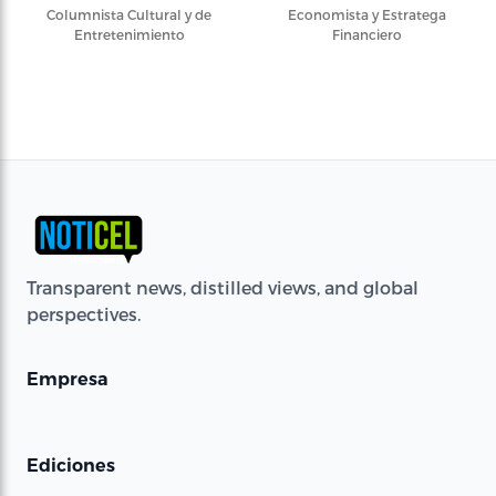
Columnista Cultural y de
Economista y Estratega
Entretenimiento
Financiero
Transparent news, distilled views, and global
perspectives.
Empresa
Ediciones