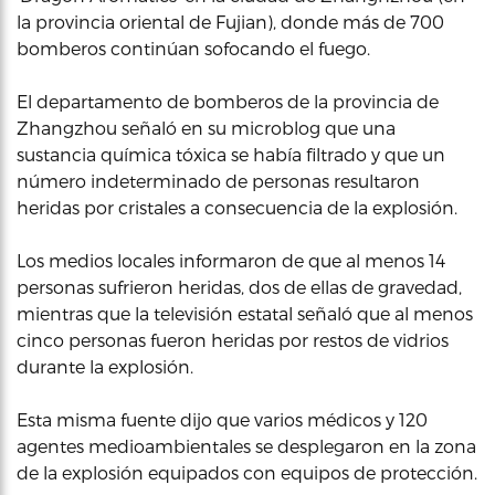
la provincia oriental de Fujian), donde más de 700
bomberos continúan sofocando el fuego.
El departamento de bomberos de la provincia de
Zhangzhou señaló en su microblog que una
sustancia química tóxica se había filtrado y que un
número indeterminado de personas resultaron
heridas por cristales a consecuencia de la explosión.
Los medios locales informaron de que al menos 14
personas sufrieron heridas, dos de ellas de gravedad,
mientras que la televisión estatal señaló que al menos
cinco personas fueron heridas por restos de vidrios
durante la explosión.
Esta misma fuente dijo que varios médicos y 120
agentes medioambientales se desplegaron en la zona
de la explosión equipados con equipos de protección.