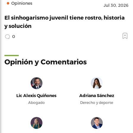
Opiniones
Jul 30, 2026
El sinhogarismo juvenil tiene rostro, historia
y solución
0
Opinión y Comentarios
Lic Alexis Quiñones
Adriana Sánchez
Abogado
Derecho y deporte