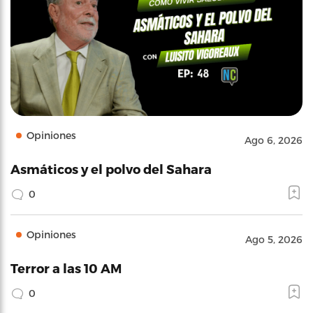
Opiniones
Ago 6, 2026
Asmáticos y el polvo del Sahara
0
Opiniones
Ago 5, 2026
Terror a las 10 AM
0