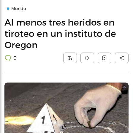
Mundo
Al menos tres heridos en
tiroteo en un instituto de
Oregon
0