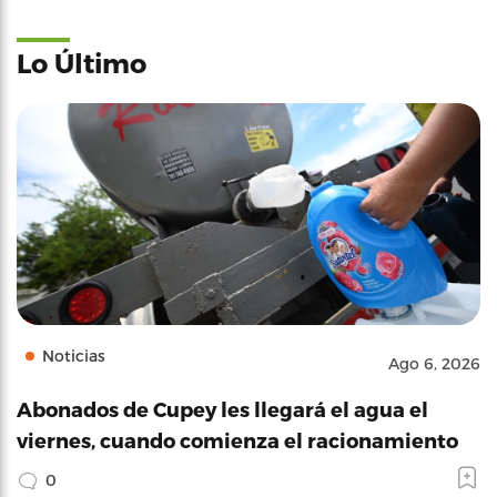
Lo Último
Noticias
Ago 6, 2026
Abonados de Cupey les llegará el agua el
viernes, cuando comienza el racionamiento
0