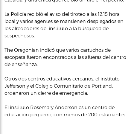
La Policía recibió el aviso del tiroteo a las 12:15 hora
local y varios agentes se mantienen desplegados en
los alrededores del instituto a la búsqueda de
sospechosos.
The Oregonian indicó que varios cartuchos de
escopeta fueron encontrados a las afueras del centro
de enseñanza.
Otros dos centros educativos cercanos, el instituto
Jefferson y el Colegio Comunitario de Portland,
ordenaron un cierre de emergencia.
El instituto Rosemary Anderson es un centro de
educación pequeño, con menos de 200 estudiantes.