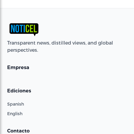
Transparent news, distilled views, and global
perspectives.
Empresa
Ediciones
Spanish
English
Contacto