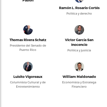
Pabón
Ramón L. Rosario Cortés
Política y derecho
Thomas Rivera Schatz
Víctor García San
Inocencio
Presidente del Senado de
Puerto Rico
Política y justicia
Luisito Vigoreaux
William Maldonado
Columnista Cultural y de
Economista y Estratega
Entretenimiento
Financiero