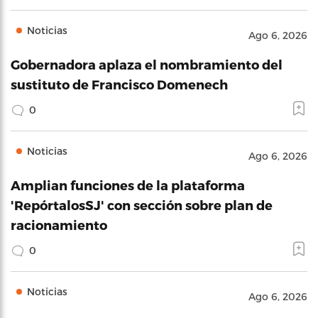
Noticias
Ago 6, 2026
Gobernadora aplaza el nombramiento del
sustituto de Francisco Domenech
0
Noticias
Ago 6, 2026
Amplian funciones de la plataforma
'RepórtalosSJ' con sección sobre plan de
racionamiento
0
Noticias
Ago 6, 2026