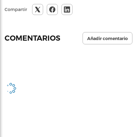
Compartir
COMENTARIOS
Añadir comentario