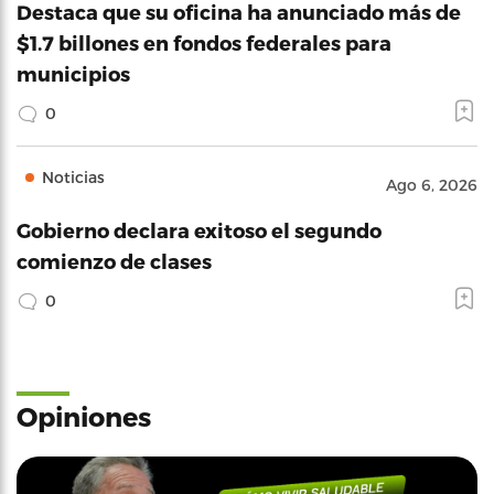
Destaca que su oficina ha anunciado más de
$1.7 billones en fondos federales para
municipios
0
Noticias
Ago 6, 2026
Gobierno declara exitoso el segundo
comienzo de clases
0
Opiniones