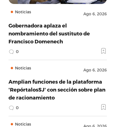
Noticias
Ago 6, 2026
Gobernadora aplaza el
nombramiento del sustituto de
Francisco Domenech
0
Noticias
Ago 6, 2026
Amplian funciones de la plataforma
'RepórtalosSJ' con sección sobre plan
de racionamiento
0
Noticias
Ago 6, 2026