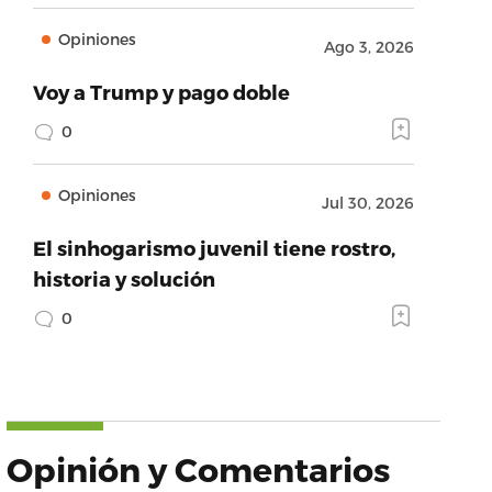
Opiniones
Ago 3, 2026
Voy a Trump y pago doble
0
Opiniones
Jul 30, 2026
El sinhogarismo juvenil tiene rostro,
historia y solución
0
Opinión y Comentarios