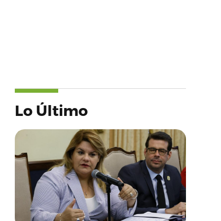
Lo Último