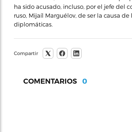
ha sido acusado, incluso, por el jefe del
ruso, Mijaíl Marguélov, de ser la causa d
diplomáticas.
Compartir
0
COMENTARIOS