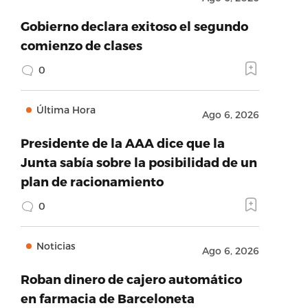
Gobierno declara exitoso el segundo
comienzo de clases
0
Última Hora
Ago 6, 2026
Presidente de la AAA dice que la
Junta sabía sobre la posibilidad de un
plan de racionamiento
0
Noticias
Ago 6, 2026
Roban dinero de cajero automático
en farmacia de Barceloneta