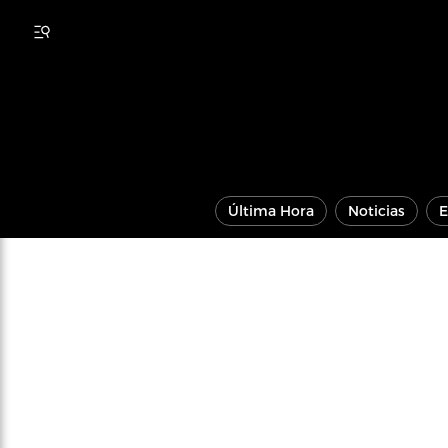
Última Hora
Noticias
E