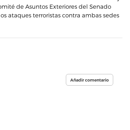
 comité de Asuntos Exteriores del Senado
e los ataques terroristas contra ambas sedes
Añadir comentario