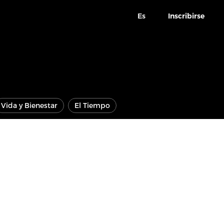
Es
Inscribirse
Vida y Bienestar
El Tiempo