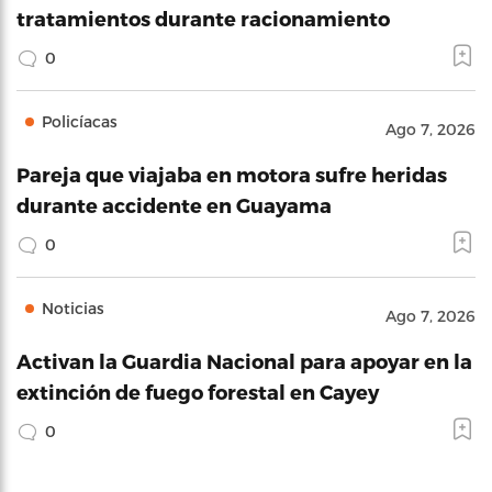
tratamientos durante racionamiento
0
Policíacas
Ago 7, 2026
Pareja que viajaba en motora sufre heridas
durante accidente en Guayama
0
Noticias
Ago 7, 2026
Activan la Guardia Nacional para apoyar en la
extinción de fuego forestal en Cayey
0