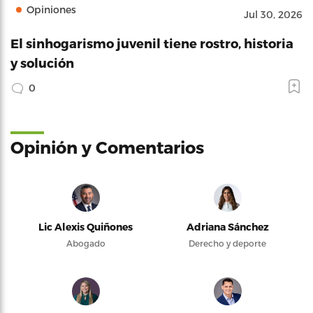
Opiniones
Jul 30, 2026
El sinhogarismo juvenil tiene rostro, historia
y solución
0
Opinión y Comentarios
Lic Alexis Quiñones
Adriana Sánchez
Abogado
Derecho y deporte