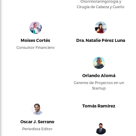
Otorrinolaringología y
Cirugía de Cabeza y Cuello
Moises Cortés
Dra. Natalie Pérez Luna
Consultor Financiero
Orlando Alomá
Gerente de Proyectos en un
Startup
Tomás Ramírez
Oscar J. Serrano
Periodista Editor