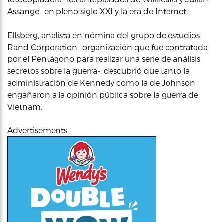
Assange -en pleno siglo XXI y la era de Internet.
Ellsberg, analista en nómina del grupo de estudios
Rand Corporation -organización que fue contratada
por el Pentágono para realizar una serie de análisis
secretos sobre la guerra-, descubrió que tanto la
administración de Kennedy como la de Johnson
engañaron a la opinión pública sobre la guerra de
Vietnam.
Advertisements