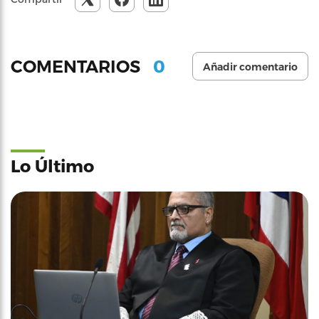
0
COMENTARIOS
Añadir comentario
Lo Último