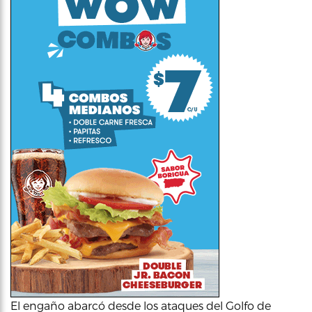
El engaño abarcó desde los ataques del Golfo de