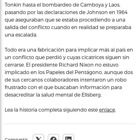
Tonkin hasta el bombardeo de Camboya y Laos,
pasando por las declaraciones de Johnson en 1964
que aseguraban que se estaba procediendo a una
salida del conflicto cuando en realidad se preparaba
una escalada.
Todo era una fabricación para implicar más al país en
un conflicto que perdió y cuyas cicatrices siguen sin
cerrarse. El presidente Richard Nixon no estuvo
implicado en los Papeles del Pentágono, aunque dos
de sus cercanos colaboradores intentaron un robo
frustrado con el que buscaban información para
desacreditar la salud mental de Ellsberg.
Lea la historia completa siguiendo este
enlace
.
Compartir