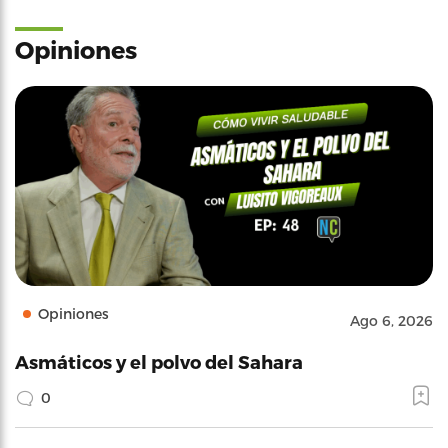
Opiniones
Opiniones
Ago 6, 2026
Asmáticos y el polvo del Sahara
0