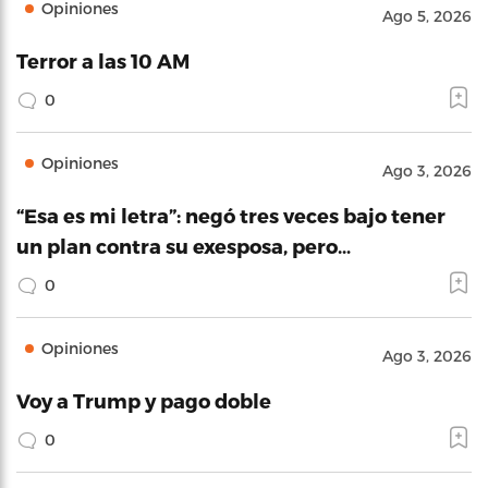
Opiniones
Ago 5, 2026
Terror a las 10 AM
0
Opiniones
Ago 3, 2026
“Esa es mi letra”: negó tres veces bajo tener
un plan contra su exesposa, pero…
0
Opiniones
Ago 3, 2026
Voy a Trump y pago doble
0