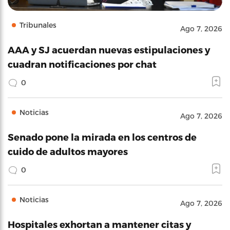
Tribunales
Ago 7, 2026
AAA y SJ acuerdan nuevas estipulaciones y
cuadran notificaciones por chat
0
Noticias
Ago 7, 2026
Senado pone la mirada en los centros de
cuido de adultos mayores
0
Noticias
Ago 7, 2026
Hospitales exhortan a mantener citas y