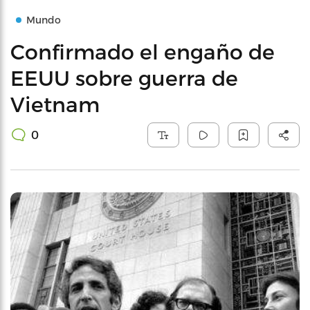
Mundo
Confirmado el engaño de
EEUU sobre guerra de
Vietnam
0