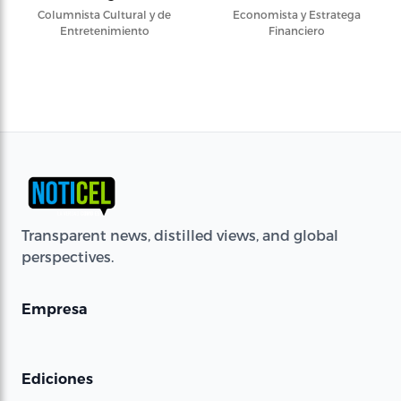
Columnista Cultural y de
Economista y Estratega
Entretenimiento
Financiero
Transparent news, distilled views, and global
perspectives.
Empresa
Ediciones