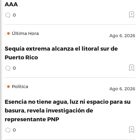
AAA
0
Última Hora
Ago 6, 2026
Sequía extrema alcanza el litoral sur de
Puerto Rico
0
Política
Ago 6, 2026
Esencia no tiene agua, luz ni espacio para su
basura, revela investigación de
representante PNP
0