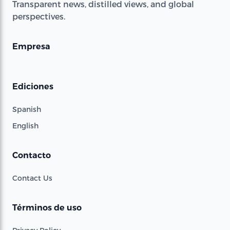
Transparent news, distilled views, and global
perspectives.
Empresa
Ediciones
Spanish
English
Contacto
Contact Us
Términos de uso