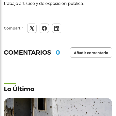
trabajo artístico y de exposición pública.
Compartir
0
COMENTARIOS
Añadir comentario
Lo Último