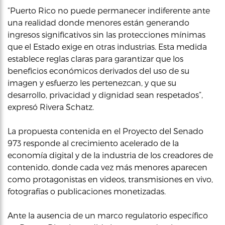
“Puerto Rico no puede permanecer indiferente ante
una realidad donde menores están generando
ingresos significativos sin las protecciones mínimas
que el Estado exige en otras industrias. Esta medida
establece reglas claras para garantizar que los
beneficios económicos derivados del uso de su
imagen y esfuerzo les pertenezcan, y que su
desarrollo, privacidad y dignidad sean respetados”,
expresó Rivera Schatz.
La propuesta contenida en el Proyecto del Senado
973 responde al crecimiento acelerado de la
economía digital y de la industria de los creadores de
contenido, donde cada vez más menores aparecen
como protagonistas en videos, transmisiones en vivo,
fotografías o publicaciones monetizadas.
Ante la ausencia de un marco regulatorio específico