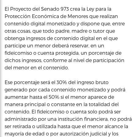
El Proyecto del Senado 973 crea la Ley para la
Protección Económica de Menores que realizan
contenido digital monetizado y dispone que, entre
otras cosas, que todo padre, madre o tutor que
obtenga ingresos de contenido digital en el que
participe un menor deberá reservar, en un
fideicomiso o cuenta protegida, un porcentaje de
dichos ingresos, conforme al nivel de participación
del menor en el contenido.
Ese porcentaje será el 30% del ingreso bruto
generado por cada contenido monetizado y podrá
aumentar hasta el 50% si el menor aparece de
manera principal o constante en la totalidad del
contenido. El fideicomiso o cuenta solo podrá ser
administrado por una institución financiera, no podrá
ser retirada o utilizada hasta que el menor alcance la
mayoría de edad o por autorización judicial y los