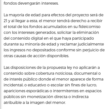
fondos devengarán intereses.
La mayoría de edad para efectos del proyecto será de
21 y al llegar a esta, el menor tendrá derecho a recibir
el total de los fondos acumulados en su fideicomiso
con los intereses generados, solicitar la eliminación
del contenido digital en el que haya participado
durante su minoría de edad y reclamar judicialmente
los ingresos no depositados conforme sin perjuicio de
otras causas de acción disponibles.
Las disposiciones de la propuesta ley no aplicarán a
contenido sobre cobertura noticiosa, documental o
de interés público donde el menor aparece de forma
incidental; o educativo o escolar sin fines de lucro;
apariciones esporádicas o intermitentes en espacios
públicos sin monetización directa o indirecta
atribuible a la imagen del menor.