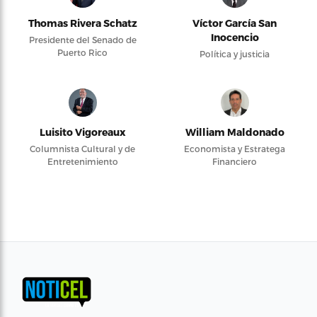
Thomas Rivera Schatz
Víctor García San
Inocencio
Presidente del Senado de
Puerto Rico
Política y justicia
Luisito Vigoreaux
William Maldonado
Columnista Cultural y de
Economista y Estratega
Entretenimiento
Financiero