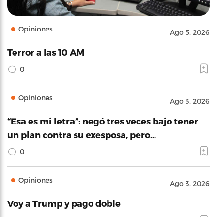
Opiniones
Ago 5, 2026
Terror a las 10 AM
0
Opiniones
Ago 3, 2026
“Esa es mi letra”: negó tres veces bajo tener
un plan contra su exesposa, pero…
0
Opiniones
Ago 3, 2026
Voy a Trump y pago doble