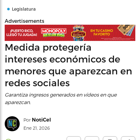
Legislatura
Advertisements
Medida protegería
intereses económicos de
menores que aparezcan en
redes sociales
Garantiza ingresos generados en vídeos en que
aparezcan.
NotiCel
Por
Ene 21, 2026