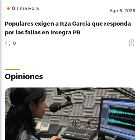
Última Hora
Ago 6, 2026
Populares exigen a Itza García que responda
por las fallas en Integra PR
0
Opiniones