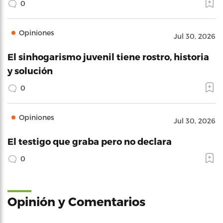
0
Opiniones
Jul 30, 2026
El sinhogarismo juvenil tiene rostro, historia
y solución
0
Opiniones
Jul 30, 2026
El testigo que graba pero no declara
0
Opinión y Comentarios