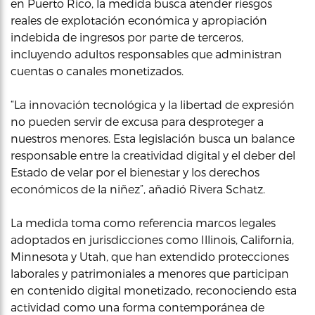
en Puerto Rico, la medida busca atender riesgos
reales de explotación económica y apropiación
indebida de ingresos por parte de terceros,
incluyendo adultos responsables que administran
cuentas o canales monetizados.
“La innovación tecnológica y la libertad de expresión
no pueden servir de excusa para desproteger a
nuestros menores. Esta legislación busca un balance
responsable entre la creatividad digital y el deber del
Estado de velar por el bienestar y los derechos
económicos de la niñez”, añadió Rivera Schatz.
La medida toma como referencia marcos legales
adoptados en jurisdicciones como Illinois, California,
Minnesota y Utah, que han extendido protecciones
laborales y patrimoniales a menores que participan
en contenido digital monetizado, reconociendo esta
actividad como una forma contemporánea de