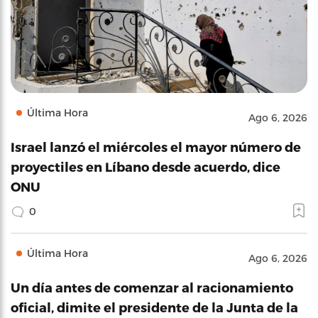
Última Hora
Ago 6, 2026
Israel lanzó el miércoles el mayor número de
proyectiles en Líbano desde acuerdo, dice
ONU
0
Última Hora
Ago 6, 2026
Un día antes de comenzar al racionamiento
oficial, dimite el presidente de la Junta de la