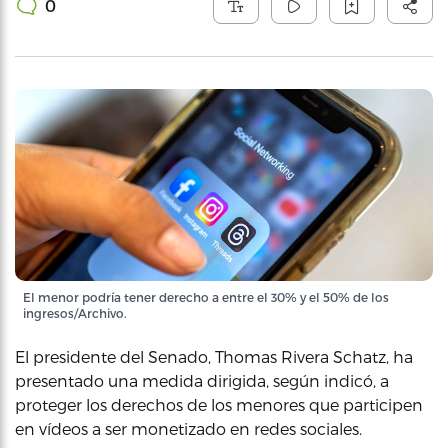
0
El menor podría tener derecho a entre el 30% y el 50% de los
ingresos/Archivo.
El presidente del Senado, Thomas Rivera Schatz, ha
presentado una medida dirigida, según indicó, a
proteger los derechos de los menores que participen
en vídeos a ser monetizado en redes sociales.