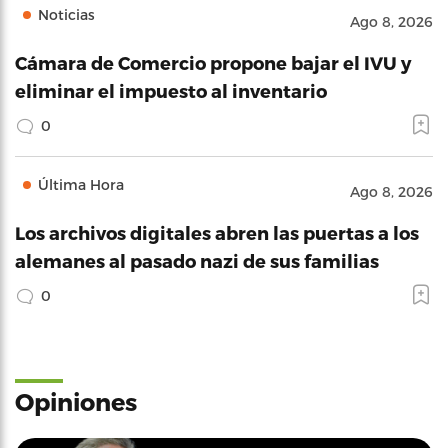
Noticias
Ago 8, 2026
Cámara de Comercio propone bajar el IVU y
eliminar el impuesto al inventario
0
Última Hora
Ago 8, 2026
Los archivos digitales abren las puertas a los
alemanes al pasado nazi de sus familias
0
Opiniones