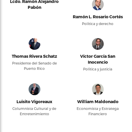
Lcdo. Ramón Alejandro
Pabón
Ramón L. Rosario Cortés
Política y derecho
Thomas Rivera Schatz
Víctor García San
Inocencio
Presidente del Senado de
Puerto Rico
Política y justicia
Luisito Vigoreaux
William Maldonado
Columnista Cultural y de
Economista y Estratega
Entretenimiento
Financiero