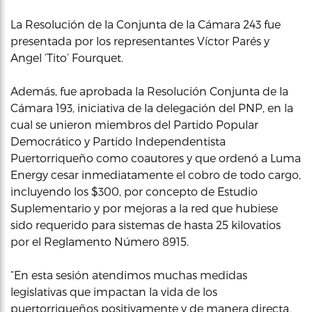
La Resolución de la Conjunta de la Cámara 243 fue
presentada por los representantes Víctor Parés y
Angel ‘Tito’ Fourquet.
Además, fue aprobada la Resolución Conjunta de la
Cámara 193, iniciativa de la delegación del PNP, en la
cual se unieron miembros del Partido Popular
Democrático y Partido Independentista
Puertorriqueño como coautores y que ordenó a Luma
Energy cesar inmediatamente el cobro de todo cargo,
incluyendo los $300, por concepto de Estudio
Suplementario y por mejoras a la red que hubiese
sido requerido para sistemas de hasta 25 kilovatios
por el Reglamento Número 8915.
“En esta sesión atendimos muchas medidas
legislativas que impactan la vida de los
puertorriqueños positivamente y de manera directa.