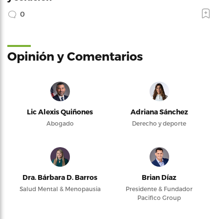
0
Opinión y Comentarios
Lic Alexis Quiñones
Adriana Sánchez
Abogado
Derecho y deporte
Dra. Bárbara D. Barros
Brian Díaz
Salud Mental & Menopausia
Presidente & Fundador
Pacifico Group