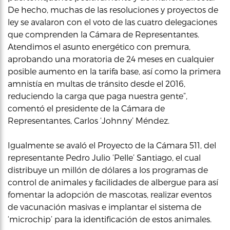
De hecho, muchas de las resoluciones y proyectos de
ley se avalaron con el voto de las cuatro delegaciones
que comprenden la Cámara de Representantes.
Atendimos el asunto energético con premura,
aprobando una moratoria de 24 meses en cualquier
posible aumento en la tarifa base, así como la primera
amnistía en multas de tránsito desde el 2016,
reduciendo la carga que paga nuestra gente”,
comentó el presidente de la Cámara de
Representantes, Carlos ‘Johnny’ Méndez.
Igualmente se avaló el Proyecto de la Cámara 511, del
representante Pedro Julio ‘Pelle’ Santiago, el cual
distribuye un millón de dólares a los programas de
control de animales y facilidades de albergue para así
fomentar la adopción de mascotas, realizar eventos
de vacunación masivas e implantar el sistema de
‘microchip’ para la identificación de estos animales.