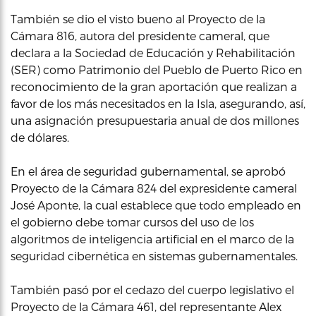
También se dio el visto bueno al Proyecto de la
Cámara 816, autora del presidente cameral, que
declara a la Sociedad de Educación y Rehabilitación
(SER) como Patrimonio del Pueblo de Puerto Rico en
reconocimiento de la gran aportación que realizan a
favor de los más necesitados en la Isla, asegurando, así,
una asignación presupuestaria anual de dos millones
de dólares.
En el área de seguridad gubernamental, se aprobó
Proyecto de la Cámara 824 del expresidente cameral
José Aponte, la cual establece que todo empleado en
el gobierno debe tomar cursos del uso de los
algoritmos de inteligencia artificial en el marco de la
seguridad cibernética en sistemas gubernamentales.
También pasó por el cedazo del cuerpo legislativo el
Proyecto de la Cámara 461, del representante Alex