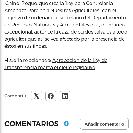
‘Chino’ Roque, que crea la ‘Ley para Controlar la
Amenaza Porcina a Nuestros Agricultores’, con el
objetivo de ordenarle al secretario del Departamento
de Recursos Naturales y Ambientales que, de manera
excepcional, autorice la caza de cerdos salvajes a todo
agricultor que así se vea afectado por la presencia de
éstos en sus fincas.
Historia relacionada:
Aprobación de la Ley de
Transparencia marca el cierre legislativo
Compartir
0
COMENTARIOS
Añadir comentario