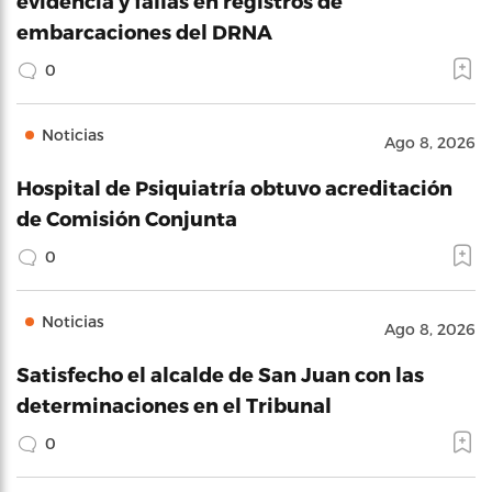
evidencia y fallas en registros de
embarcaciones del DRNA
0
Noticias
Ago 8, 2026
Hospital de Psiquiatría obtuvo acreditación
de Comisión Conjunta
0
Noticias
Ago 8, 2026
Satisfecho el alcalde de San Juan con las
determinaciones en el Tribunal
0