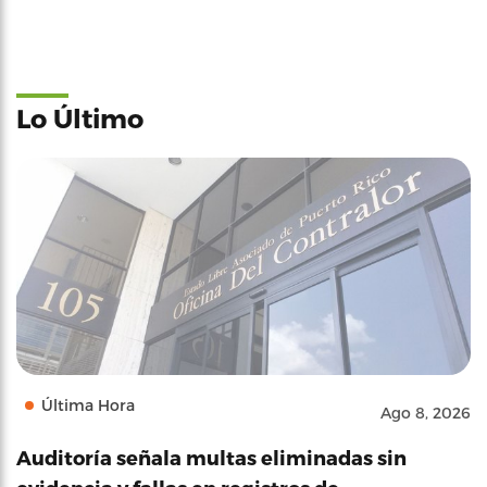
Lo Último
Última Hora
Ago 8, 2026
Auditoría señala multas eliminadas sin