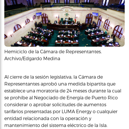
Hemiciclo de la Cámara de Representantes.
Archivo/Edgardo Medina
Al cierre de la sesión legislativa, la Cámara de
Representantes aprobó una medida bipartita que
establece una moratoria de 24 meses durante la cual
se prohíbe al Negociado de Energía de Puerto Rico
considerar o aprobar solicitudes de aumentos
tarifarios presentadas por LUMA Energy o cualquier
entidad relacionada con la operación y
mantenimiento del sistema eléctrico de la Isla.