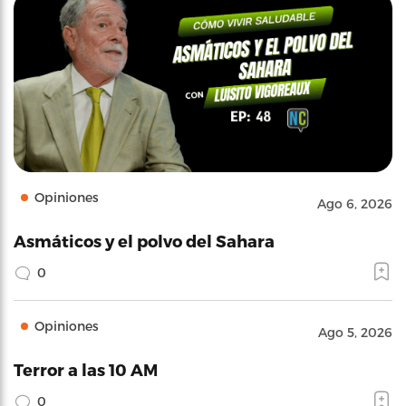
Opiniones
Ago 6, 2026
Asmáticos y el polvo del Sahara
0
Opiniones
Ago 5, 2026
Terror a las 10 AM
0