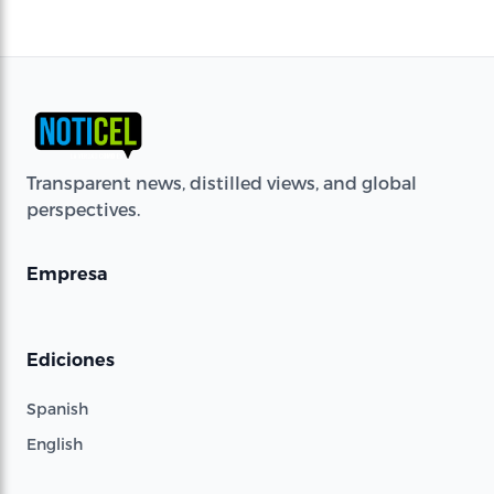
Transparent news, distilled views, and global
perspectives.
Empresa
Ediciones
Spanish
English