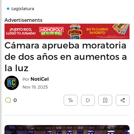
Legislatura
Advertisements
Cámara aprueba moratoria
de dos años en aumentos a
la luz
NotiCel
Por
Nov 19, 2025
0