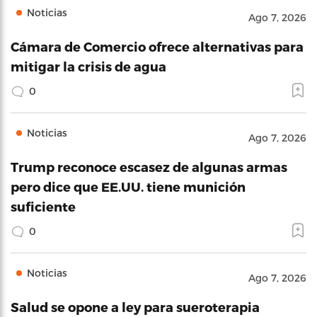
Noticias
Ago 7, 2026
Cámara de Comercio ofrece alternativas para
mitigar la crisis de agua
0
Noticias
Ago 7, 2026
Trump reconoce escasez de algunas armas
pero dice que EE.UU. tiene munición
suficiente
0
Noticias
Ago 7, 2026
Salud se opone a ley para sueroterapia