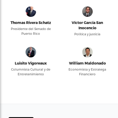
Thomas Rivera Schatz
Víctor García San
Inocencio
Presidente del Senado de
Puerto Rico
Política y justicia
Luisito Vigoreaux
William Maldonado
Columnista Cultural y de
Economista y Estratega
Entretenimiento
Financiero