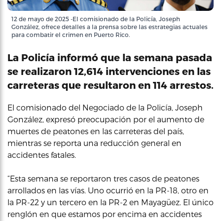
12 de mayo de 2025 -El comisionado de la Policía, Joseph
González, ofrece detalles a la prensa sobre las estrategias actuales
para combatir el crimen en Puerto Rico.
La Policía informó que la semana pasada
se realizaron 12,614 intervenciones en las
carreteras que resultaron en 114 arrestos.
El comisionado del Negociado de la Policía, Joseph
González, expresó preocupación por el aumento de
muertes de peatones en las carreteras del país,
mientras se reporta una reducción general en
accidentes fatales.
“Esta semana se reportaron tres casos de peatones
arrollados en las vías. Uno ocurrió en la PR-18, otro en
la PR-22 y un tercero en la PR-2 en Mayagüez. El único
renglón en que estamos por encima en accidentes