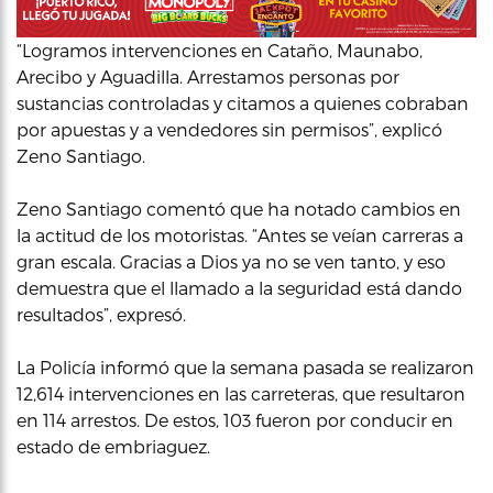
“Logramos intervenciones en Cataño, Maunabo,
Arecibo y Aguadilla. Arrestamos personas por
sustancias controladas y citamos a quienes cobraban
por apuestas y a vendedores sin permisos”, explicó
Zeno Santiago.
Zeno Santiago comentó que ha notado cambios en
la actitud de los motoristas. “Antes se veían carreras a
gran escala. Gracias a Dios ya no se ven tanto, y eso
demuestra que el llamado a la seguridad está dando
resultados”, expresó.
La Policía informó que la semana pasada se realizaron
12,614 intervenciones en las carreteras, que resultaron
en 114 arrestos. De estos, 103 fueron por conducir en
estado de embriaguez.