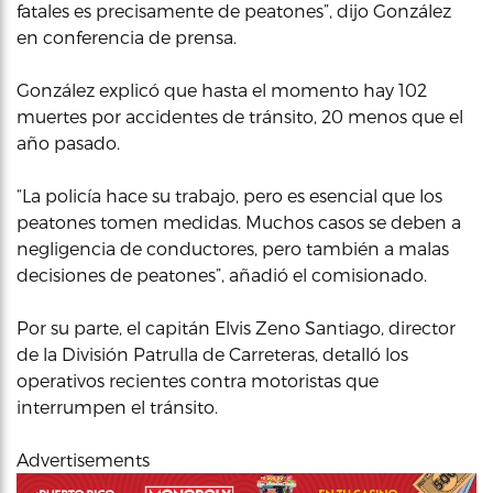
fatales es precisamente de peatones”, dijo González
en conferencia de prensa.
González explicó que hasta el momento hay 102
muertes por accidentes de tránsito, 20 menos que el
año pasado.
“La policía hace su trabajo, pero es esencial que los
peatones tomen medidas. Muchos casos se deben a
negligencia de conductores, pero también a malas
decisiones de peatones”, añadió el comisionado.
Por su parte, el capitán Elvis Zeno Santiago, director
de la División Patrulla de Carreteras, detalló los
operativos recientes contra motoristas que
interrumpen el tránsito.
Advertisements