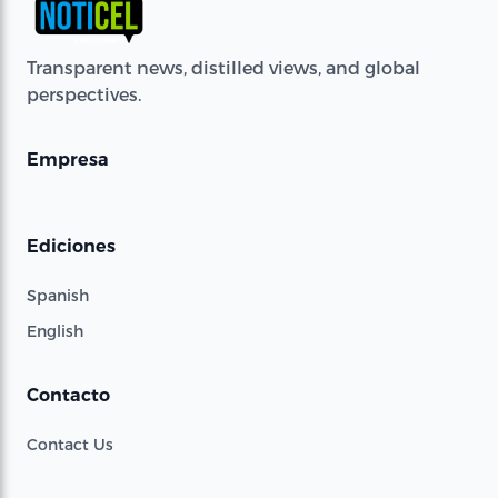
Transparent news, distilled views, and global
perspectives.
Empresa
Ediciones
Spanish
English
Contacto
Contact Us