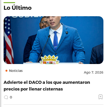
Lo Último
Noticias
Ago 7, 2026
Advierte el DACO a los que aumentaron
precios por llenar cisternas
0