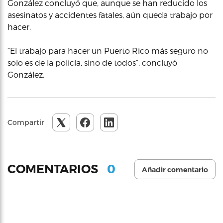
González concluyó que, aunque se han reducido los
asesinatos y accidentes fatales, aún queda trabajo por
hacer.
“El trabajo para hacer un Puerto Rico más seguro no
solo es de la policía, sino de todos”, concluyó
González.
Compartir
0
COMENTARIOS
Añadir comentario