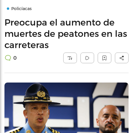
Policíacas
Preocupa el aumento de
muertes de peatones en las
carreteras
0