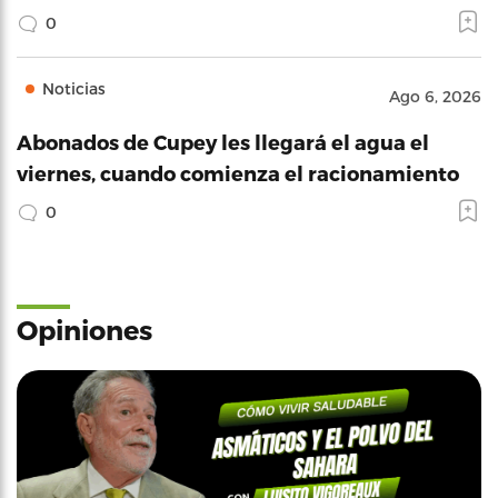
0
Noticias
Ago 6, 2026
Abonados de Cupey les llegará el agua el
viernes, cuando comienza el racionamiento
0
Opiniones