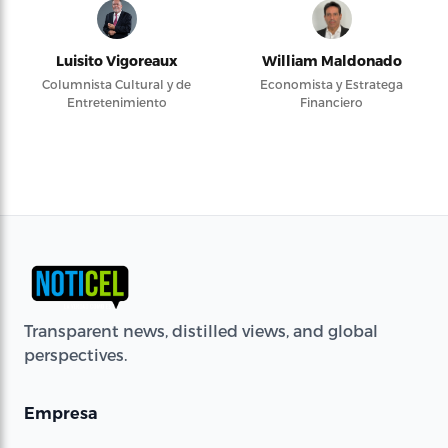
Luisito Vigoreaux
William Maldonado
Columnista Cultural y de
Economista y Estratega
Entretenimiento
Financiero
Transparent news, distilled views, and global
perspectives.
Empresa