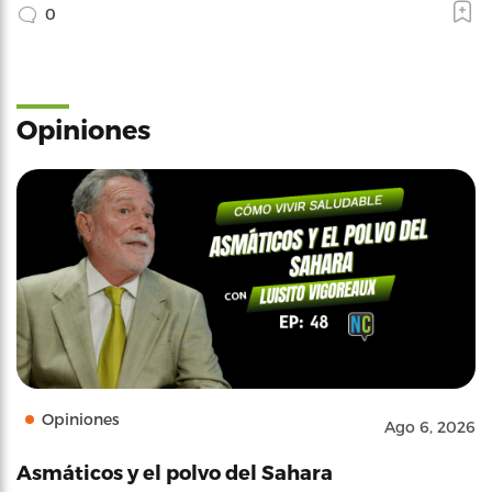
0
Opiniones
Opiniones
Ago 6, 2026
Asmáticos y el polvo del Sahara