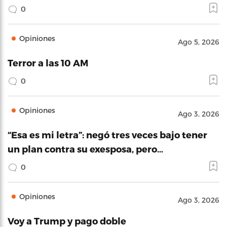
0
Opiniones
Ago 5, 2026
Terror a las 10 AM
0
Opiniones
Ago 3, 2026
“Esa es mi letra”: negó tres veces bajo tener
un plan contra su exesposa, pero…
0
Opiniones
Ago 3, 2026
Voy a Trump y pago doble