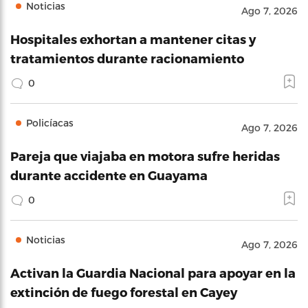
Noticias
Ago 7, 2026
Hospitales exhortan a mantener citas y
tratamientos durante racionamiento
0
Policíacas
Ago 7, 2026
Pareja que viajaba en motora sufre heridas
durante accidente en Guayama
0
Noticias
Ago 7, 2026
Activan la Guardia Nacional para apoyar en la
extinción de fuego forestal en Cayey