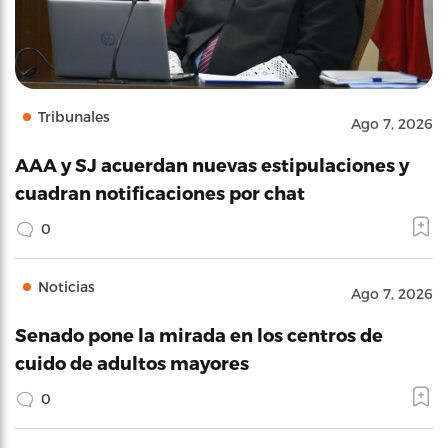
Tribunales
Ago 7, 2026
AAA y SJ acuerdan nuevas estipulaciones y
cuadran notificaciones por chat
0
Noticias
Ago 7, 2026
Senado pone la mirada en los centros de
cuido de adultos mayores
0