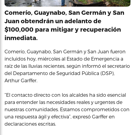
Comerío, Guaynabo, San Germán y San
Juan obtendrán un adelanto de
$100,000 para mitigar y recuperación
inmediata.
Comerío, Guaynabo, San Germán y San Juan fueron
incluidos hoy, miércoles al Estado de Emergencia a
raíz de las lluvias recientes, según informó el secretario
del Departamento de Seguridad Pública (DSP),
Arthur Garffer.
“El contacto directo con los alcaldes ha sido esencial
para entender las necesidades reales y urgentes de
nuestras comunidades. Estamos comprometidos con
una respuesta ágil y efectiva”, expresó Garffer en
declaraciones escritas.