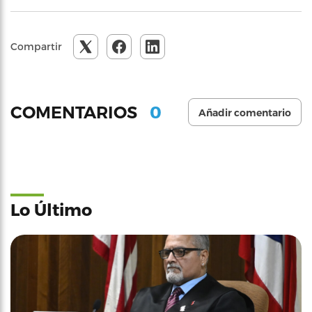
Compartir
0
COMENTARIOS
Añadir comentario
Lo Último