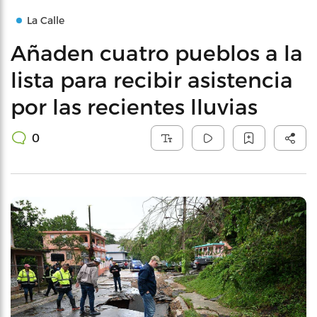
La Calle
Añaden cuatro pueblos a la
lista para recibir asistencia
por las recientes lluvias
0