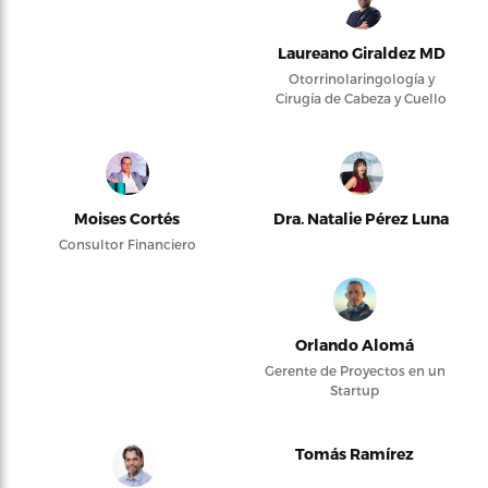
Laureano Giraldez MD
Otorrinolaringología y
Cirugía de Cabeza y Cuello
Moises Cortés
Dra. Natalie Pérez Luna
Consultor Financiero
Orlando Alomá
Gerente de Proyectos en un
Startup
Tomás Ramírez