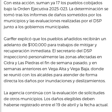
Con esta acción, suman ya 17 los pueblos cobijados
bajo la Orden Ejecutiva 2025-023. La determinación se
tomó tras los informes de daños sometidos por los
municipios y las evaluaciones realizadas por el DSP
junto a los gobiernos municipales.
Garffer explicó que los pueblos añadidos recibirán un
adelanto de $100,000 para trabajos de mitigar y
recuperación inmediata. El secretario del DSP
inspeccionó personalmente las zonas afectadas en
Cidra y Las Piedras el fin de semana pasado, y en
semanas anteriores en Vega Alta y Vega Baja, donde
se reunió con los alcaldes para atender de forma
directa los daños por inundaciones y deslizamientos.
La agencia continúa con la evaluación de solicitudes
de otros municipios. Los daños elegibles deben
haberse registrado entre el 19 de abril y la fecha actual.