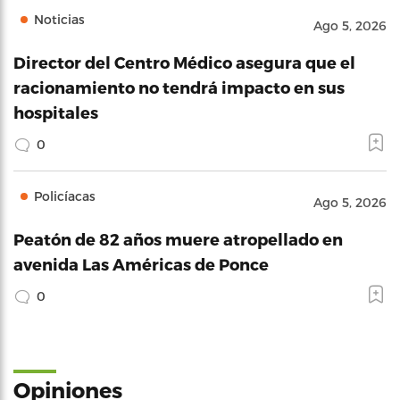
Noticias
Ago 5, 2026
Director del Centro Médico asegura que el
racionamiento no tendrá impacto en sus
hospitales
0
Policíacas
Ago 5, 2026
Peatón de 82 años muere atropellado en
avenida Las Américas de Ponce
0
Opiniones