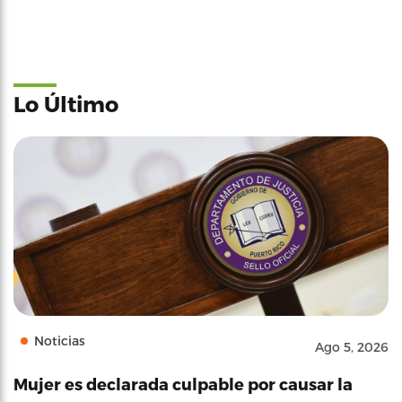
Lo Último
Noticias
Ago 5, 2026
Mujer es declarada culpable por causar la