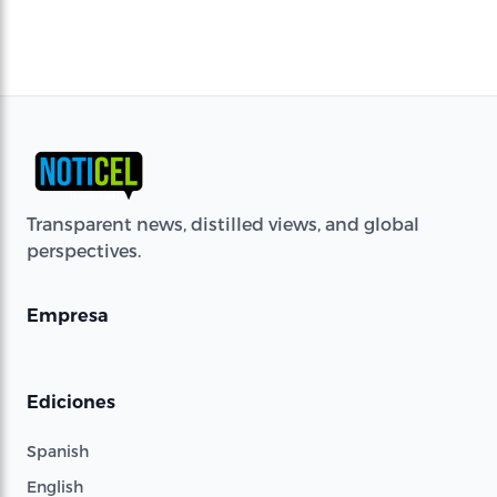
Transparent news, distilled views, and global
perspectives.
Empresa
Ediciones
Spanish
English