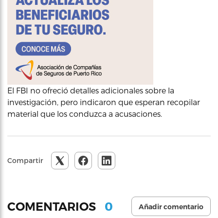
El FBI no ofreció detalles adicionales sobre la
investigación, pero indicaron que esperan recopilar
material que los conduzca a acusaciones.
Compartir
0
COMENTARIOS
Añadir comentario