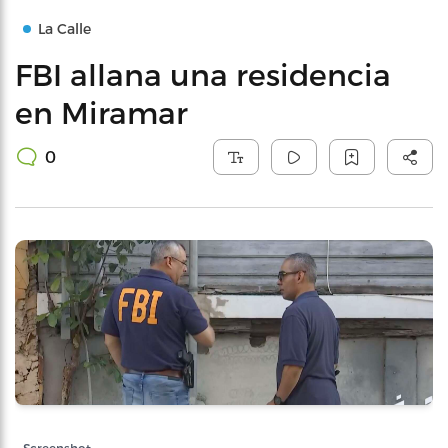
La Calle
FBI allana una residencia
en Miramar
0