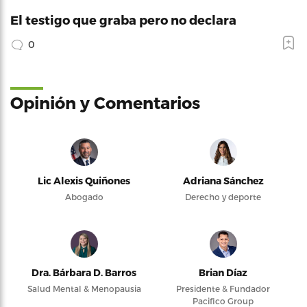
El testigo que graba pero no declara
0
Opinión y Comentarios
Lic Alexis Quiñones
Adriana Sánchez
Abogado
Derecho y deporte
Dra. Bárbara D. Barros
Brian Díaz
Salud Mental & Menopausia
Presidente & Fundador
Pacifico Group