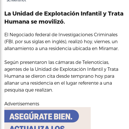
Screenshot
La Unidad de Explotación Infantil y Trata
Humana se movilizó.
El Negociado federal de Investigaciones Criminales
(FBI, por sus siglas en inglés), realizó hoy, viernes, un
allanamiento a una residencia ubicada en Miramar.
Según presentaron las cámaras de Telenoticias,
agentes de la Unidad de Explotación Infantil y Trata
Humana se dieron cita desde temprano hoy para
allanar una residencia en el lugar referente a una
pesquisa que realizan.
Advertisements