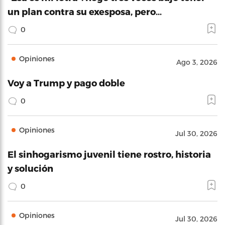
un plan contra su exesposa, pero…
0
Opiniones
Ago 3, 2026
Voy a Trump y pago doble
0
Opiniones
Jul 30, 2026
El sinhogarismo juvenil tiene rostro, historia
y solución
0
Opiniones
Jul 30, 2026