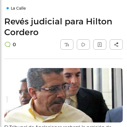
La Calle
Revés judicial para Hilton
Cordero
0