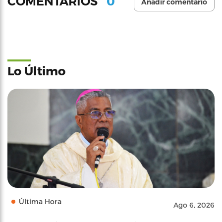
0
COMENTARIOS
Añadir comentario
Lo Último
Última Hora
Ago 6, 2026