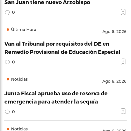
San Juan tiene nuevo Arzobispo
0
Última Hora
Ago 6, 2026
Van al Tribunal por requisitos del DE en
Remedio Provisional de Educación Especial
0
Noticias
Ago 6, 2026
Junta Fiscal aprueba uso de reserva de
emergencia para atender la sequía
0
Noticias
Ago 6, 2026