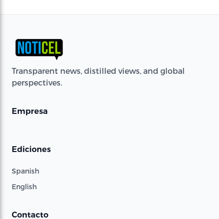
Transparent news, distilled views, and global
perspectives.
Empresa
Ediciones
Spanish
English
Contacto