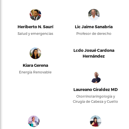
Heriberto N. Saurí
Lic Jaime Sanabria
Salud y emergencias
Profesor de derecho
Lcdo Josué Cardona
Hernández
Kiara Gerena
Energía Renovable
Laureano Giraldez MD
Otorrinolaringología y
Cirugía de Cabeza y Cuello