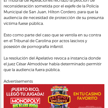
El Tribunal de Apelaciones rechazó la petición de
reconsideración sometida por el exjefe de la Policía
Municipal de San Juan, Hilton Cordero, para que la
audiencia de necesidad de protección de su presunta
víctima fuese pública.
Esto como parte del caso que se ventila en su contra
en el Tribunal de Carolina por actos lascivos y
posesión de pornografía infantil.
La resolución del Apelativo revoca a instancia donde
el juez César Almodóvar había determinado permitir
que la audiencia fuera pública.
Advertisements