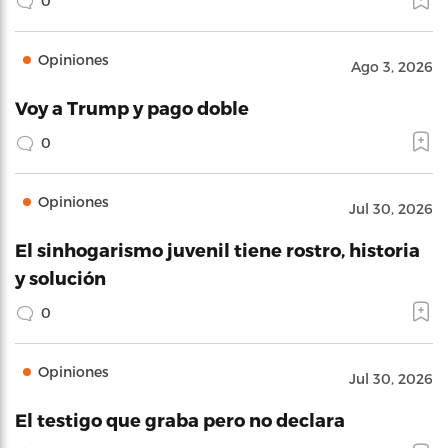
0
Opiniones
Ago 3, 2026
Voy a Trump y pago doble
0
Opiniones
Jul 30, 2026
El sinhogarismo juvenil tiene rostro, historia
y solución
0
Opiniones
Jul 30, 2026
El testigo que graba pero no declara