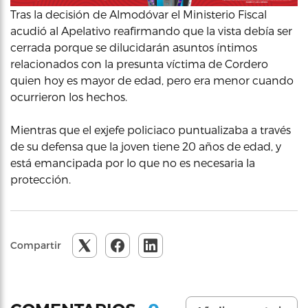
Tras la decisión de Almodóvar el Ministerio Fiscal
acudió al Apelativo reafirmando que la vista debía ser
cerrada porque se dilucidarán asuntos íntimos
relacionados con la presunta víctima de Cordero
quien hoy es mayor de edad, pero era menor cuando
ocurrieron los hechos.
Mientras que el exjefe policiaco puntualizaba a través
de su defensa que la joven tiene 20 años de edad, y
está emancipada por lo que no es necesaria la
protección.
Compartir