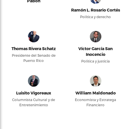
Pabón
Ramón L. Rosario Cortés
Política y derecho
Thomas Rivera Schatz
Víctor García San
Inocencio
Presidente del Senado de
Puerto Rico
Política y justicia
Luisito Vigoreaux
William Maldonado
Columnista Cultural y de
Economista y Estratega
Entretenimiento
Financiero