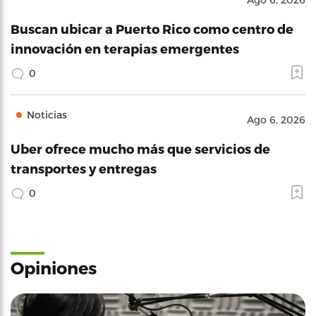
Buscan ubicar a Puerto Rico como centro de
innovación en terapias emergentes
0
Noticias
Ago 6, 2026
Uber ofrece mucho más que servicios de
transportes y entregas
0
Opiniones