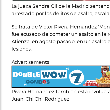
La jueza Sandra Gil de la Madrid sentenci
arrestado por los delitos de asalto, escal
Se trata de Víctor Rivera Hernández ‘Men
fue acusado de cometer un asalto en la 
Atienza, en agosto pasado, en un asalto e
lesiones.
Advertisements
Rivera Hernández también está involucrad
Juan ‘Chi Chi’ Rodríguez.