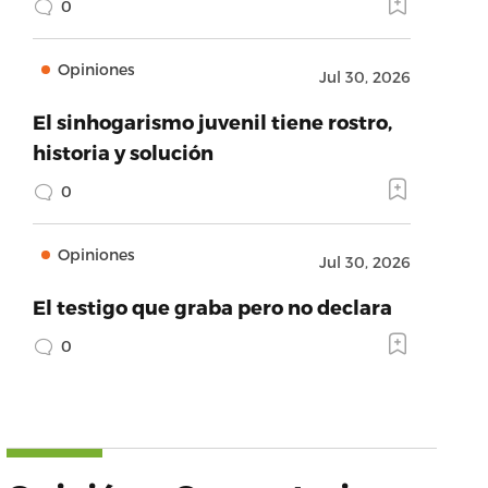
0
Opiniones
Jul 30, 2026
El sinhogarismo juvenil tiene rostro,
historia y solución
0
Opiniones
Jul 30, 2026
El testigo que graba pero no declara
0