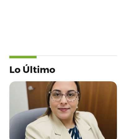
Lo Último