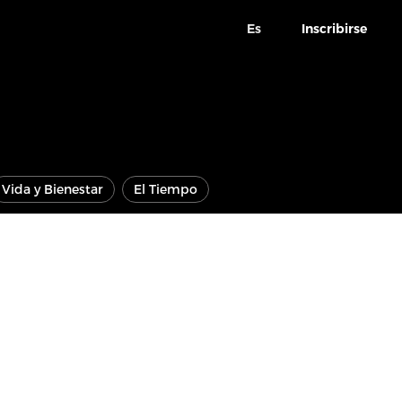
Es
Inscribirse
Vida y Bienestar
El Tiempo