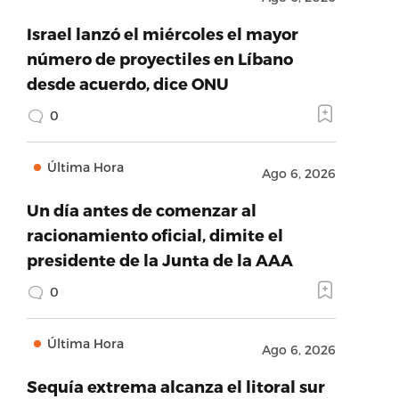
Israel lanzó el miércoles el mayor
número de proyectiles en Líbano
desde acuerdo, dice ONU
0
Última Hora
Ago 6, 2026
Un día antes de comenzar al
racionamiento oficial, dimite el
presidente de la Junta de la AAA
0
Última Hora
Ago 6, 2026
Sequía extrema alcanza el litoral sur