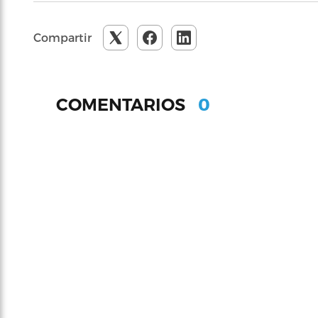
Compartir
0
COMENTARIOS