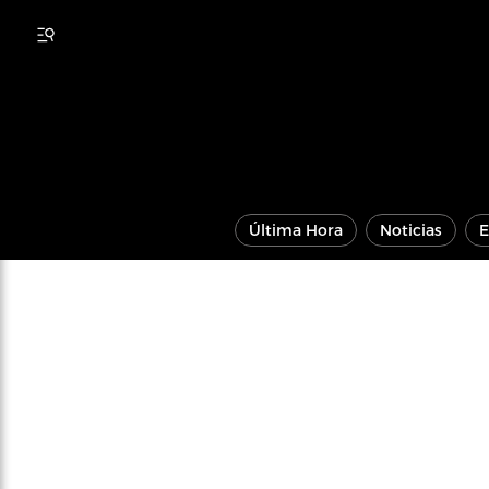
Última Hora
Noticias
E