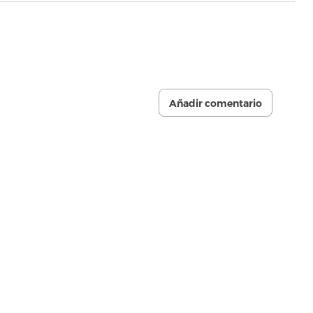
Añadir comentario