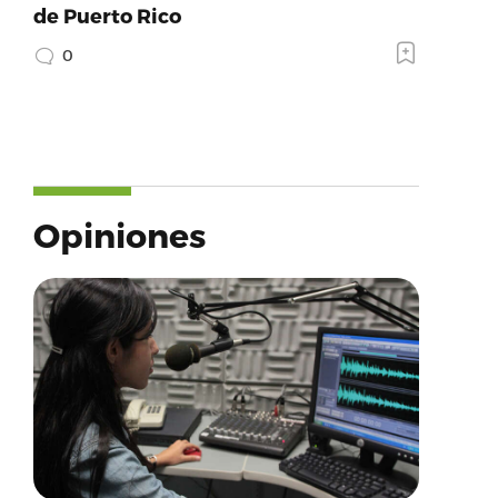
de Puerto Rico
0
Opiniones