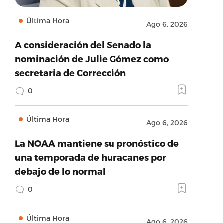
Última Hora
Ago 6, 2026
A consideración del Senado la
nominación de Julie Gómez como
secretaria de Corrección
0
Última Hora
Ago 6, 2026
La NOAA mantiene su pronóstico de
una temporada de huracanes por
debajo de lo normal
0
Última Hora
Ago 6, 2026