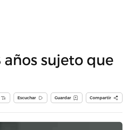
 años sujeto que
Escuchar
Guardar
Compartir