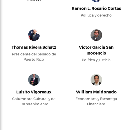
Ramón L. Rosario Cortés
Política y derecho
Thomas Rivera Schatz
Víctor García San
Inocencio
Presidente del Senado de
Puerto Rico
Política y justicia
Luisito Vigoreaux
William Maldonado
Columnista Cultural y de
Economista y Estratega
Entretenimiento
Financiero