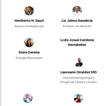
Heriberto N. Saurí
Lic Jaime Sanabria
Salud y emergencias
Profesor de derecho
Lcdo Josué Cardona
Hernández
Kiara Gerena
Energía Renovable
Laureano Giraldez MD
Otorrinolaringología y
Cirugía de Cabeza y Cuello