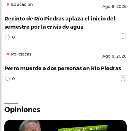
Educación
Ago 8, 2026
Recinto de Río Piedras aplaza el inicio del
semestre por la crisis de agua
0
Policíacas
Ago 8, 2026
Perro muerde a dos personas en Río Piedras
0
Opiniones