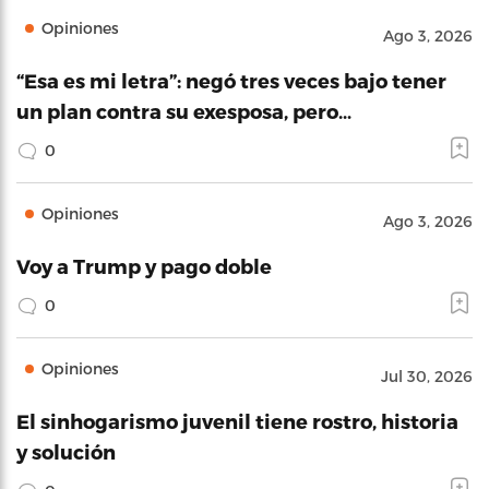
Opiniones
Ago 3, 2026
“Esa es mi letra”: negó tres veces bajo tener
un plan contra su exesposa, pero…
0
Opiniones
Ago 3, 2026
Voy a Trump y pago doble
0
Opiniones
Jul 30, 2026
El sinhogarismo juvenil tiene rostro, historia
y solución