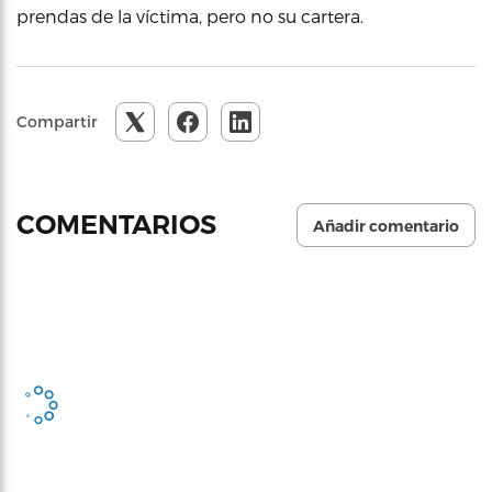
prendas de la víctima, pero no su cartera.
Compartir
COMENTARIOS
Añadir comentario