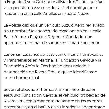
a Eugenio Rivera Ortiz, un estilista de 60 años que fue
visto por última vez cuando salió el domingo de su
residencia en la calle Antillas en Puerto Nuevo.
La Policía dijo que un vehículo Suzuki Aerio registrado
a su nombre fue encontrado estacionado en la calle
Earle, frente a Playa del Rey en el Condado, con
aparentes manchas de sangre en la parte posterior.
Las organizaciones de base comunitaria Transexuales
y Transgéneros en Marcha, la Fundación Gaviota y la
Fundación Artículo Dos habían denunciado la
desaparición de Rivera Ortiz, a quien identificaron
como homosexual.
Según el abogado Thomas J. Bryan Picó, director
ejecutivo Fundación Gaviota, el vehículo propiedad de
Rivera Ortiz tenía manchas de sangre en los asientos
posteriores y en el baúl, y en su interior se encontraron