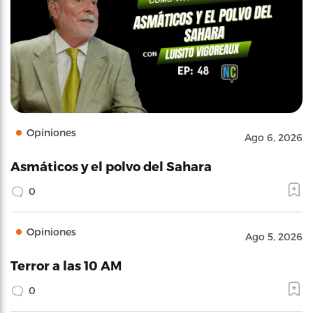
Opiniones
Ago 6, 2026
Asmáticos y el polvo del Sahara
0
Opiniones
Ago 5, 2026
Terror a las 10 AM
0