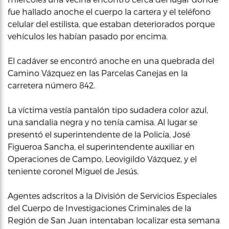
fue hallado anoche el cuerpo la cartera y el teléfono
celular del estilista, que estaban deteriorados porque
vehículos les habían pasado por encima.
El cadáver se encontró anoche en una quebrada del
Camino Vázquez en las Parcelas Canejas en la
carretera número 842.
La víctima vestía pantalón tipo sudadera color azul,
una sandalia negra y no tenía camisa. Al lugar se
presentó el superintendente de la Policía, José
Figueroa Sancha, el superintendente auxiliar en
Operaciones de Campo, Leovigildo Vázquez, y el
teniente coronel Miguel de Jesús.
Agentes adscritos a la División de Servicios Especiales
del Cuerpo de Investigaciones Criminales de la
Región de San Juan intentaban localizar esta semana