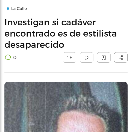
La Calle
Investigan si cadáver
encontrado es de estilista
desaparecido
0