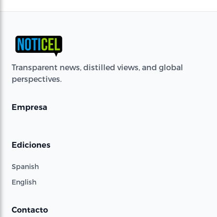
Transparent news, distilled views, and global
perspectives.
Empresa
Ediciones
Spanish
English
Contacto