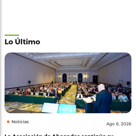
Lo Último
Noticias
Ago 8, 2026