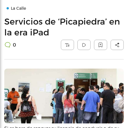
La Calle
Servicios de ‘Picapiedra’ en
la era iPad
0