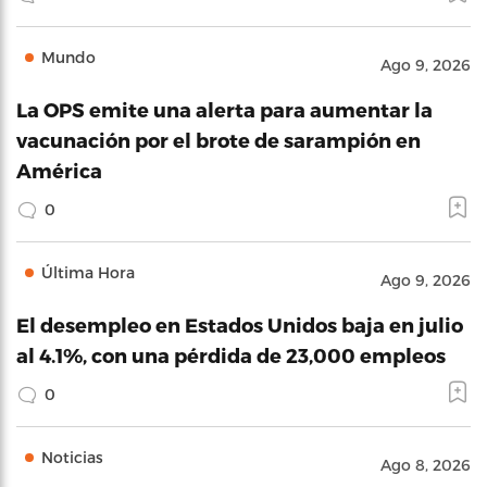
Mundo
Ago 9, 2026
La OPS emite una alerta para aumentar la
vacunación por el brote de sarampión en
América
0
Última Hora
Ago 9, 2026
El desempleo en Estados Unidos baja en julio
al 4.1%, con una pérdida de 23,000 empleos
0
Noticias
Ago 8, 2026