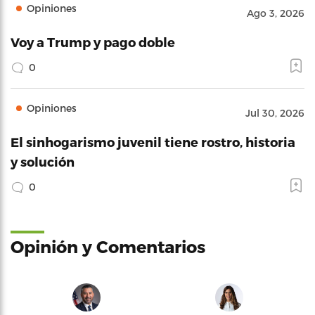
Opiniones
Ago 3, 2026
Voy a Trump y pago doble
0
Opiniones
Jul 30, 2026
El sinhogarismo juvenil tiene rostro, historia
y solución
0
Opinión y Comentarios