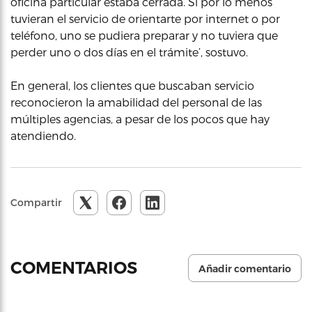
oficina particular estaba cerrada. Si por lo menos
tuvieran el servicio de orientarte por internet o por
teléfono, uno se pudiera preparar y no tuviera que
perder uno o dos días en el trámite’, sostuvo.
En general, los clientes que buscaban servicio
reconocieron la amabilidad del personal de las
múltiples agencias, a pesar de los pocos que hay
atendiendo.
Compartir
COMENTARIOS
Añadir comentario