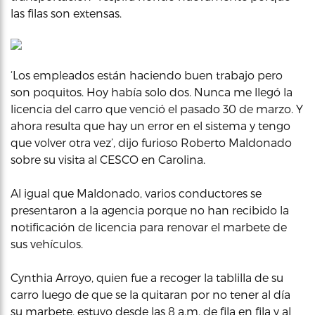
las filas son extensas.
‘Los empleados están haciendo buen trabajo pero
son poquitos. Hoy había solo dos. Nunca me llegó la
licencia del carro que venció el pasado 30 de marzo. Y
ahora resulta que hay un error en el sistema y tengo
que volver otra vez’, dijo furioso Roberto Maldonado
sobre su visita al CESCO en Carolina.
Al igual que Maldonado, varios conductores se
presentaron a la agencia porque no han recibido la
notificación de licencia para renovar el marbete de
sus vehículos.
Cynthia Arroyo, quien fue a recoger la tablilla de su
carro luego de que se la quitaran por no tener al día
su marbete, estuvo desde las 8 a.m. de fila en fila y al