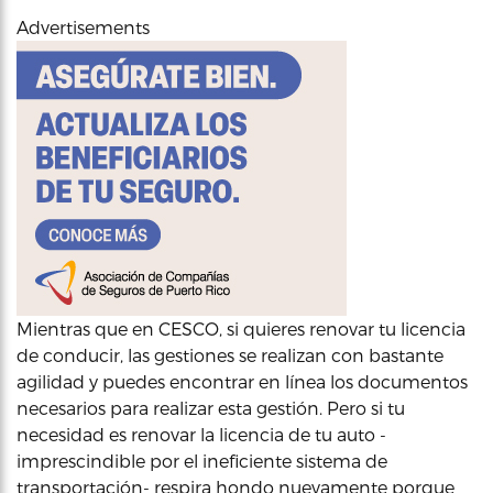
Advertisements
Mientras que en CESCO, si quieres renovar tu licencia
de conducir, las gestiones se realizan con bastante
agilidad y puedes encontrar en línea los documentos
necesarios para realizar esta gestión. Pero si tu
necesidad es renovar la licencia de tu auto -
imprescindible por el ineficiente sistema de
transportación- respira hondo nuevamente porque