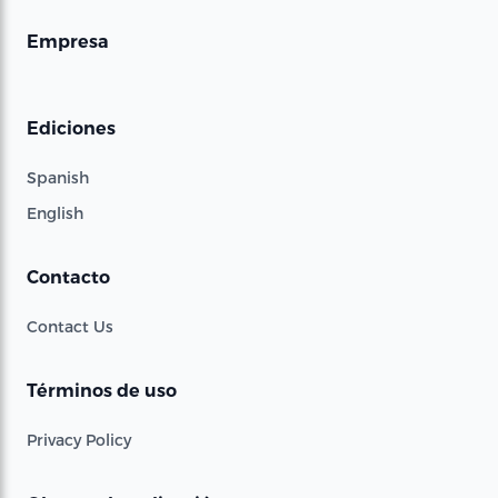
Empresa
Ediciones
Spanish
English
Contacto
Contact Us
Términos de uso
Privacy Policy