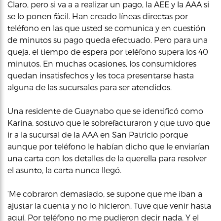
Claro, pero si va a a realizar un pago, la AEE y la AAA si
se lo ponen fácil. Han creado líneas directas por
teléfono en las que usted se comunica y en cuestión
de minutos su pago queda efectuado. Pero para una
queja, el tiempo de espera por teléfono supera los 40
minutos. En muchas ocasiones, los consumidores
quedan insatisfechos y les toca presentarse hasta
alguna de las sucursales para ser atendidos.
Una residente de Guaynabo que se identificó como
Karina, sostuvo que le sobrefacturaron y que tuvo que
ir a la sucursal de la AAA en San Patricio porque
aunque por teléfono le habían dicho que le enviarían
una carta con los detalles de la querella para resolver
el asunto, la carta nunca llegó.
‘Me cobraron demasiado, se supone que me iban a
ajustar la cuenta y no lo hicieron. Tuve que venir hasta
aquí. Por teléfono no me pudieron decir nada. Y el