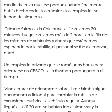
medio día tuvo que irse porque cuando finalmente
había hecho todos los trámites, los empleados se
fueron de almuerzo.
‘Primero fuimos a la Colecturía, allí estuvimos 20
minutos. Luego estuvimos más de 2 horas en la fila de
los trámites de vehículos y ahora que estábamos
esperando por la tablilla, el personal se fue a almorzar’,
narró.
Un empleado privado que se tomó unas horas para
orientarse en CESCO, salió frustado porqueperdió el
tiempo.
‘Vine a tratar de orientarme sobre si me faltaba algún
documento adicional para cambiar la tablilla de
excursiones turísticas a vehículo regular. Aunque
llegué a las 11:30 am, se habían ido a almorzar y la