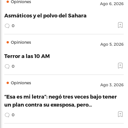
Opiniones
Ago 6, 2026
Asmáticos y el polvo del Sahara
0
Opiniones
Ago 5, 2026
Terror a las 10 AM
0
Opiniones
Ago 3, 2026
“Esa es mi letra”: negó tres veces bajo tener
un plan contra su exesposa, pero…
0