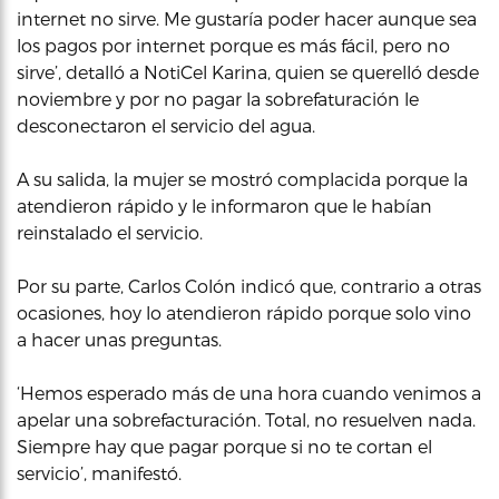
internet no sirve. Me gustaría poder hacer aunque sea
los pagos por internet porque es más fácil, pero no
sirve’, detalló a NotiCel Karina, quien se querelló desde
noviembre y por no pagar la sobrefaturación le
desconectaron el servicio del agua.
A su salida, la mujer se mostró complacida porque la
atendieron rápido y le informaron que le habían
reinstalado el servicio.
Por su parte, Carlos Colón indicó que, contrario a otras
ocasiones, hoy lo atendieron rápido porque solo vino
a hacer unas preguntas.
‘Hemos esperado más de una hora cuando venimos a
apelar una sobrefacturación. Total, no resuelven nada.
Siempre hay que pagar porque si no te cortan el
servicio’, manifestó.