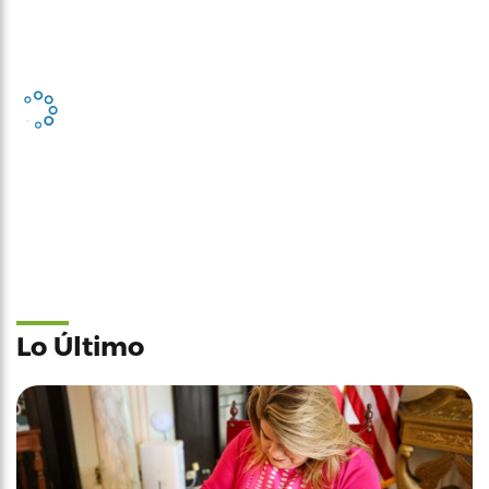
Lo Último