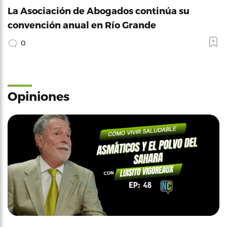
La Asociación de Abogados continúa su
convención anual en Río Grande
0
Opiniones