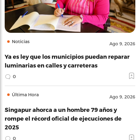
Noticias
Ago 9, 2026
Ya es ley que los municipios puedan reparar
luminarias en calles y carreteras
0
Última Hora
Ago 9, 2026
Singapur ahorca a un hombre 79 años y
rompe el récord oficial de ejecuciones de
2025
0