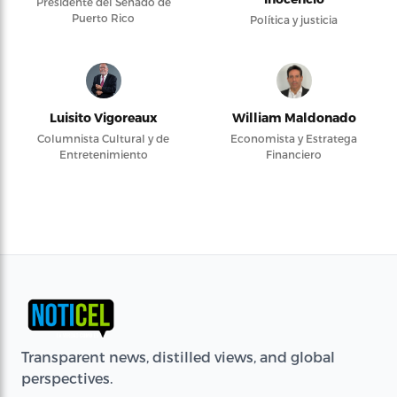
Presidente del Senado de
Puerto Rico
Política y justicia
Luisito Vigoreaux
William Maldonado
Columnista Cultural y de
Economista y Estratega
Entretenimiento
Financiero
Transparent news, distilled views, and global
perspectives.