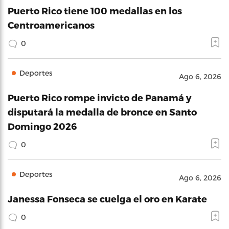
Puerto Rico tiene 100 medallas en los
Centroamericanos
0
Deportes
Ago 6, 2026
Puerto Rico rompe invicto de Panamá y
disputará la medalla de bronce en Santo
Domingo 2026
0
Deportes
Ago 6, 2026
Janessa Fonseca se cuelga el oro en Karate
0