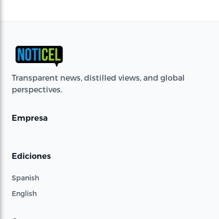
Transparent news, distilled views, and global
perspectives.
Empresa
Ediciones
Spanish
English