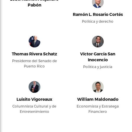
Pabón
Ramón L. Rosario Cortés
Política y derecho
Thomas Rivera Schatz
Víctor García San
Inocencio
Presidente del Senado de
Puerto Rico
Política y justicia
Luisito Vigoreaux
William Maldonado
Columnista Cultural y de
Economista y Estratega
Entretenimiento
Financiero