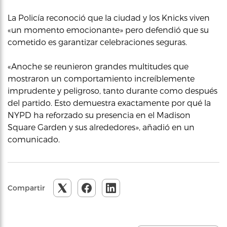
La Policía reconoció que la ciudad y los Knicks viven
«un momento emocionante» pero defendió que su
cometido es garantizar celebraciones seguras.
«Anoche se reunieron grandes multitudes que
mostraron un comportamiento increíblemente
imprudente y peligroso, tanto durante como después
del partido. Esto demuestra exactamente por qué la
NYPD ha reforzado su presencia en el Madison
Square Garden y sus alrededores», añadió en un
comunicado.
Compartir