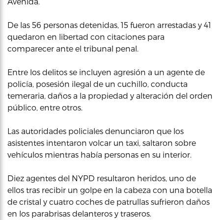
Avenida.
De las 56 personas detenidas, 15 fueron arrestadas y 41
quedaron en libertad con citaciones para
comparecer ante el tribunal penal.
Entre los delitos se incluyen agresión a un agente de
policía, posesión ilegal de un cuchillo, conducta
temeraria, daños a la propiedad y alteración del orden
público, entre otros.
Las autoridades policiales denunciaron que los
asistentes intentaron volcar un taxi, saltaron sobre
vehículos mientras había personas en su interior.
Diez agentes del NYPD resultaron heridos, uno de
ellos tras recibir un golpe en la cabeza con una botella
de cristal y cuatro coches de patrullas sufrieron daños
en los parabrisas delanteros y traseros.