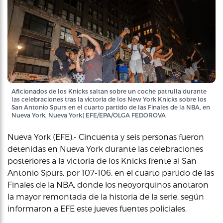
Aficionados de los Knicks saltan sobre un coche patrulla durante
las celebraciones tras la victoria de los New York Knicks sobre los
San Antonio Spurs en el cuarto partido de las Finales de la NBA, en
Nueva York, Nueva York) EFE/EPA/OLGA FEDOROVA
Nueva York (EFE).- Cincuenta y seis personas fueron
detenidas en Nueva York durante las celebraciones
posteriores a la victoria de los Knicks frente al San
Antonio Spurs, por 107-106, en el cuarto partido de las
Finales de la NBA, donde los neoyorquinos anotaron
la mayor remontada de la historia de la serie, según
informaron a EFE este jueves fuentes policiales.