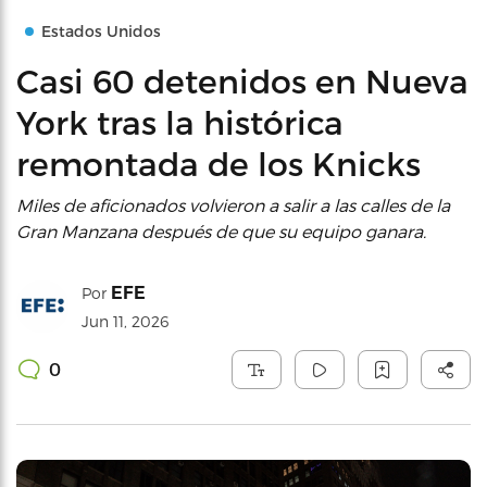
Estados Unidos
Casi 60 detenidos en Nueva
York tras la histórica
remontada de los Knicks
Miles de aficionados volvieron a salir a las calles de la
Gran Manzana después de que su equipo ganara.
EFE
Por
Jun 11, 2026
0