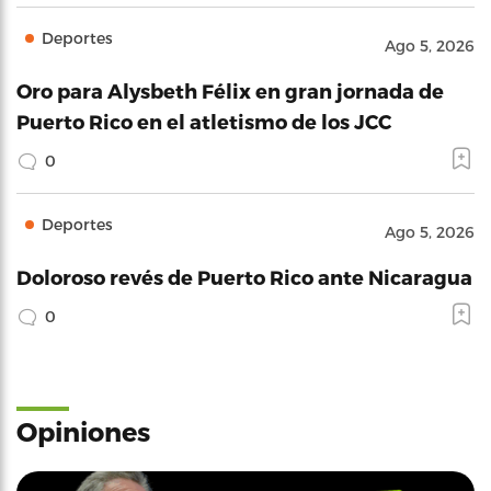
Deportes
Ago 5, 2026
Oro para Alysbeth Félix en gran jornada de
Puerto Rico en el atletismo de los JCC
0
Deportes
Ago 5, 2026
Doloroso revés de Puerto Rico ante Nicaragua
0
Opiniones