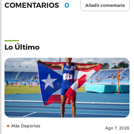
0
COMENTARIOS
Añadir comentario
Lo Último
Más Deportes
Ago 7, 2026