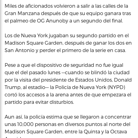
Miles de aficionados volvieron a salir a las calles de la
Gran Manzana después de que su equipo ganara tras
el palmeo de OG Anunoby a un segundo del final.
Los de Nueva York jugaban su segundo partido en el
Madison Square Garden, después de ganar los dos en
San Antonio y perder el primero de la serie en casa.
Pese a que el dispositivo de seguridad no fue igual
que el del pasado lunes —cuando se blindó la ciudad
por la visita del presidente de Estados Unidos, Donald
Trump, al estadio— la Policía de Nueva York (NYPD)
cortó los accesos a la arena antes de que empezara el
partido para evitar disturbios.
Aun así, la policía estima que se llegaron a concentrar
unas 10,000 personas en diversos puntos al norte del
Madison Square Garden, entre la Quinta y la Octava