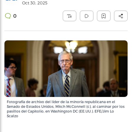
Oct 30, 2025
0
Fotografía de archivo del líder de la minoría republicana en el
Senado de Estados Unidos, Mitch McConnell (c), al caminar por los
pasillos del Capitolio, en Washington DC (EE.UU.). EFE/Jim Lo
Scalzo