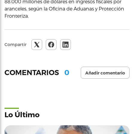
88.000 millones de dólares en ingresos fiscales por
aranceles, según la Oficina de Aduanas y Protección
Fronteriza.
Compartir
0
COMENTARIOS
Añadir comentario
Lo Último