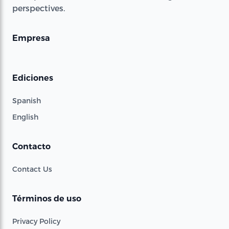
perspectives.
Empresa
Ediciones
Spanish
English
Contacto
Contact Us
Términos de uso
Privacy Policy