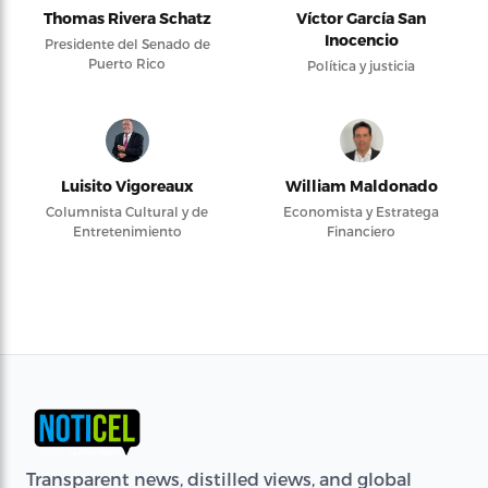
Thomas Rivera Schatz
Víctor García San
Inocencio
Presidente del Senado de
Puerto Rico
Política y justicia
Luisito Vigoreaux
William Maldonado
Columnista Cultural y de
Economista y Estratega
Entretenimiento
Financiero
Transparent news, distilled views, and global