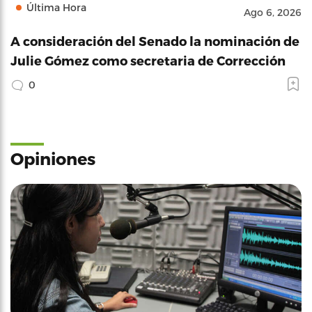
Última Hora
Ago 6, 2026
A consideración del Senado la nominación de
Julie Gómez como secretaria de Corrección
0
Opiniones