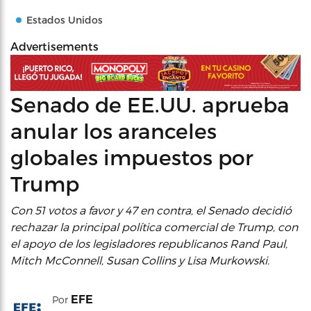
Estados Unidos
Advertisements
Senado de EE.UU. aprueba
anular los aranceles
globales impuestos por
Trump
Con 51 votos a favor y 47 en contra, el Senado decidió
rechazar la principal política comercial de Trump, con
el apoyo de los legisladores republicanos Rand Paul,
Mitch McConnell, Susan Collins y Lisa Murkowski.
EFE
Por