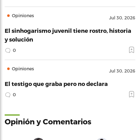
Opiniones
Jul 30, 2026
El sinhogarismo juvenil tiene rostro, historia
y solución
0
Opiniones
Jul 30, 2026
El testigo que graba pero no declara
0
Opinión y Comentarios