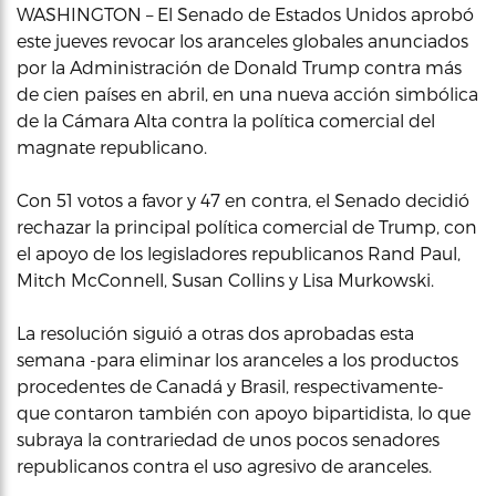
WASHINGTON – El Senado de Estados Unidos aprobó
este jueves revocar los aranceles globales anunciados
por la Administración de Donald Trump contra más
de cien países en abril, en una nueva acción simbólica
de la Cámara Alta contra la política comercial del
magnate republicano.
Con 51 votos a favor y 47 en contra, el Senado decidió
rechazar la principal política comercial de Trump, con
el apoyo de los legisladores republicanos Rand Paul,
Mitch McConnell, Susan Collins y Lisa Murkowski.
La resolución siguió a otras dos aprobadas esta
semana -para eliminar los aranceles a los productos
procedentes de Canadá y Brasil, respectivamente-
que contaron también con apoyo bipartidista, lo que
subraya la contrariedad de unos pocos senadores
republicanos contra el uso agresivo de aranceles.