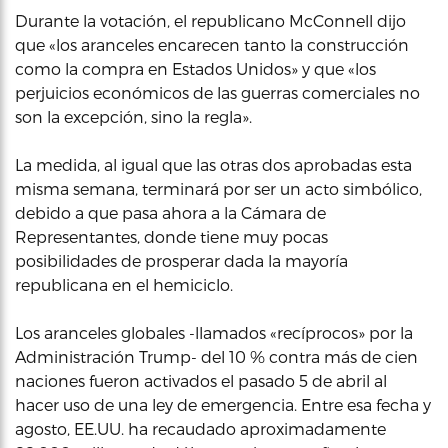
Durante la votación, el republicano McConnell dijo
que «los aranceles encarecen tanto la construcción
como la compra en Estados Unidos» y que «los
perjuicios económicos de las guerras comerciales no
son la excepción, sino la regla».
La medida, al igual que las otras dos aprobadas esta
misma semana, terminará por ser un acto simbólico,
debido a que pasa ahora a la Cámara de
Representantes, donde tiene muy pocas
posibilidades de prosperar dada la mayoría
republicana en el hemiciclo.
Los aranceles globales -llamados «recíprocos» por la
Administración Trump- del 10 % contra más de cien
naciones fueron activados el pasado 5 de abril al
hacer uso de una ley de emergencia. Entre esa fecha y
agosto, EE.UU. ha recaudado aproximadamente