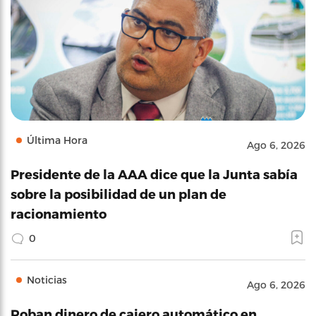
Última Hora
Ago 6, 2026
Presidente de la AAA dice que la Junta sabía
sobre la posibilidad de un plan de
racionamiento
0
Noticias
Ago 6, 2026
Roban dinero de cajero automático en