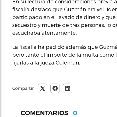
En su lectura de consideraciones previa a
fiscalía destacó que Guzmán era «el líder
participado en el lavado de dinero y que
secuestro y muerte de tres personas, lo 
escuchaba atentamente.
La fiscalía ha pedido además que Guzmá
pero tanto el importe de la multa como l
fijarlas a la jueza Coleman.
Compartir
0
COMENTARIOS