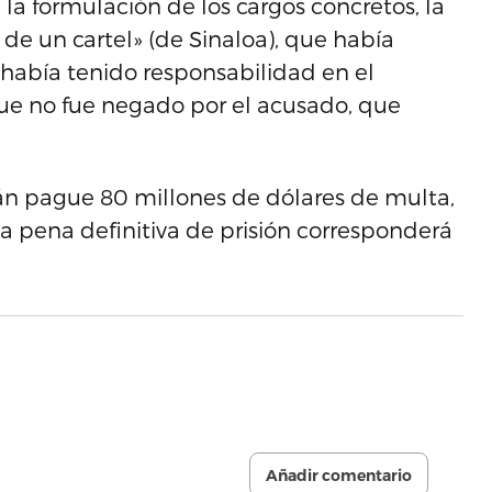
 la formulación de los cargos concretos, la
 de un cartel» (de Sinaloa), que había
 había tenido responsabilidad en el
que no fue negado por el acusado, que
n pague 80 millones de dólares de multa,
a pena definitiva de prisión corresponderá
Añadir comentario