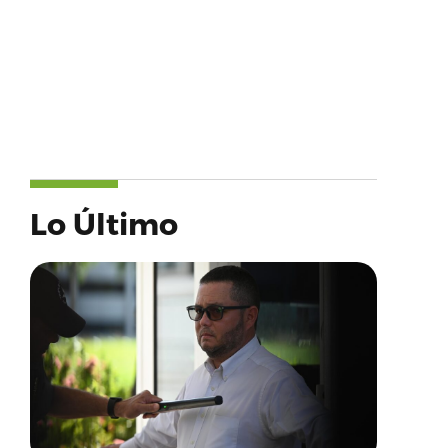
Lo Último