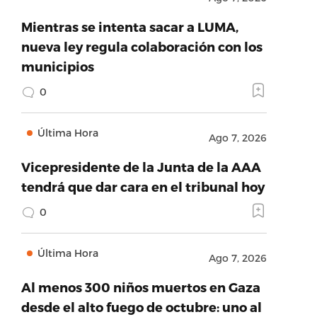
Mientras se intenta sacar a LUMA,
nueva ley regula colaboración con los
municipios
0
Última Hora
Ago 7, 2026
Vicepresidente de la Junta de la AAA
tendrá que dar cara en el tribunal hoy
0
Última Hora
Ago 7, 2026
Al menos 300 niños muertos en Gaza
desde el alto fuego de octubre: uno al