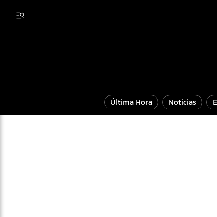
Última Hora
Noticias
E