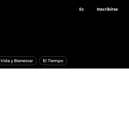
Es
Inscribirse
Vida y Bienestar
El Tiempo