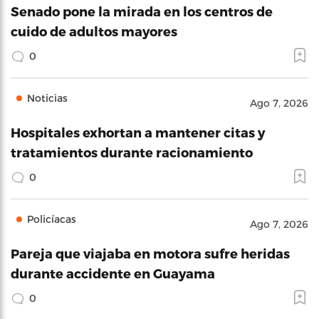
Senado pone la mirada en los centros de
cuido de adultos mayores
0
Noticias
Ago 7, 2026
Hospitales exhortan a mantener citas y
tratamientos durante racionamiento
0
Policíacas
Ago 7, 2026
Pareja que viajaba en motora sufre heridas
durante accidente en Guayama
0