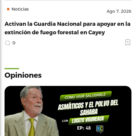
Noticias
Ago 7, 2026
Activan la Guardia Nacional para apoyar en la
extinción de fuego forestal en Cayey
0
Opiniones