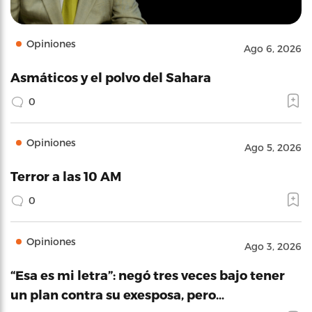
Opiniones
Ago 6, 2026
Asmáticos y el polvo del Sahara
0
Opiniones
Ago 5, 2026
Terror a las 10 AM
0
Opiniones
Ago 3, 2026
“Esa es mi letra”: negó tres veces bajo tener
un plan contra su exesposa, pero…