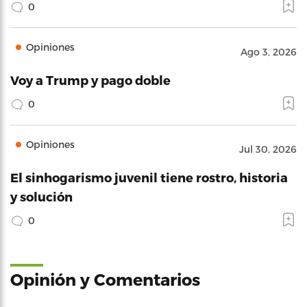
0
Opiniones
Ago 3, 2026
Voy a Trump y pago doble
0
Opiniones
Jul 30, 2026
El sinhogarismo juvenil tiene rostro, historia
y solución
0
Opinión y Comentarios