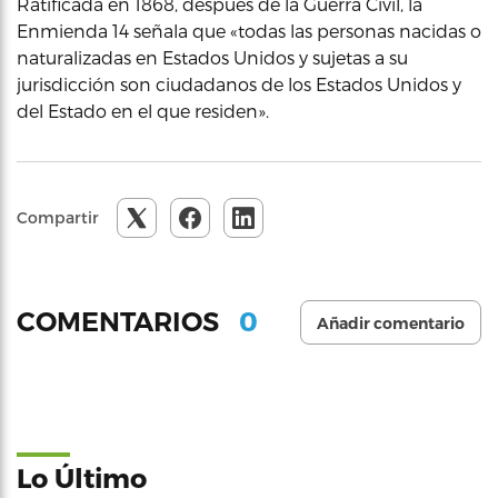
Ratificada en 1868, después de la Guerra Civil, la
Enmienda 14 señala que «todas las personas nacidas o
naturalizadas en Estados Unidos y sujetas a su
jurisdicción son ciudadanos de los Estados Unidos y
del Estado en el que residen».
Compartir
0
COMENTARIOS
Añadir comentario
Lo Último