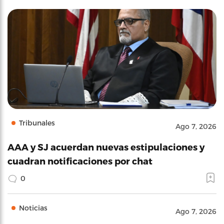
Tribunales
Ago 7, 2026
AAA y SJ acuerdan nuevas estipulaciones y
cuadran notificaciones por chat
0
Noticias
Ago 7, 2026