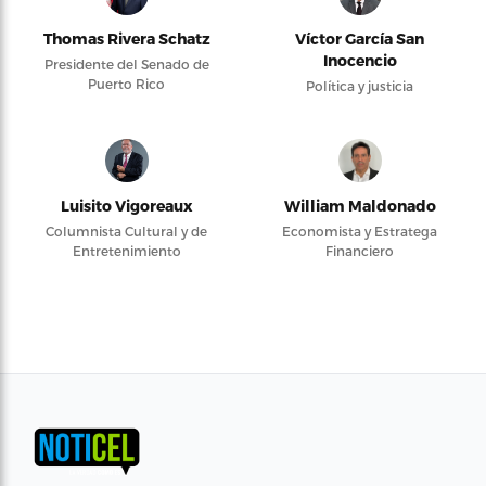
Thomas Rivera Schatz
Víctor García San
Inocencio
Presidente del Senado de
Puerto Rico
Política y justicia
Luisito Vigoreaux
William Maldonado
Columnista Cultural y de
Economista y Estratega
Entretenimiento
Financiero