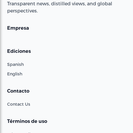
Transparent news, distilled views, and global
perspectives.
Empresa
Ediciones
Spanish
English
Contacto
Contact Us
Términos de uso