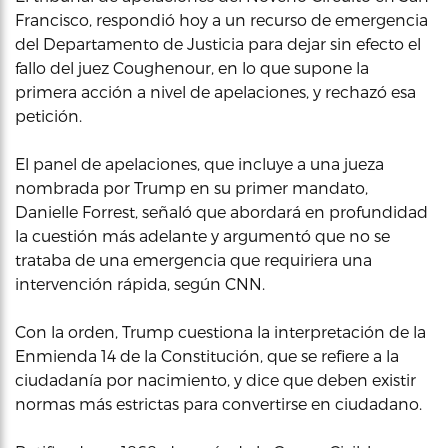
Francisco, respondió hoy a un recurso de emergencia
del Departamento de Justicia para dejar sin efecto el
fallo del juez Coughenour, en lo que supone la
primera acción a nivel de apelaciones, y rechazó esa
petición.
El panel de apelaciones, que incluye a una jueza
nombrada por Trump en su primer mandato,
Danielle Forrest, señaló que abordará en profundidad
la cuestión más adelante y argumentó que no se
trataba de una emergencia que requiriera una
intervención rápida, según CNN.
Con la orden, Trump cuestiona la interpretación de la
Enmienda 14 de la Constitución, que se refiere a la
ciudadanía por nacimiento, y dice que deben existir
normas más estrictas para convertirse en ciudadano.