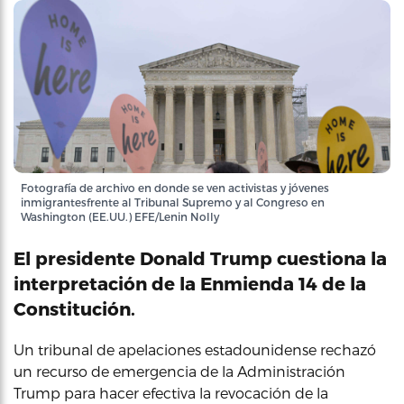
Fotografía de archivo en donde se ven activistas y jóvenes
inmigrantesfrente al Tribunal Supremo y al Congreso en
Washington (EE.UU.) EFE/Lenin Nolly
El presidente Donald Trump cuestiona la
interpretación de la Enmienda 14 de la
Constitución.
Un tribunal de apelaciones estadounidense rechazó
un recurso de emergencia de la Administración
Trump para hacer efectiva la revocación de la