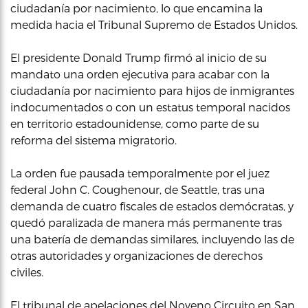
ciudadanía por nacimiento, lo que encamina la
medida hacia el Tribunal Supremo de Estados Unidos.
El presidente Donald Trump firmó al inicio de su
mandato una orden ejecutiva para acabar con la
ciudadanía por nacimiento para hijos de inmigrantes
indocumentados o con un estatus temporal nacidos
en territorio estadounidense, como parte de su
reforma del sistema migratorio.
La orden fue pausada temporalmente por el juez
federal John C. Coughenour, de Seattle, tras una
demanda de cuatro fiscales de estados demócratas, y
quedó paralizada de manera más permanente tras
una batería de demandas similares, incluyendo las de
otras autoridades y organizaciones de derechos
civiles.
El tribunal de apelaciones del Noveno Circuito en San