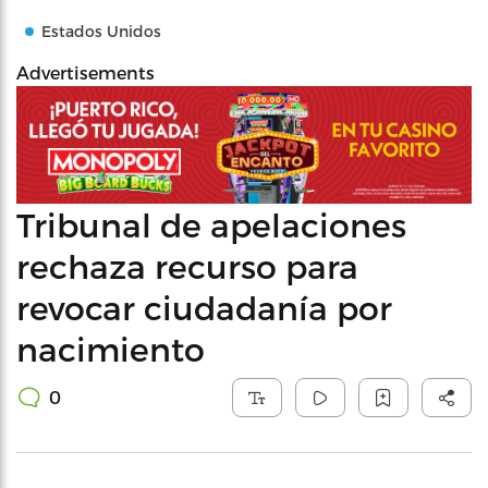
Estados Unidos
Advertisements
Tribunal de apelaciones
rechaza recurso para
revocar ciudadanía por
nacimiento
0