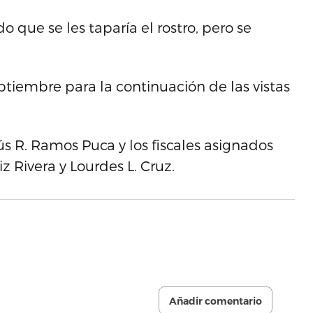
o que se les taparía el rostro, pero se
eptiembre para la continuación de las vistas
ús R. Ramos Puca y los fiscales asignados
 Rivera y Lourdes L. Cruz.
Añadir comentario