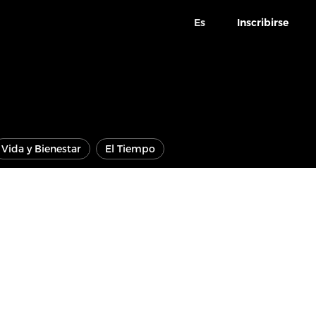
Es
Inscribirse
Vida y Bienestar
El Tiempo