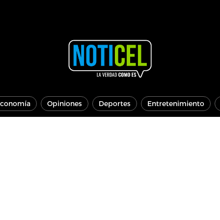
conomía
Opiniones
Deportes
Entretenimiento