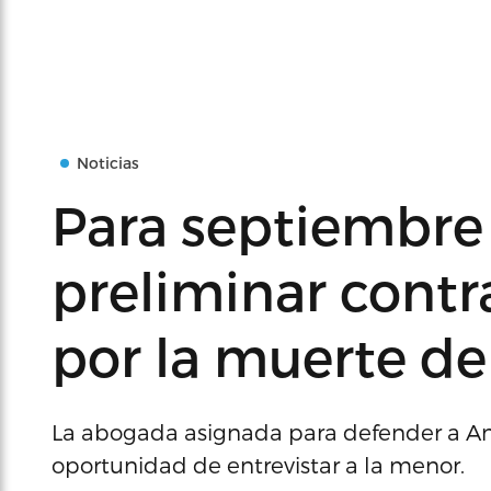
Noticias
Para septiembre 
preliminar contr
por la muerte de
La abogada asignada para defender a Ant
oportunidad de entrevistar a la menor.