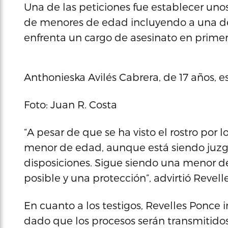
Una de las peticiones fue establecer un
de menores de edad incluyendo a una de
enfrenta un cargo de asesinato en primer
Anthonieska Avilés Cabrera, de 17 años, 
Foto: Juan R. Costa
“A pesar de que se ha visto el rostro por 
menor de edad, aunque está siendo juz
disposiciones. Sigue siendo una menor d
posible y una protección”, advirtió Revell
En cuanto a los testigos, Revelles Ponc
dado que los procesos serán transmitidos 