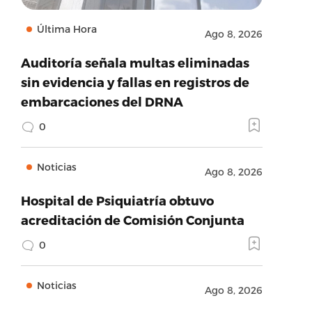
Última Hora
Ago 8, 2026
Auditoría señala multas eliminadas
sin evidencia y fallas en registros de
embarcaciones del DRNA
0
Noticias
Ago 8, 2026
Hospital de Psiquiatría obtuvo
acreditación de Comisión Conjunta
0
Noticias
Ago 8, 2026