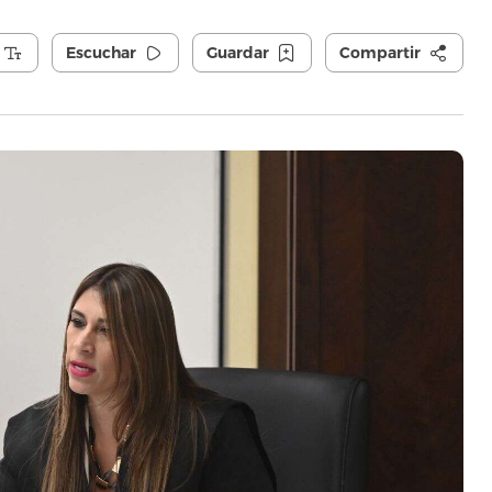
Escuchar
Guardar
Compartir