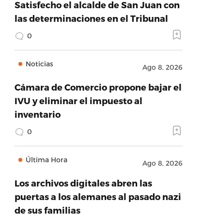
Satisfecho el alcalde de San Juan con
las determinaciones en el Tribunal
0
Noticias
Ago 8, 2026
Cámara de Comercio propone bajar el
IVU y eliminar el impuesto al
inventario
0
Última Hora
Ago 8, 2026
Los archivos digitales abren las
puertas a los alemanes al pasado nazi
de sus familias