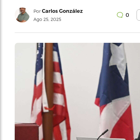
Carlos González
Por
0
Ago 25, 2025