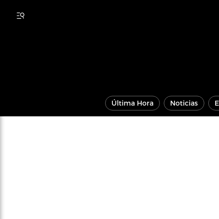
Última Hora
Noticias
E