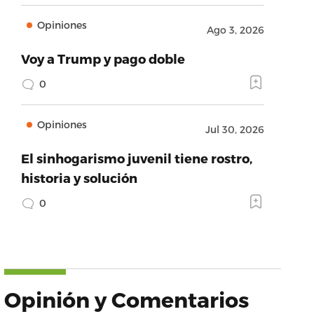
Opiniones
Ago 3, 2026
Voy a Trump y pago doble
0
Opiniones
Jul 30, 2026
El sinhogarismo juvenil tiene rostro,
historia y solución
0
Opinión y Comentarios