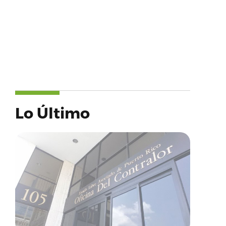
Lo Último