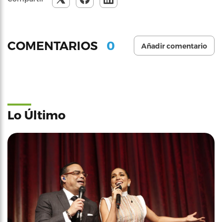
0
COMENTARIOS
Añadir comentario
Lo Último