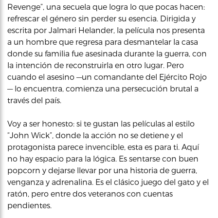
Revenge”, una secuela que logra lo que pocas hacen:
refrescar el género sin perder su esencia. Dirigida y
escrita por Jalmari Helander, la película nos presenta
a un hombre que regresa para desmantelar la casa
donde su familia fue asesinada durante la guerra, con
la intención de reconstruirla en otro lugar. Pero
cuando el asesino —un comandante del Ejército Rojo
— lo encuentra, comienza una persecución brutal a
través del país.
Voy a ser honesto: si te gustan las películas al estilo
“John Wick”, donde la acción no se detiene y el
protagonista parece invencible, esta es para ti. Aquí
no hay espacio para la lógica. Es sentarse con buen
popcorn y dejarse llevar por una historia de guerra,
venganza y adrenalina. Es el clásico juego del gato y el
ratón, pero entre dos veteranos con cuentas
pendientes.