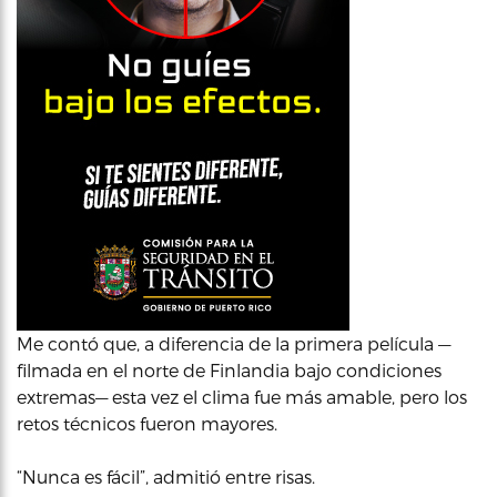
Me contó que, a diferencia de la primera película —
filmada en el norte de Finlandia bajo condiciones
extremas— esta vez el clima fue más amable, pero los
retos técnicos fueron mayores.
“Nunca es fácil”, admitió entre risas.