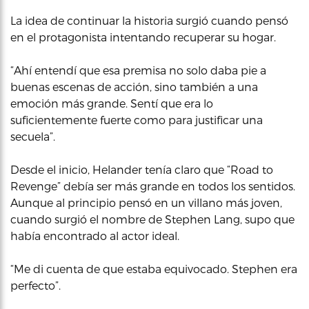
La idea de continuar la historia surgió cuando pensó
en el protagonista intentando recuperar su hogar.
“Ahí entendí que esa premisa no solo daba pie a
buenas escenas de acción, sino también a una
emoción más grande. Sentí que era lo
suficientemente fuerte como para justificar una
secuela”.
Desde el inicio, Helander tenía claro que “Road to
Revenge” debía ser más grande en todos los sentidos.
Aunque al principio pensó en un villano más joven,
cuando surgió el nombre de Stephen Lang, supo que
había encontrado al actor ideal.
“Me di cuenta de que estaba equivocado. Stephen era
perfecto”.