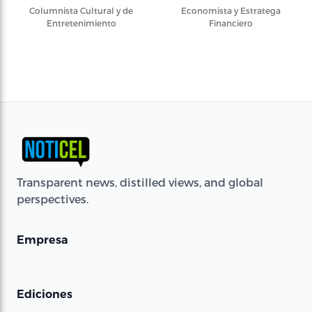
Columnista Cultural y de
Economista y Estratega
Entretenimiento
Financiero
Transparent news, distilled views, and global
perspectives.
Empresa
Ediciones