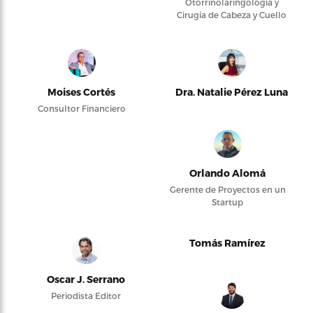
Otorrinolaringología y
Cirugía de Cabeza y Cuello
Moises Cortés
Dra. Natalie Pérez Luna
Consultor Financiero
Orlando Alomá
Gerente de Proyectos en un
Startup
Tomás Ramírez
Oscar J. Serrano
Periodista Editor