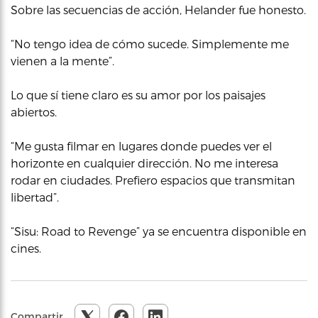
Sobre las secuencias de acción, Helander fue honesto.
“No tengo idea de cómo sucede. Simplemente me
vienen a la mente”.
Lo que sí tiene claro es su amor por los paisajes
abiertos.
“Me gusta filmar en lugares donde puedes ver el
horizonte en cualquier dirección. No me interesa
rodar en ciudades. Prefiero espacios que transmitan
libertad”.
“Sisu: Road to Revenge” ya se encuentra disponible en
cines.
Compartir