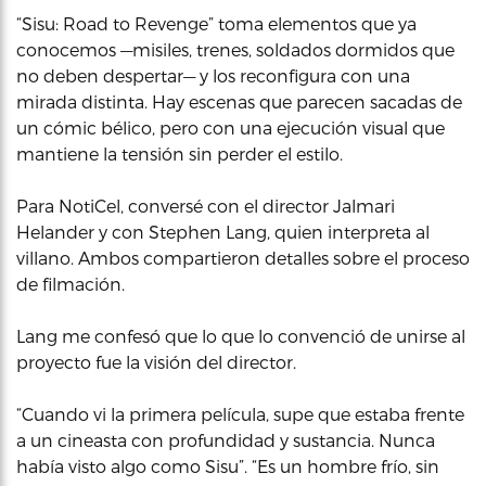
“Sisu: Road to Revenge” toma elementos que ya
conocemos —misiles, trenes, soldados dormidos que
no deben despertar— y los reconfigura con una
mirada distinta. Hay escenas que parecen sacadas de
un cómic bélico, pero con una ejecución visual que
mantiene la tensión sin perder el estilo.
Para NotiCel, conversé con el director Jalmari
Helander y con Stephen Lang, quien interpreta al
villano. Ambos compartieron detalles sobre el proceso
de filmación.
Lang me confesó que lo que lo convenció de unirse al
proyecto fue la visión del director.
“Cuando vi la primera película, supe que estaba frente
a un cineasta con profundidad y sustancia. Nunca
había visto algo como Sisu”. “Es un hombre frío, sin