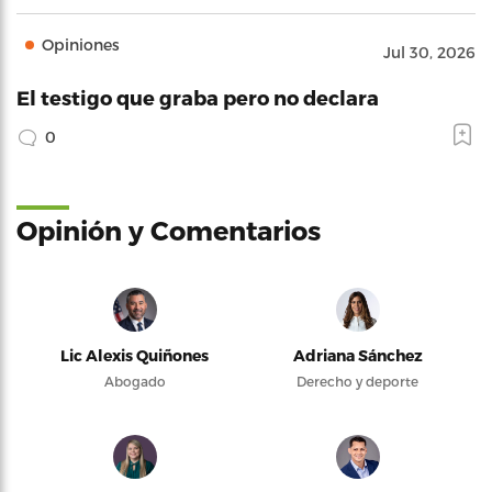
Opiniones
Jul 30, 2026
El testigo que graba pero no declara
0
Opinión y Comentarios
Lic Alexis Quiñones
Adriana Sánchez
Abogado
Derecho y deporte