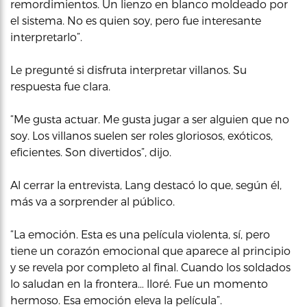
remordimientos. Un lienzo en blanco moldeado por
el sistema. No es quien soy, pero fue interesante
interpretarlo”.
Le pregunté si disfruta interpretar villanos. Su
respuesta fue clara.
“Me gusta actuar. Me gusta jugar a ser alguien que no
soy. Los villanos suelen ser roles gloriosos, exóticos,
eficientes. Son divertidos”, dijo.
Al cerrar la entrevista, Lang destacó lo que, según él,
más va a sorprender al público.
“La emoción. Esta es una película violenta, sí, pero
tiene un corazón emocional que aparece al principio
y se revela por completo al final. Cuando los soldados
lo saludan en la frontera… lloré. Fue un momento
hermoso. Esa emoción eleva la película”.