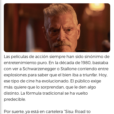
Las películas de acción siempre han sido sinónimo de
entretenimiento puro. En la década de 1980, bastaba
con ver a Schwarzenegger o Stallone corriendo entre
explosiones para saber que el bien iba a triunfar. Hoy,
ese tipo de cine ha evolucionado. El público exige
más: quiere que lo sorprendan, que le den algo
distinto. La fórmula tradicional se ha vuelto
predecible.
Por suerte, ya está en cartelera “Sisu: Road to