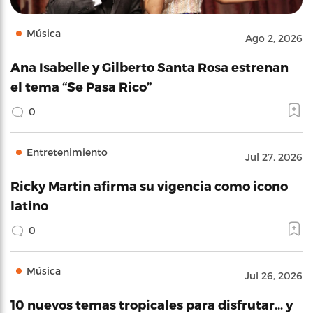
Música
Ago 2, 2026
Ana Isabelle y Gilberto Santa Rosa estrenan
el tema “Se Pasa Rico”
0
Entretenimiento
Jul 27, 2026
Ricky Martin afirma su vigencia como icono
latino
0
Música
Jul 26, 2026
10 nuevos temas tropicales para disfrutar… y