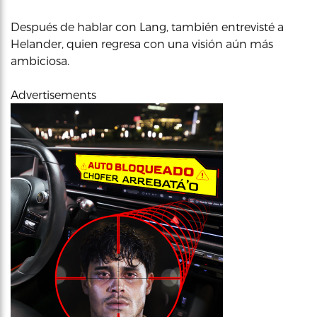
Después de hablar con Lang, también entrevisté a
Helander, quien regresa con una visión aún más
ambiciosa.
Advertisements