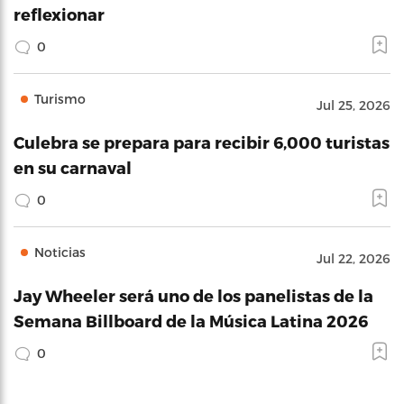
reflexionar
0
Turismo
Jul 25, 2026
Culebra se prepara para recibir 6,000 turistas
en su carnaval
0
Noticias
Jul 22, 2026
Jay Wheeler será uno de los panelistas de la
Semana Billboard de la Música Latina 2026
0