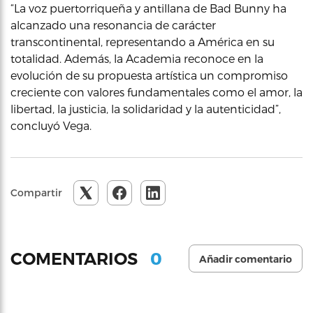
“La voz puertorriqueña y antillana de Bad Bunny ha
alcanzado una resonancia de carácter
transcontinental, representando a América en su
totalidad. Además, la Academia reconoce en la
evolución de su propuesta artística un compromiso
creciente con valores fundamentales como el amor, la
libertad, la justicia, la solidaridad y la autenticidad”,
concluyó Vega.
Compartir
0
COMENTARIOS
Añadir comentario