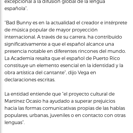
excepcional a la difusión global de la lengua
española”.
“Bad Bunny es en la actualidad el creador e intérprete
de música popular de mayor proyección
internacional. A través de su carrera, ha contribuido
significativamente a que el español alcance una
presencia notable en diferentes rincones del mundo.
La Academia resalta que el español de Puerto Rico
constituye un elemento esencial en la identidad y la
obra artística del cantante”, dijo Vega en
declaraciones escritas.
La entidad entiende que “el proyecto cultural de
Martínez Ocasio ha ayudado a superar prejuicios
hacia las formas comunicativas propias de las hablas
populares, urbanas, juveniles o en contacto con otras
lenguas”.