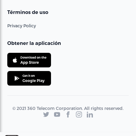
Términos de uso
Privacy Policy
Obtener la aplicación
Download on the
App Store
Get it on
Google Play
© 2021 360 Telecom Corporation. All rights reserved.