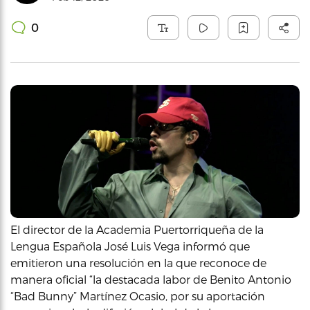
0
El director de la Academia Puertorriqueña de la
Lengua Española José Luis Vega informó que
emitieron una resolución en la que reconoce de
manera oficial “la destacada labor de Benito Antonio
“Bad Bunny” Martínez Ocasio, por su aportación