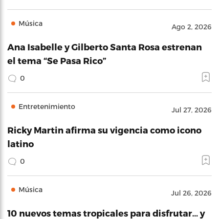
Música
Ago 2, 2026
Ana Isabelle y Gilberto Santa Rosa estrenan
el tema “Se Pasa Rico”
0
Entretenimiento
Jul 27, 2026
Ricky Martin afirma su vigencia como icono
latino
0
Música
Jul 26, 2026
10 nuevos temas tropicales para disfrutar… y