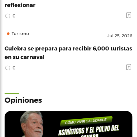
reflexionar
0
Turismo
Jul 25, 2026
Culebra se prepara para recibir 6,000 turistas
en su carnaval
0
Opiniones