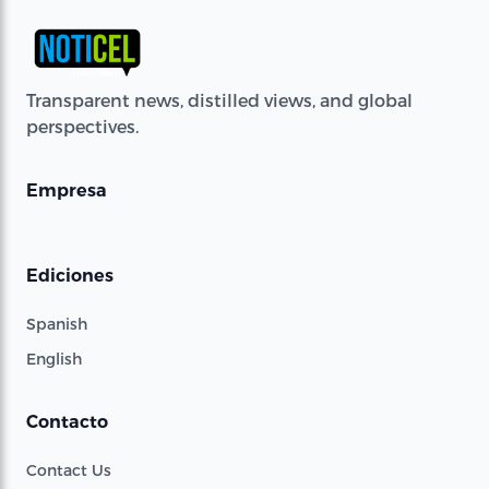
Transparent news, distilled views, and global
perspectives.
Empresa
Ediciones
Spanish
English
Contacto
Contact Us