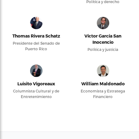
Política y derecho
Thomas Rivera Schatz
Víctor García San
Inocencio
Presidente del Senado de
Puerto Rico
Política y justicia
Luisito Vigoreaux
William Maldonado
Columnista Cultural y de
Economista y Estratega
Entretenimiento
Financiero