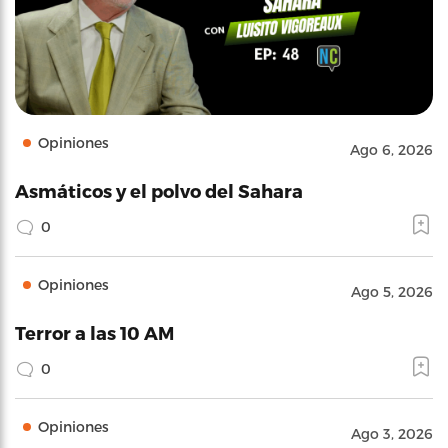
Opiniones
Ago 6, 2026
Asmáticos y el polvo del Sahara
0
Opiniones
Ago 5, 2026
Terror a las 10 AM
0
Opiniones
Ago 3, 2026