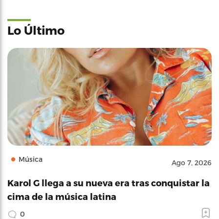
Lo Último
Música
Ago 7, 2026
Karol G llega a su nueva era tras conquistar la
cima de la música latina
0