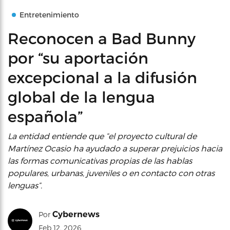
Entretenimiento
Reconocen a Bad Bunny
por “su aportación
excepcional a la difusión
global de la lengua
española”
La entidad entiende que “el proyecto cultural de
Martínez Ocasio ha ayudado a superar prejuicios hacia
las formas comunicativas propias de las hablas
populares, urbanas, juveniles o en contacto con otras
lenguas”.
Cybernews
Por
Feb 12, 2026