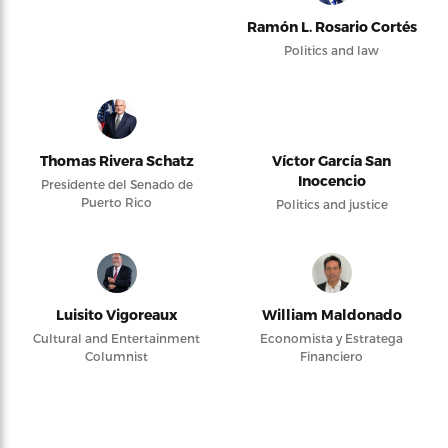
Ramón L. Rosario Cortés
Politics and law
Thomas Rivera Schatz
Víctor García San
Inocencio
Presidente del Senado de
Puerto Rico
Politics and justice
Luisito Vigoreaux
William Maldonado
Cultural and Entertainment
Economista y Estratega
Columnist
Financiero