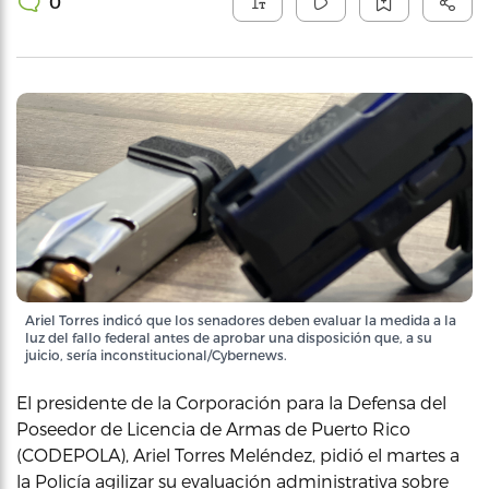
0
Ariel Torres indicó que los senadores deben evaluar la medida a la
luz del fallo federal antes de aprobar una disposición que, a su
juicio, sería inconstitucional/Cybernews.
El presidente de la Corporación para la Defensa del
Poseedor de Licencia de Armas de Puerto Rico
(CODEPOLA), Ariel Torres Meléndez, pidió el martes a
la Policía agilizar su evaluación administrativa sobre