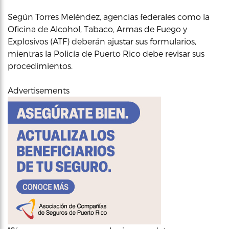
Según Torres Meléndez, agencias federales como la
Oficina de Alcohol, Tabaco, Armas de Fuego y
Explosivos (ATF) deberán ajustar sus formularios,
mientras la Policía de Puerto Rico debe revisar sus
procedimientos.
Advertisements