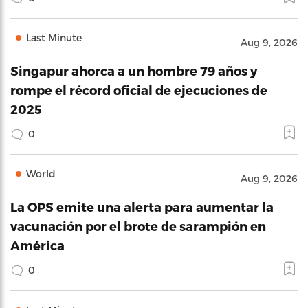
Last Minute
Aug 9, 2026
Singapur ahorca a un hombre 79 años y
rompe el récord oficial de ejecuciones de
2025
0
World
Aug 9, 2026
La OPS emite una alerta para aumentar la
vacunación por el brote de sarampión en
América
0