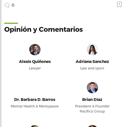
0
Opinión y Comentarios
Alexis Quiñones
Adriana Sanchez
Lawyer
Law and sport
Dr. Barbara D. Barros
Brian Díaz
Mental Health & Menopause
President & Founder
Pacifico Group