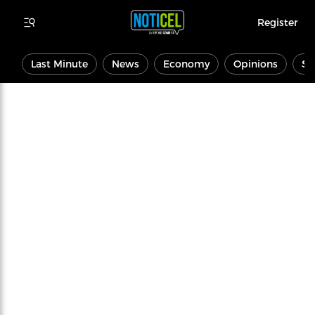
Register
Last Minute
News
Economy
Opinions
Sp