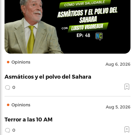
Opinions
Aug 6, 2026
Asmáticos y el polvo del Sahara
0
Opinions
Aug 5, 2026
Terror a las 10 AM
0