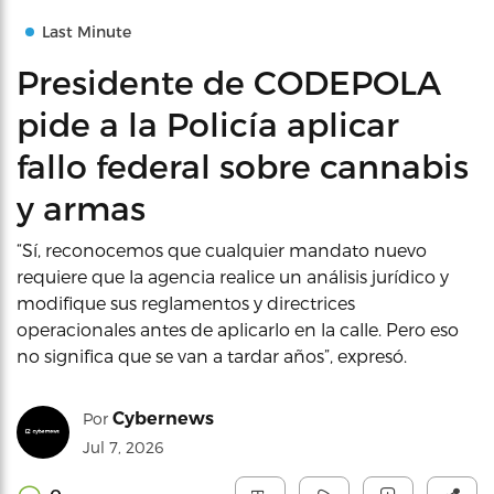
Last Minute
Presidente de CODEPOLA
pide a la Policía aplicar
fallo federal sobre cannabis
y armas
“Sí, reconocemos que cualquier mandato nuevo
requiere que la agencia realice un análisis jurídico y
modifique sus reglamentos y directrices
operacionales antes de aplicarlo en la calle. Pero eso
no significa que se van a tardar años”, expresó.
Cybernews
Por
Jul 7, 2026