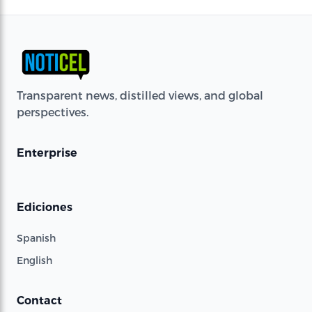
Transparent news, distilled views, and global
perspectives.
Enterprise
Ediciones
Spanish
English
Contact