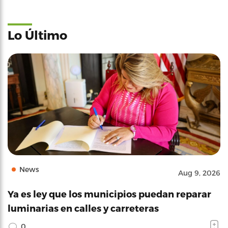
Lo Último
News
Aug 9, 2026
Ya es ley que los municipios puedan reparar
luminarias en calles y carreteras
0