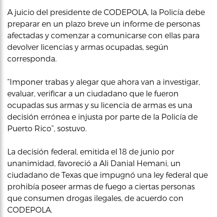
A juicio del presidente de CODEPOLA, la Policía debe
preparar en un plazo breve un informe de personas
afectadas y comenzar a comunicarse con ellas para
devolver licencias y armas ocupadas, según
corresponda.
“Imponer trabas y alegar que ahora van a investigar,
evaluar, verificar a un ciudadano que le fueron
ocupadas sus armas y su licencia de armas es una
decisión errónea e injusta por parte de la Policía de
Puerto Rico”, sostuvo.
La decisión federal, emitida el 18 de junio por
unanimidad, favoreció a Ali Danial Hemani, un
ciudadano de Texas que impugnó una ley federal que
prohibía poseer armas de fuego a ciertas personas
que consumen drogas ilegales, de acuerdo con
CODEPOLA.