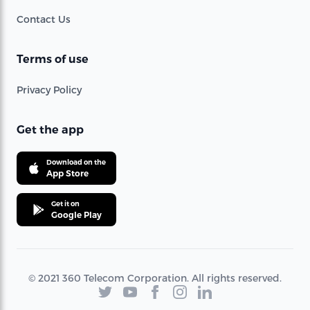
Contact Us
Terms of use
Privacy Policy
Get the app
Download on the
App Store
Get it on
Google Play
© 2021 360 Telecom Corporation. All rights reserved.