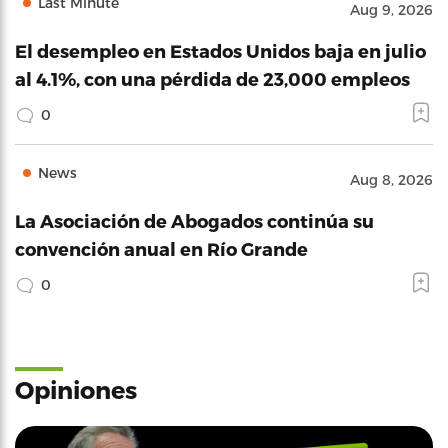
Last Minute
Aug 9, 2026
El desempleo en Estados Unidos baja en julio
al 4.1%, con una pérdida de 23,000 empleos
0
News
Aug 8, 2026
La Asociación de Abogados continúa su
convención anual en Río Grande
0
Opiniones