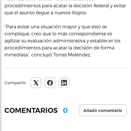
procedimientos para acatar la decisión federal y evitar
que el asunto llegue a nuevos litigios.
“Para evitar una situación mayor y que esto se
complique, creo que lo más correspondiente es
agilizar su evaluación administrativa y establecer los
procedimientos para acatar la decisión de forma
inmediata”, concluyó Torres Meléndez.
Compartir
0
COMENTARIOS
Añadir comentario