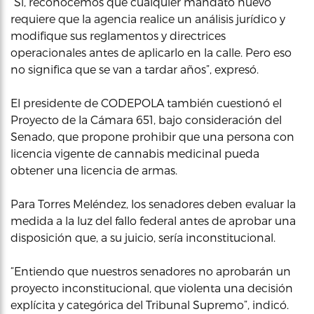
“Sí, reconocemos que cualquier mandato nuevo
requiere que la agencia realice un análisis jurídico y
modifique sus reglamentos y directrices
operacionales antes de aplicarlo en la calle. Pero eso
no significa que se van a tardar años”, expresó.
El presidente de CODEPOLA también cuestionó el
Proyecto de la Cámara 651, bajo consideración del
Senado, que propone prohibir que una persona con
licencia vigente de cannabis medicinal pueda
obtener una licencia de armas.
Para Torres Meléndez, los senadores deben evaluar la
medida a la luz del fallo federal antes de aprobar una
disposición que, a su juicio, sería inconstitucional.
“Entiendo que nuestros senadores no aprobarán un
proyecto inconstitucional, que violenta una decisión
explícita y categórica del Tribunal Supremo”, indicó.