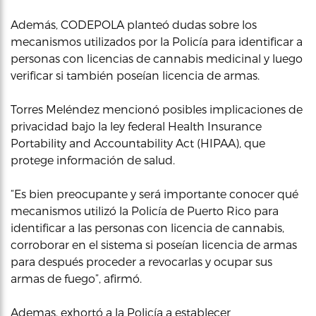
Además, CODEPOLA planteó dudas sobre los
mecanismos utilizados por la Policía para identificar a
personas con licencias de cannabis medicinal y luego
verificar si también poseían licencia de armas.
Torres Meléndez mencionó posibles implicaciones de
privacidad bajo la ley federal Health Insurance
Portability and Accountability Act (HIPAA), que
protege información de salud.
“Es bien preocupante y será importante conocer qué
mecanismos utilizó la Policía de Puerto Rico para
identificar a las personas con licencia de cannabis,
corroborar en el sistema si poseían licencia de armas
para después proceder a revocarlas y ocupar sus
armas de fuego”, afirmó.
Ademas, exhortó a la Policía a establecer