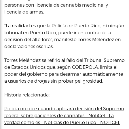
personas con licencia de cannabis medicinal y
licencia de armas.
“La realidad es que la Policía de Puerto Rico, ni ningún
tribunal en Puerto Rico, puede ir en contra de la
decisión del alto foro”, manifestó Torres Meléndez en
declaraciones escritas.
Torres Meléndez se refirió al fallo del Tribunal Supremo
de Estados Unidos que, según CODEPOLA, limita el
poder del gobierno para desarmar automáticamente
a usuarios de drogas sin probar peligrosidad.
Historia relacionada:
Policía no dice cuándo aplicará decisión del Supremo
federal sobre pacientes de cannabis – NotiCel – La
verdad como es – Noticias de Puerto Rico – NOTICEL