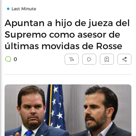
Last Minute
Apuntan a hijo de jueza del
Supremo como asesor de
últimas movidas de Rosse
0