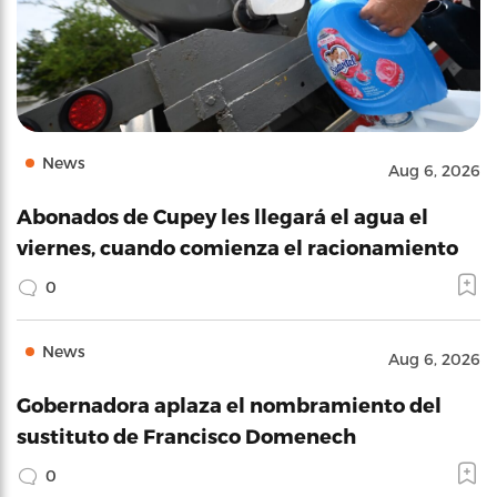
News
Aug 6, 2026
Abonados de Cupey les llegará el agua el
viernes, cuando comienza el racionamiento
0
News
Aug 6, 2026
Gobernadora aplaza el nombramiento del
sustituto de Francisco Domenech
0