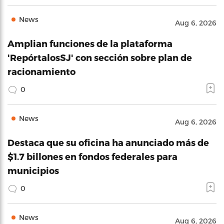
News
Aug 6, 2026
Amplian funciones de la plataforma
'RepórtalosSJ' con sección sobre plan de
racionamiento
0
News
Aug 6, 2026
Destaca que su oficina ha anunciado más de
$1.7 billones en fondos federales para
municipios
0
News
Aug 6, 2026