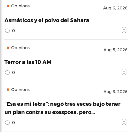
Opinions
Aug 6, 2026
Asmáticos y el polvo del Sahara
0
Opinions
Aug 5, 2026
Terror a las 10 AM
0
Opinions
Aug 3, 2026
“Esa es mi letra”: negó tres veces bajo tener
un plan contra su exesposa, pero…
0