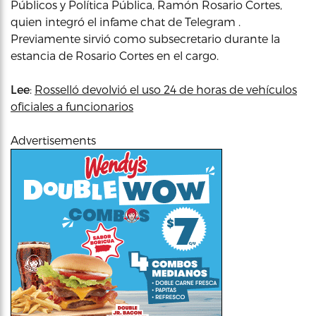
Públicos y Política Pública, Ramón Rosario Cortes,
quien integró el infame chat de Telegram .
Previamente sirvió como subsecretario durante la
estancia de Rosario Cortes en el cargo.
Lee
:
Rosselló devolvió el uso 24 de horas de vehículos
oficiales a funcionarios
Advertisements