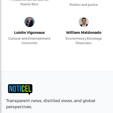
Puerto Rico
Politics and justice
Luisito Vigoreaux
William Maldonado
Cultural and Entertainment
Economista y Estratega
Columnist
Financiero
Transparent news, distilled views, and global
perspectives.