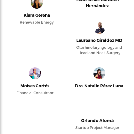
Hernández
Kiara Gerena
Renewable Energy
Laureano Giraldez MD
Otorhinolaryngology and
Head and Neck Surgery
Moises Cortés
Dra. Natalie Pérez Luna
Financial Consultant
Orlando Alomá
Startup Project Manager