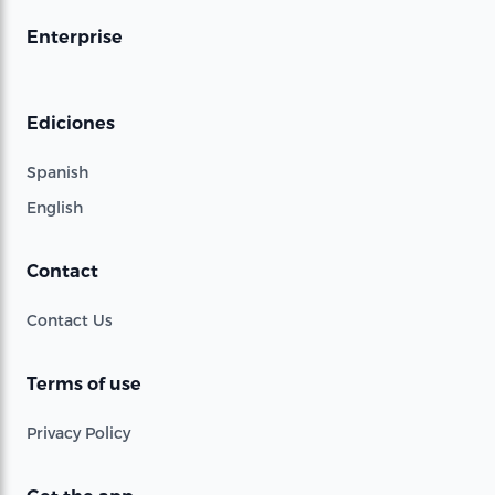
Enterprise
Ediciones
Spanish
English
Contact
Contact Us
Terms of use
Privacy Policy