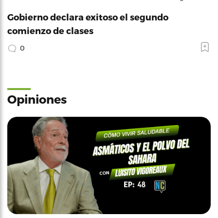
Gobierno declara exitoso el segundo
comienzo de clases
0
Opiniones