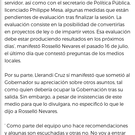
servidor, así como con el secretario de Política Pública,
licenciado Philippe Mesa, algunas medidas que están
pendientes de evaluación tras finalizar la sesión. La
evaluación consiste en la posibilidad de convertirlas
en proyectos de ley o de impartir vetos. Esa evaluación
debe estar produciendo resultados en los próximos
días’, manifestó Rosselló Nevares el pasado 16 de julio,
el último día que contestó preguntas de los medios
locales.
Por su parte, Llerandi Cruz sí manifestó que sometió al
Gobernador su apreciación sobre otros asuntos, tal
como quien debería ocupar la Gobernación tras su
salida. Sin embargo, a pesar de insistencias de este
medio para que lo divulgara, no especificó lo que le
dijo a Rosselló Nevares.
‘ Como parte del equipo uno hace recomendaciones
y algunas son escuchadas y otras no. No voy a entrar