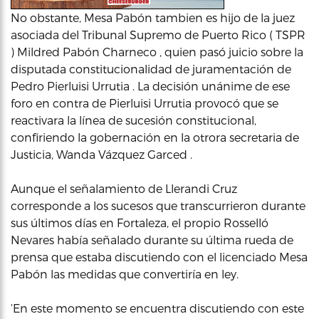
No obstante, Mesa Pabón tambien es hijo de la juez
asociada del Tribunal Supremo de Puerto Rico ( TSPR
) Mildred Pabón Charneco , quien pasó juicio sobre la
disputada constitucionalidad de juramentación de
Pedro Pierluisi Urrutia . La decisión unánime de ese
foro en contra de Pierluisi Urrutia provocó que se
reactivara la línea de sucesión constitucional,
confiriendo la gobernación en la otrora secretaria de
Justicia, Wanda Vázquez Garced .
Aunque el señalamiento de Llerandi Cruz
corresponde a los sucesos que transcurrieron durante
sus últimos días en Fortaleza, el propio Rosselló
Nevares había señalado durante su última rueda de
prensa que estaba discutiendo con el licenciado Mesa
Pabón las medidas que convertiría en ley.
‘En este momento se encuentra discutiendo con este