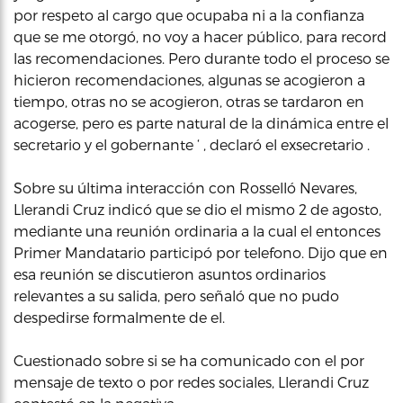
por respeto al cargo que ocupaba ni a la confianza
que se me otorgó, no voy a hacer público, para record
las recomendaciones. Pero durante todo el proceso se
hicieron recomendaciones, algunas se acogieron a
tiempo, otras no se acogieron, otras se tardaron en
acogerse, pero es parte natural de la dinámica entre el
secretario y el gobernante ‘ , declaró el exsecretario .
Sobre su última interacción con Rosselló Nevares,
Llerandi Cruz indicó que se dio el mismo 2 de agosto,
mediante una reunión ordinaria a la cual el entonces
Primer Mandatario participó por telefono. Dijo que en
esa reunión se discutieron asuntos ordinarios
relevantes a su salida, pero señaló que no pudo
despedirse formalmente de el.
Cuestionado sobre si se ha comunicado con el por
mensaje de texto o por redes sociales, Llerandi Cruz