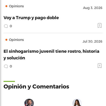
Opinions
Aug 3, 2026
Voy a Trump y pago doble
0
Opinions
Jul 30, 2026
El sinhogarismo juvenil tiene rostro, historia
y solución
0
Opinión y Comentarios