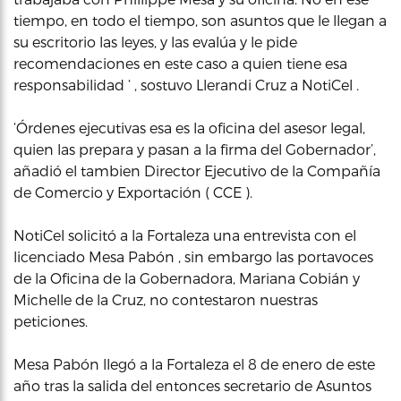
tiempo, en todo el tiempo, son asuntos que le llegan a
su escritorio las leyes, y las evalúa y le pide
recomendaciones en este caso a quien tiene esa
responsabilidad ‘ , sostuvo Llerandi Cruz a NotiCel .
‘Órdenes ejecutivas esa es la oficina del asesor legal,
quien las prepara y pasan a la firma del Gobernador’,
añadió el tambien Director Ejecutivo de la Compañía
de Comercio y Exportación ( CCE ).
NotiCel solicitó a la Fortaleza una entrevista con el
licenciado Mesa Pabón , sin embargo las portavoces
de la Oficina de la Gobernadora, Mariana Cobián y
Michelle de la Cruz, no contestaron nuestras
peticiones.
Mesa Pabón llegó a la Fortaleza el 8 de enero de este
año tras la salida del entonces secretario de Asuntos