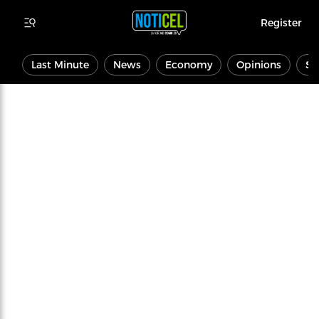
Register
Last Minute
News
Economy
Opinions
Sp