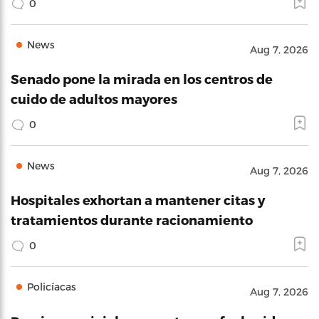
0
News
Aug 7, 2026
Senado pone la mirada en los centros de
cuido de adultos mayores
0
News
Aug 7, 2026
Hospitales exhortan a mantener citas y
tratamientos durante racionamiento
0
Policíacas
Aug 7, 2026