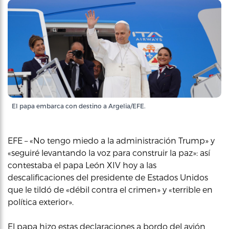
El papa embarca con destino a Argelia/EFE.
EFE – «No tengo miedo a la administración Trump» y
«seguiré levantando la voz para construir la paz»: así
contestaba el papa León XIV hoy a las
descalificaciones del presidente de Estados Unidos
que le tildó de «débil contra el crimen» y «terrible en
política exterior».
El papa hizo estas declaraciones a bordo del avión