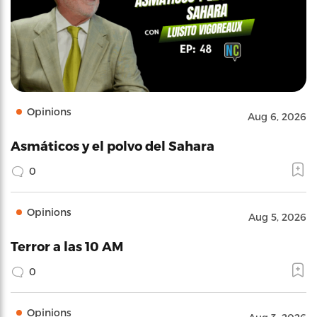
Opinions
Aug 6, 2026
Asmáticos y el polvo del Sahara
0
Opinions
Aug 5, 2026
Terror a las 10 AM
0
Opinions