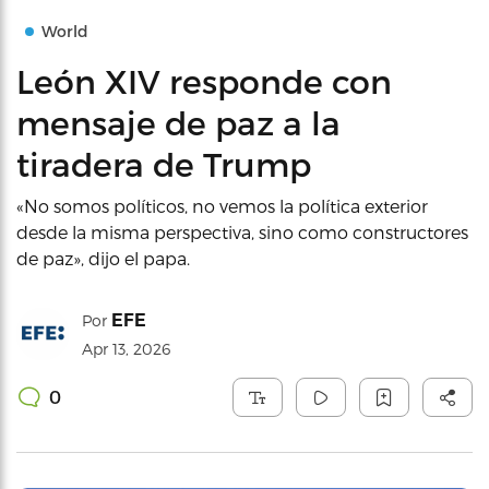
World
León XIV responde con
mensaje de paz a la
tiradera de Trump
«No somos políticos, no vemos la política exterior
desde la misma perspectiva, sino como constructores
de paz», dijo el papa.
EFE
Por
Apr 13, 2026
0