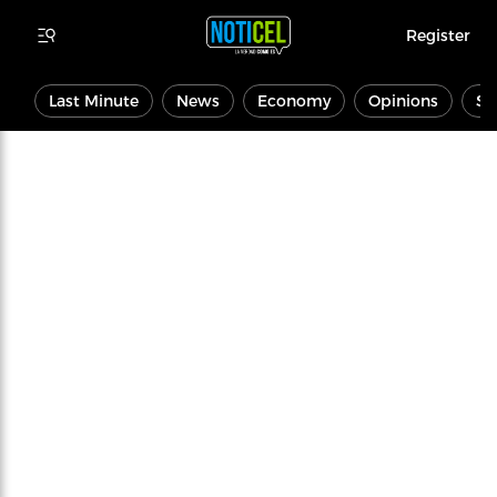
Register
Last Minute
News
Economy
Opinions
Sp