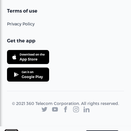
Terms of use
Privacy Policy
Get the app
Download on the
App Store
Get it on
Google Play
© 2021 360 Telecom Corporation. All rights reserved.