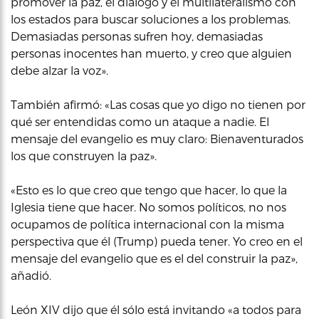
promover la paz, el diálogo y el multilateralismo con
los estados para buscar soluciones a los problemas.
Demasiadas personas sufren hoy, demasiadas
personas inocentes han muerto, y creo que alguien
debe alzar la voz».
También afirmó: «Las cosas que yo digo no tienen por
qué ser entendidas como un ataque a nadie. El
mensaje del evangelio es muy claro: Bienaventurados
los que construyen la paz».
«Esto es lo que creo que tengo que hacer, lo que la
Iglesia tiene que hacer. No somos políticos, no nos
ocupamos de política internacional con la misma
perspectiva que él (Trump) pueda tener. Yo creo en el
mensaje del evangelio que es el del construir la paz»,
añadió.
León XIV dijo que él sólo está invitando «a todos para