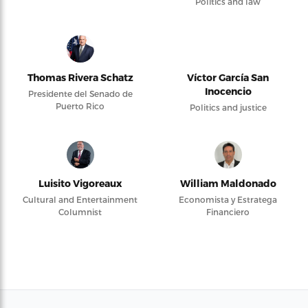
Politics and law
Thomas Rivera Schatz
Víctor García San
Inocencio
Presidente del Senado de
Puerto Rico
Politics and justice
Luisito Vigoreaux
William Maldonado
Cultural and Entertainment
Economista y Estratega
Columnist
Financiero