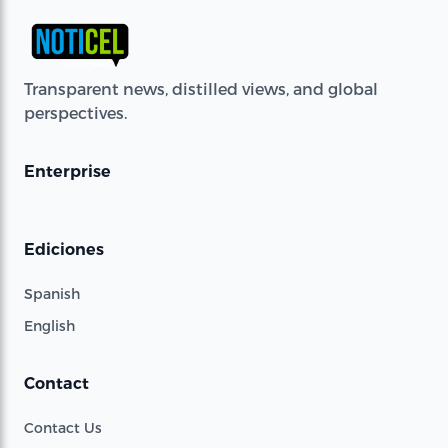
Transparent news, distilled views, and global
perspectives.
Enterprise
Ediciones
Spanish
English
Contact
Contact Us