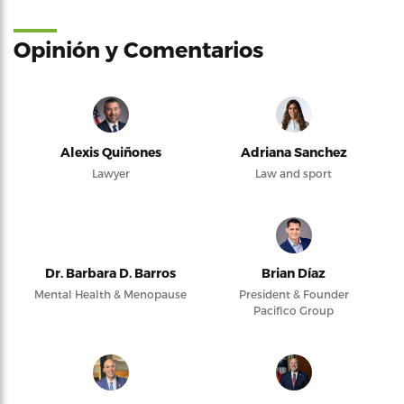
Opinión y Comentarios
Alexis Quiñones
Adriana Sanchez
Lawyer
Law and sport
Dr. Barbara D. Barros
Brian Díaz
Mental Health & Menopause
President & Founder
Pacifico Group