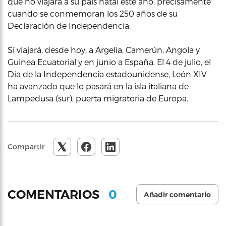
que no viajará a su país natal este año, precisamente
cuando se conmemoran los 250 años de su
Declaración de Independencia.
Sí viajará, desde hoy, a Argelia, Camerún, Angola y
Guinea Ecuatorial y en junio a España. El 4 de julio, el
Día de la Independencia estadounidense, León XIV
ha avanzado que lo pasará en la isla italiana de
Lampedusa (sur), puerta migratoria de Europa.
Compartir
0
COMENTARIOS
Añadir comentario