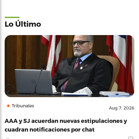
Lo Último
Tribunales
Aug 7, 2026
AAA y SJ acuerdan nuevas estipulaciones y
cuadran notificaciones por chat