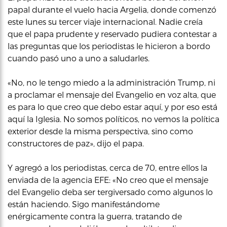
papal durante el vuelo hacia Argelia, donde comenzó
este lunes su tercer viaje internacional. Nadie creía
que el papa prudente y reservado pudiera contestar a
las preguntas que los periodistas le hicieron a bordo
cuando pasó uno a uno a saludarles.
«No, no le tengo miedo a la administración Trump, ni
a proclamar el mensaje del Evangelio en voz alta, que
es para lo que creo que debo estar aquí, y por eso está
aquí la Iglesia. No somos políticos, no vemos la política
exterior desde la misma perspectiva, sino como
constructores de paz», dijo el papa.
Y agregó a los periodistas, cerca de 70, entre ellos la
enviada de la agencia EFE: «No creo que el mensaje
del Evangelio deba ser tergiversado como algunos lo
están haciendo. Sigo manifestándome
enérgicamente contra la guerra, tratando de