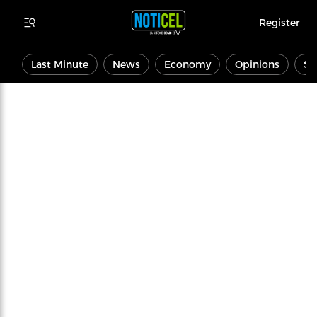
Register
Last Minute
News
Economy
Opinions
Sp