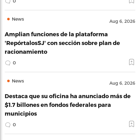
0
News
Aug 6, 2026
Amplian funciones de la plataforma
'RepórtalosSJ' con sección sobre plan de
racionamiento
0
News
Aug 6, 2026
Destaca que su oficina ha anunciado más de
$1.7 billones en fondos federales para
municipios
0