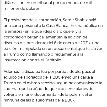
difamación en un tribunal por no menos de mil
millones de dólares.
El presidente de la corporación, Samir Shah, envió
una carta personal a la Casa Blanca -hecha pública en
la emisora- en la que «deja claro que él y la
corporación británica lamentan la edición del
discurso del presidente del 6 de enero de 2021», una
edición manipulada en un documental que hacía ver
a Trump como llamando directamente a la
insurrección contra el Capitolio.
Además, la disculpa fue por partida doble, pues el
equipo de abogados de la BBC envió una carta a
Trump en el mismo sentido, según ha comunicado la
cadena, que ha añadido que «no tiene planes de
volver a emitir el documental (de la polémica) en
ninguna de las plataformas de la BBC».