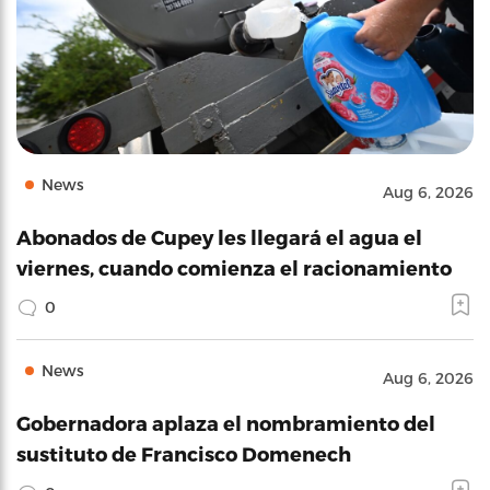
News
Aug 6, 2026
Abonados de Cupey les llegará el agua el
viernes, cuando comienza el racionamiento
0
News
Aug 6, 2026
Gobernadora aplaza el nombramiento del
sustituto de Francisco Domenech