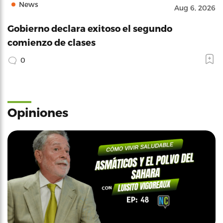
News
Aug 6, 2026
Gobierno declara exitoso el segundo
comienzo de clases
0
Opiniones