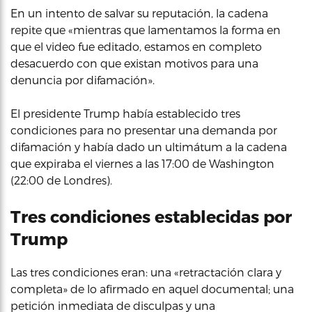
En un intento de salvar su reputación, la cadena
repite que «mientras que lamentamos la forma en
que el video fue editado, estamos en completo
desacuerdo con que existan motivos para una
denuncia por difamación».
El presidente Trump había establecido tres
condiciones para no presentar una demanda por
difamación y había dado un ultimátum a la cadena
que expiraba el viernes a las 17:00 de Washington
(22:00 de Londres).
Tres condiciones establecidas por
Trump
Las tres condiciones eran: una «retractación clara y
completa» de lo afirmado en aquel documental; una
petición inmediata de disculpas y una