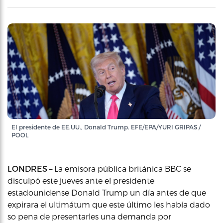
El presidente de EE.UU., Donald Trump. EFE/EPA/YURI GRIPAS /
POOL
LONDRES –
La emisora pública británica BBC se
disculpó este jueves ante el presidente
estadounidense Donald Trump un día antes de que
expirara el ultimátum que este último les había dado
so pena de presentarles una demanda por