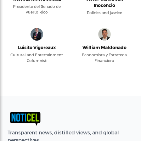
Inocencio
Presidente del Senado de
Puerto Rico
Politics and justice
Luisito Vigoreaux
William Maldonado
Cultural and Entertainment
Economista y Estratega
Columnist
Financiero
Transparent news, distilled views, and global
perspectives.