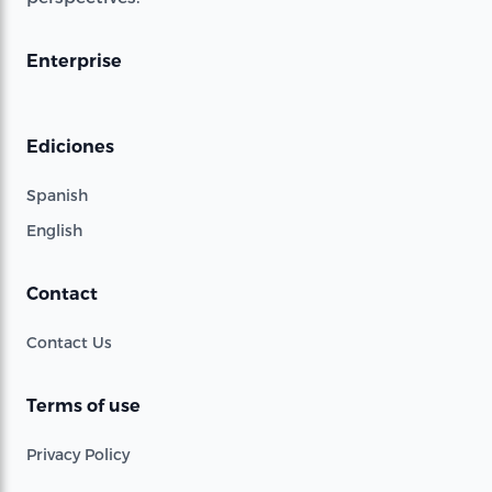
Enterprise
Ediciones
Spanish
English
Contact
Contact Us
Terms of use
Privacy Policy