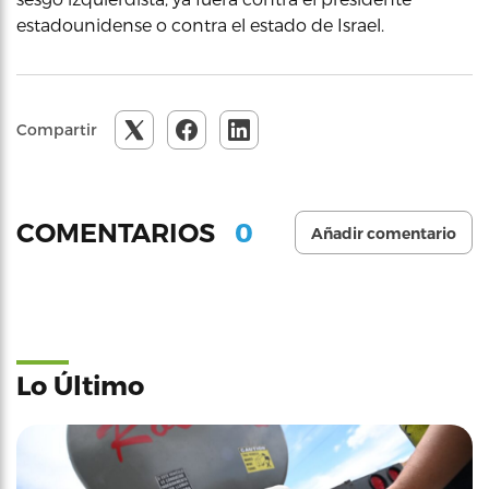
estadounidense o contra el estado de Israel.
Compartir
0
COMENTARIOS
Añadir comentario
Lo Último