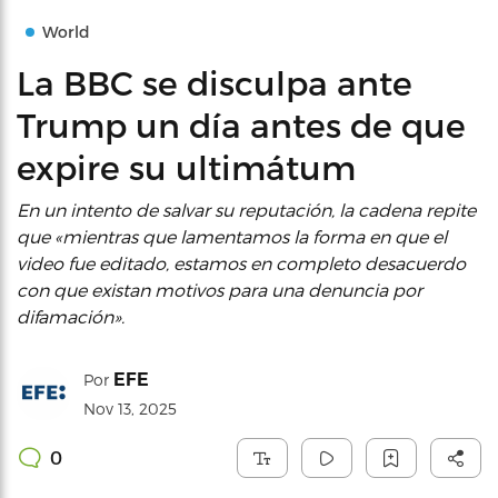
World
La BBC se disculpa ante
Trump un día antes de que
expire su ultimátum
En un intento de salvar su reputación, la cadena repite
que «mientras que lamentamos la forma en que el
video fue editado, estamos en completo desacuerdo
con que existan motivos para una denuncia por
difamación».
EFE
Por
Nov 13, 2025
0