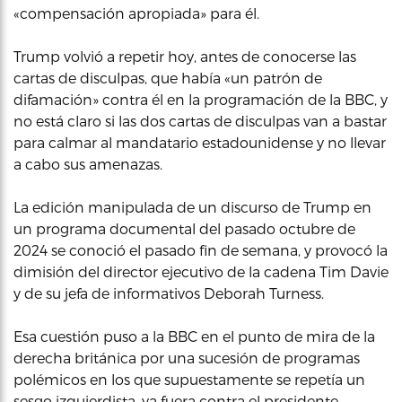
«compensación apropiada» para él.
Trump volvió a repetir hoy, antes de conocerse las
cartas de disculpas, que había «un patrón de
difamación» contra él en la programación de la BBC, y
no está claro si las dos cartas de disculpas van a bastar
para calmar al mandatario estadounidense y no llevar
a cabo sus amenazas.
La edición manipulada de un discurso de Trump en
un programa documental del pasado octubre de
2024 se conoció el pasado fin de semana, y provocó la
dimisión del director ejecutivo de la cadena Tim Davie
y de su jefa de informativos Deborah Turness.
Esa cuestión puso a la BBC en el punto de mira de la
derecha británica por una sucesión de programas
polémicos en los que supuestamente se repetía un
sesgo izquierdista, ya fuera contra el presidente