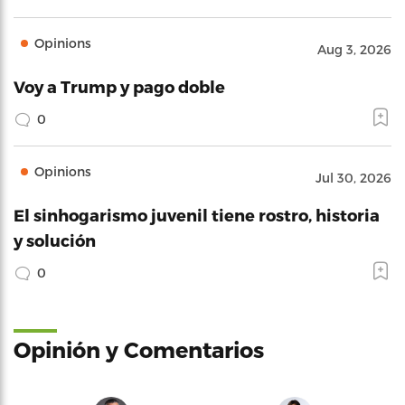
Opinions
Aug 3, 2026
Voy a Trump y pago doble
0
Opinions
Jul 30, 2026
El sinhogarismo juvenil tiene rostro, historia
y solución
0
Opinión y Comentarios