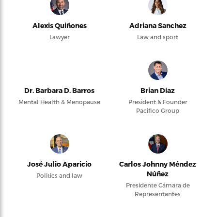
Alexis Quiñones
Adriana Sanchez
Lawyer
Law and sport
Dr. Barbara D. Barros
Brian Díaz
Mental Health & Menopause
President & Founder
Pacifico Group
José Julio Aparicio
Carlos Johnny Méndez
Núñez
Politics and law
Presidente Cámara de
Representantes