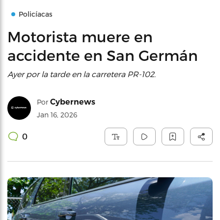
Policíacas
Motorista muere en
accidente en San Germán
Ayer por la tarde en la carretera PR-102.
Cybernews
Por
Jan 16, 2026
0