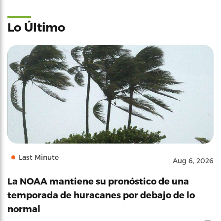
Lo Último
Last Minute
Aug 6, 2026
La NOAA mantiene su pronóstico de una
temporada de huracanes por debajo de lo
normal