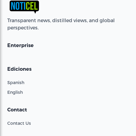
Transparent news, distilled views, and global
perspectives.
Enterprise
Ediciones
Spanish
English
Contact
Contact Us