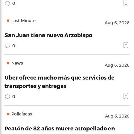
0
Last Minute
Aug 6, 2026
San Juan tiene nuevo Arzobispo
0
News
Aug 6, 2026
Uber ofrece mucho más que servicios de
transportes y entregas
0
Policíacas
Aug 5, 2026
Peatón de 82 años muere atropellado en