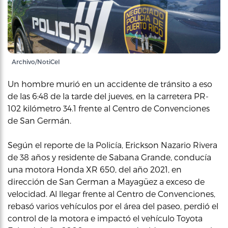
Archivo/NotiCel
Un hombre murió en un accidente de tránsito a eso
de las 6:48 de la tarde del jueves, en la carretera PR-
102 kilómetro 34.1 frente al Centro de Convenciones
de San Germán.
Según el reporte de la Policía, Erickson Nazario Rivera
de 38 años y residente de Sabana Grande, conducía
una motora Honda XR 650, del año 2021, en
dirección de San German a Mayagüez a exceso de
velocidad. Al llegar frente al Centro de Convenciones,
rebasó varios vehículos por el área del paseo, perdió el
control de la motora e impactó el vehículo Toyota