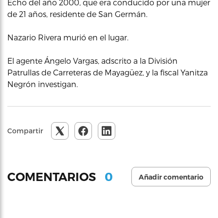
Echo del año 2000, que era conducido por una mujer
de 21 años, residente de San Germán.
Nazario Rivera murió en el lugar.
El agente Ángelo Vargas, adscrito a la División
Patrullas de Carreteras de Mayagüez, y la fiscal Yanitza
Negrón investigan.
Compartir
0
COMENTARIOS
Añadir comentario