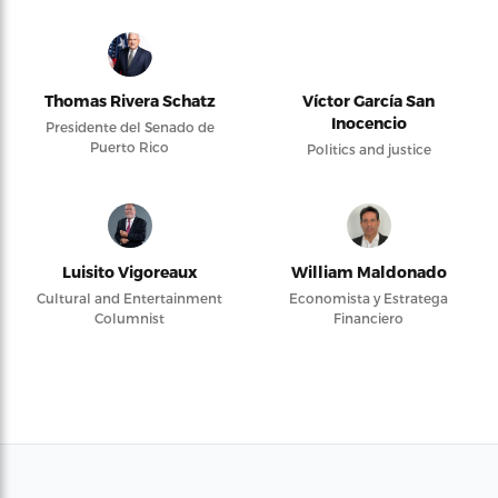
Thomas Rivera Schatz
Víctor García San
Inocencio
Presidente del Senado de
Puerto Rico
Politics and justice
Luisito Vigoreaux
William Maldonado
Cultural and Entertainment
Economista y Estratega
Columnist
Financiero