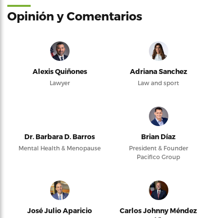
Opinión y Comentarios
Alexis Quiñones
Adriana Sanchez
Lawyer
Law and sport
Dr. Barbara D. Barros
Brian Díaz
Mental Health & Menopause
President & Founder
Pacifico Group
José Julio Aparicio
Carlos Johnny Méndez