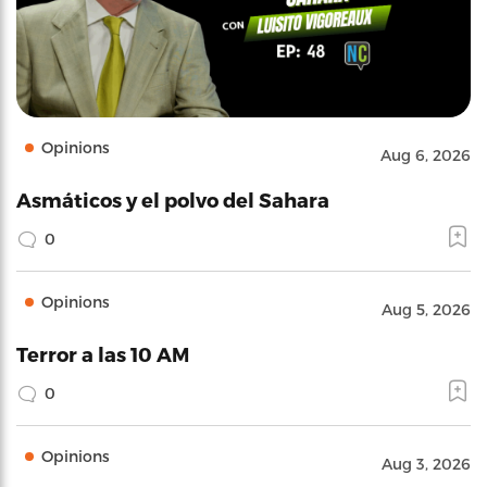
Opinions
Aug 6, 2026
Asmáticos y el polvo del Sahara
0
Opinions
Aug 5, 2026
Terror a las 10 AM
0
Opinions
Aug 3, 2026