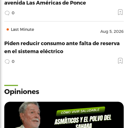
avenida Las Américas de Ponce
0
Last Minute
Aug 5, 2026
Piden reducir consumo ante falta de reserva
en el sistema eléctrico
0
Opiniones