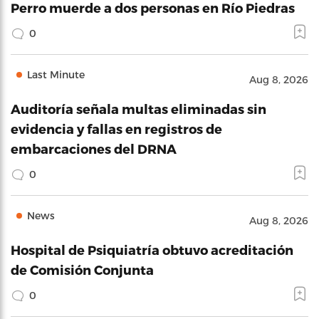
Perro muerde a dos personas en Río Piedras
0
Last Minute
Aug 8, 2026
Auditoría señala multas eliminadas sin
evidencia y fallas en registros de
embarcaciones del DRNA
0
News
Aug 8, 2026
Hospital de Psiquiatría obtuvo acreditación
de Comisión Conjunta
0