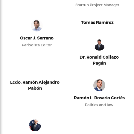
Startup Project Manager
Tomás Ramírez
Oscar J. Serrano
Periodista Editor
Dr. Ronald Collazo
Pagán
Lcdo. Ramón Alejandro
Pabón
Ramón L. Rosario Cortés
Politics and law