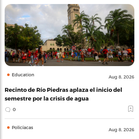
Education
Aug 8, 2026
Recinto de Río Piedras aplaza el inicio del
semestre por la crisis de agua
0
Policíacas
Aug 8, 2026