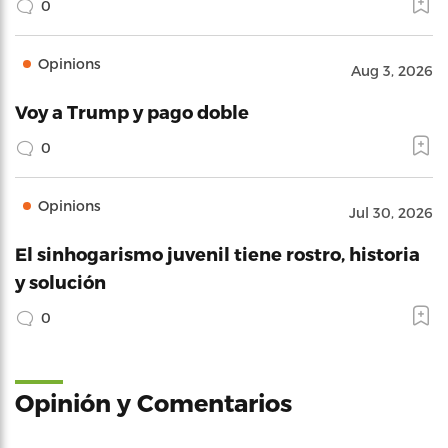
0
Opinions
Aug 3, 2026
Voy a Trump y pago doble
0
Opinions
Jul 30, 2026
El sinhogarismo juvenil tiene rostro, historia
y solución
0
Opinión y Comentarios