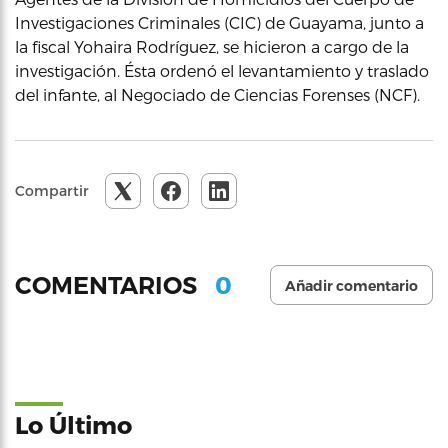
Investigaciones Criminales (CIC) de Guayama, junto a
la fiscal Yohaira Rodríguez, se hicieron a cargo de la
investigación. Ésta ordenó el levantamiento y traslado
del infante, al Negociado de Ciencias Forenses (NCF).
Compartir
0
COMENTARIOS
Añadir comentario
Lo Último