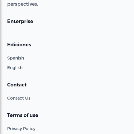
perspectives.
Enterprise
Ediciones
Spanish
English
Contact
Contact Us
Terms of use
Privacy Policy