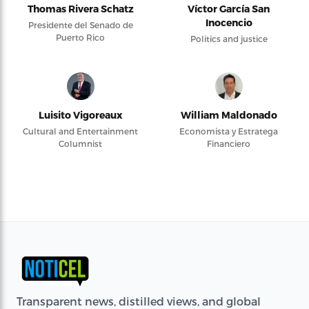
Thomas Rivera Schatz
Víctor García San
Inocencio
Presidente del Senado de
Puerto Rico
Politics and justice
Luisito Vigoreaux
William Maldonado
Cultural and Entertainment
Economista y Estratega
Columnist
Financiero
Transparent news, distilled views, and global