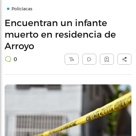
Policíacas
Encuentran un infante
muerto en residencia de
Arroyo
0