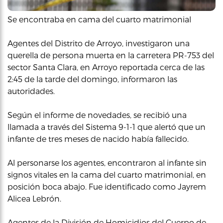
Se encontraba en cama del cuarto matrimonial
Agentes del Distrito de Arroyo, investigaron una
querella de persona muerta en la carretera PR-753 del
sector Santa Clara, en Arroyo reportada cerca de las
2:45 de la tarde del domingo, informaron las
autoridades.
Según el informe de novedades, se recibió una
llamada a través del Sistema 9-1-1 que alertó que un
infante de tres meses de nacido había fallecido.
Al personarse los agentes, encontraron al infante sin
signos vitales en la cama del cuarto matrimonial, en
posición boca abajo. Fue identificado como Jayrem
Alicea Lebrón.
Agentes de la División de Homicidios del Cuerpo de