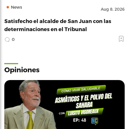
News
Aug 8, 2026
Satisfecho el alcalde de San Juan con las
determinaciones en el Tribunal
0
Opiniones